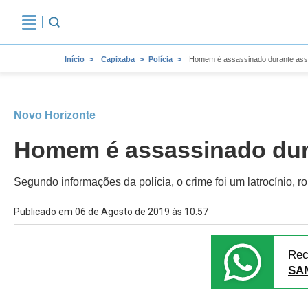
Início
Capixaba
Polícia
Homem é assassinado durante assal
Novo Horizonte
Homem é assassinado dura
Segundo informações da polícia, o crime foi um latrocínio, 
Publicado em 06 de Agosto de 2019 às 10:57
Rec
SA