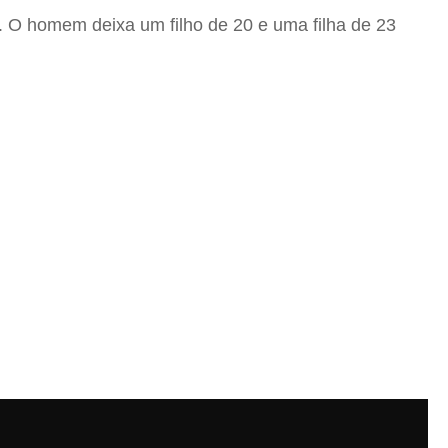
a. O homem deixa um filho de 20 e uma filha de 23