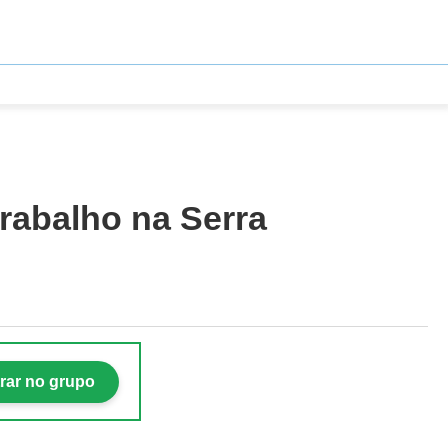
rabalho na Serra
rar no grupo