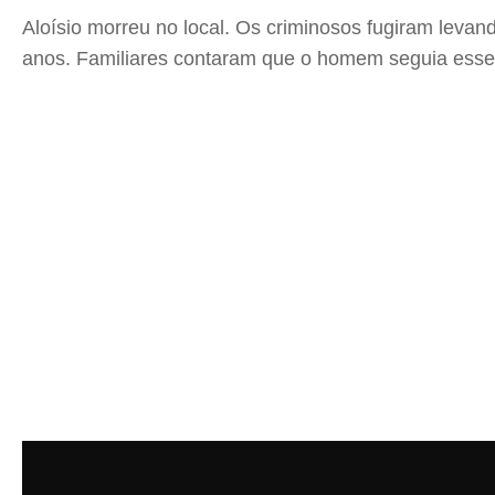
Aloísio morreu no local. Os criminosos fugiram levan
anos. Familiares contaram que o homem seguia esse tr