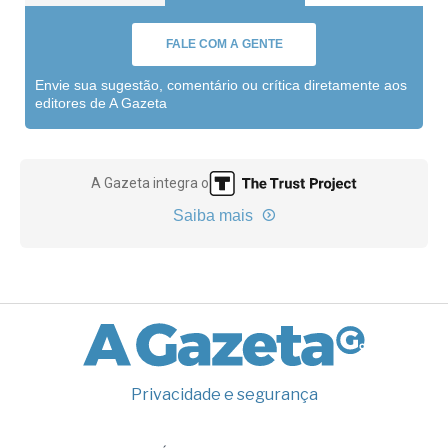
FALE COM A GENTE
Envie sua sugestão, comentário ou crítica diretamente aos
editores de A Gazeta
A Gazeta integra o
Saiba mais
Privacidade e segurança