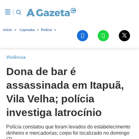
Início
Capixaba
Polícia
Violência
Dona de bar é
assassinada em Itapuã,
Vila Velha; polícia
investiga latrocínio
Polícia constatou que foram levados do estabelecimento
dinheiro e mercadorias; corpo foi localizado no domingo