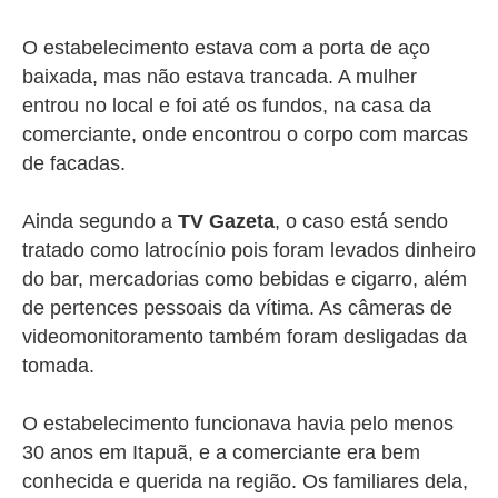
O estabelecimento estava com a porta de aço
baixada, mas não estava trancada. A mulher
entrou no local e foi até os fundos, na casa da
comerciante, onde encontrou o corpo com marcas
de facadas.
Ainda segundo a
TV Gazeta
, o caso está sendo
tratado como latrocínio pois foram levados dinheiro
do bar, mercadorias como bebidas e cigarro, além
de pertences pessoais da vítima. As câmeras de
videomonitoramento também foram desligadas da
tomada.
O estabelecimento funcionava havia pelo menos
30 anos em Itapuã, e a comerciante era bem
conhecida e querida na região. Os familiares dela,