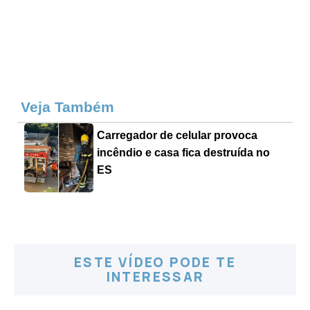
Veja Também
Carregador de celular provoca
incêndio e casa fica destruída no
ES
ESTE VÍDEO PODE TE
INTERESSAR