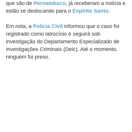
que são de
Pernambuco
, já receberam a notícia e
estão se deslocando para o
Espírito Santo
.
Em nota, a
Polícia Civil
informou que o caso foi
registrado como latrocínio e seguirá sob
investigação do Departamento Especializado de
Investigações Criminais (Deic). Até o momento,
ninguém foi preso.