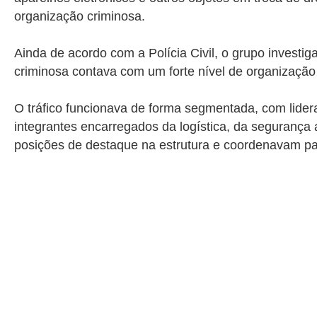
organização criminosa.
Ainda de acordo com a Polícia Civil, o grupo invest
criminosa contava com um forte nível de organização
O tráfico funcionava de forma segmentada, com lide
integrantes encarregados da logística, da segurança
posições de destaque na estrutura e coordenavam par