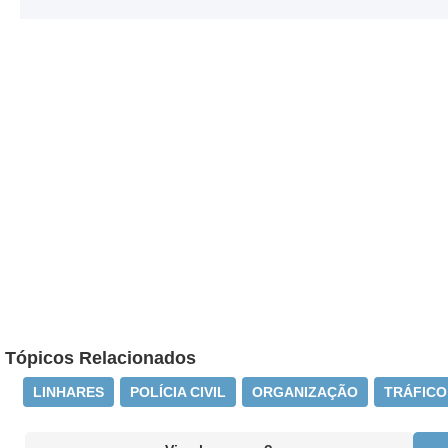
Tópicos Relacionados
LINHARES
POLÍCIA CIVIL
ORGANIZAÇÃO
TRÁFICO