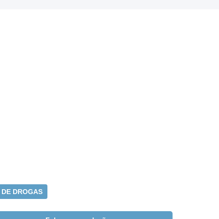
 DE DROGAS