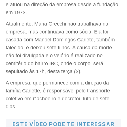
e atuou na direção da empresa desde a fundação,
em 1973.
Atualmente, Maria Grecchi não trabalhava na
empresa, mas continuava como sócia. Ela foi
casada com Manoel Domingos Carleto, também
falecido, e deixou sete filhos. A causa da morte
não foi divulgada e o velório é realizado no
cemitério do bairro IBC, onde o corpo será
sepultado às 17h, desta terça (3).
A empresa, que permanece com a direção da
família Carlette, é responsável pelo transporte
coletivo em Cachoeiro e decretou luto de sete
dias.
ESTE VÍDEO PODE TE INTERESSAR