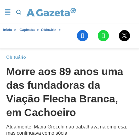
Início
Capixaba
Obituário
Obituário
Morre aos 89 anos uma
das fundadoras da
Viação Flecha Branca,
em Cachoeiro
Atualmente, Maria Grecchi não trabalhava na empresa,
mas continuava como sócia