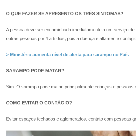
O QUE FAZER SE APRESENTO OS TRÊS SINTOMAS?
A pessoa deve ser encaminhada imediatamente a um serviço de sa
outras pessoas por 4 a 6 dias, pois a doença é altamente contagi
> Ministério aumenta nível de alerta para sarampo no País
SARAMPO PODE MATAR?
Sim. O sarampo pode matar, principalmente crianças e pessoas 
COMO EVITAR O CONTÁGIO?
Evitar espaços fechados e aglomerados, contato com pessoas gri