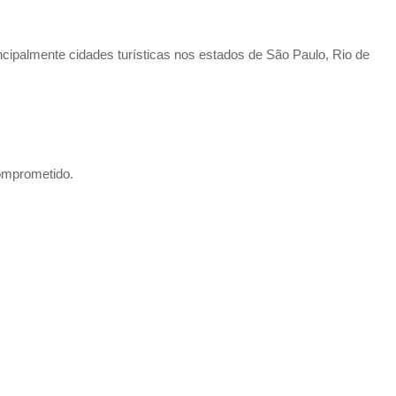
ncipalmente cidades turísticas nos estados de São Paulo, Rio de
omprometido.