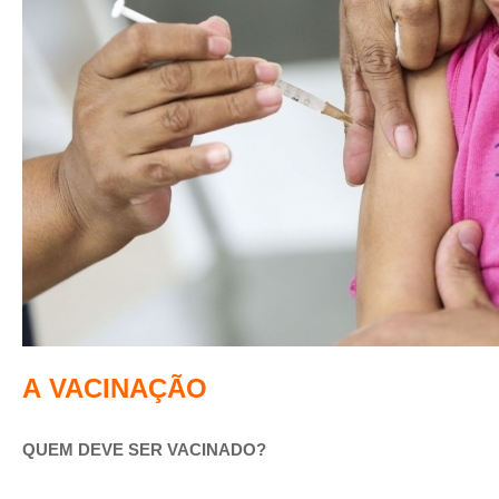
A VACINAÇÃO
QUEM DEVE SER VACINADO?