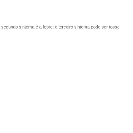
segundo sintoma é a febre; o terceiro sintoma pode ser tosse