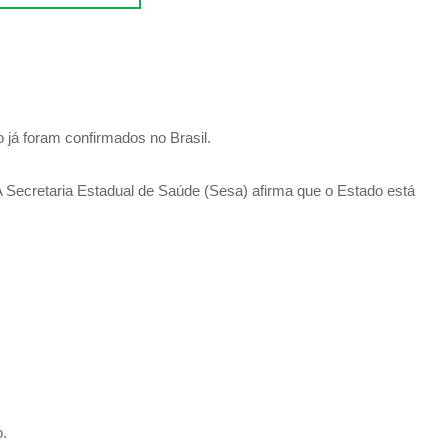
o já foram confirmados no Brasil.
 Secretaria Estadual de Saúde (Sesa) afirma que o Estado está
o.