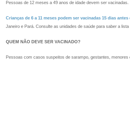
Pessoas de 12 meses a 49 anos de idade devem ser vacinadas.
Crianças de 6 a 11 meses podem ser vacinadas 15 dias ante
Janeiro e Pará. Consulte as unidades de saúde para saber a list
QUEM NÃO DEVE SER VACINADO?
Pessoas com casos suspeitos de sarampo, gestantes, menores 