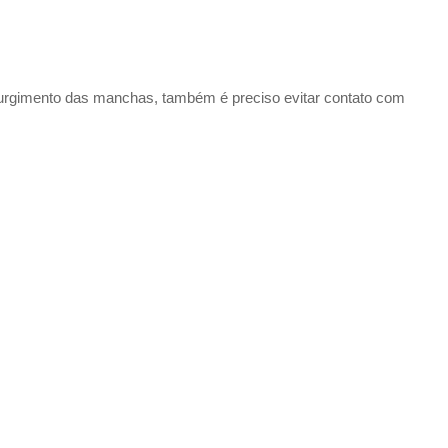
 surgimento das manchas, também é preciso evitar contato com