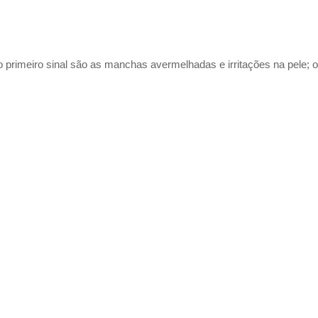
rimeiro sinal são as manchas avermelhadas e irritações na pele; o 