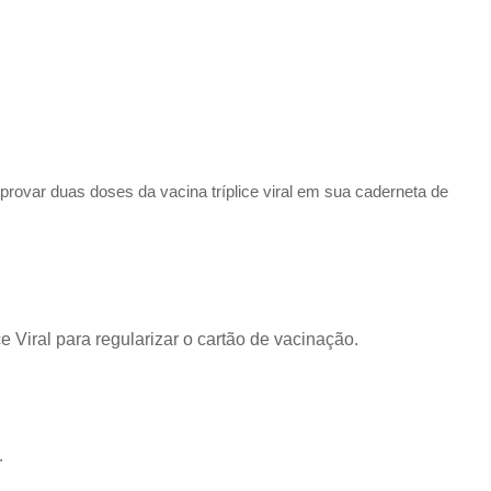
provar duas doses da vacina tríplice viral em sua caderneta de
Viral para regularizar o cartão de vacinação.
.