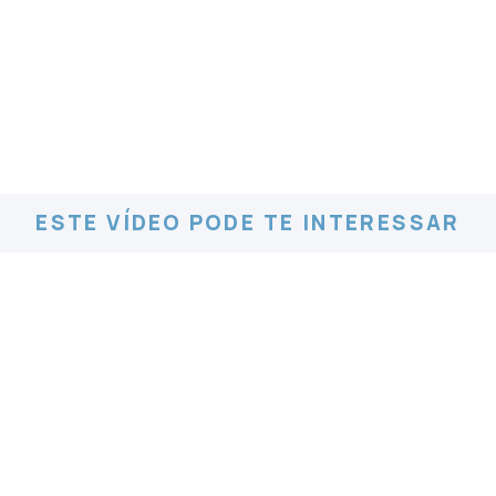
ESTE VÍDEO PODE TE INTERESSAR