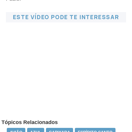
ESTE VÍDEO PODE TE INTERESSAR
Tópicos Relacionados