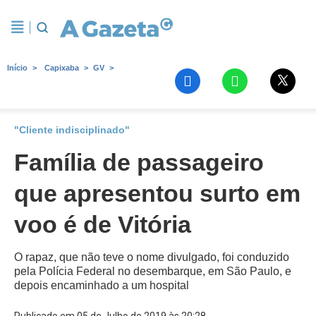
Início
Capixaba
GV
"Cliente indisciplinado"
Família de passageiro
que apresentou surto em
voo é de Vitória
O rapaz, que não teve o nome divulgado, foi conduzido
pela Polícia Federal no desembarque, em São Paulo, e
depois encaminhado a um hospital