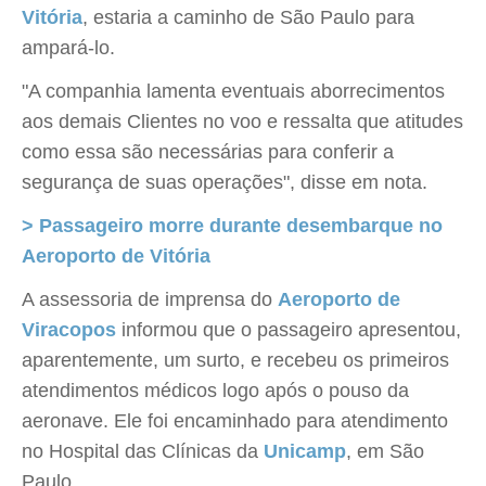
Vitória
, estaria a caminho de São Paulo para
ampará-lo.
"A companhia lamenta eventuais aborrecimentos
aos demais Clientes no voo e ressalta que atitudes
como essa são necessárias para conferir a
segurança de suas operações", disse em nota.
> Passageiro morre durante desembarque no
Aeroporto de Vitória
A assessoria de imprensa do
Aeroporto de
Viracopos
informou que o passageiro apresentou,
aparentemente, um surto, e recebeu os primeiros
atendimentos médicos logo após o pouso da
aeronave. Ele foi encaminhado para atendimento
no Hospital das Clínicas da
Unicamp
, em São
Paulo.