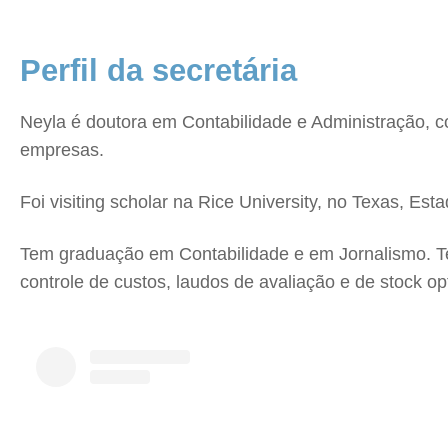
Perfil da secretária
Neyla é doutora em Contabilidade e Administração, co
empresas.
Foi visiting scholar na Rice University, no Texas, E
Tem graduação em Contabilidade e em Jornalismo. Te
controle de custos, laudos de avaliação e de stock o