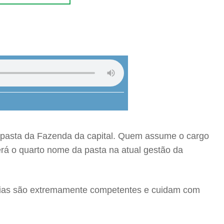
na pasta da Fazenda da capital. Quem assume o cargo
será o quarto nome da pasta na atual gestão da
tárias são extremamente competentes e cuidam com