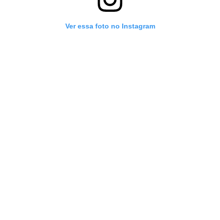
Ver essa foto no Instagram