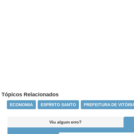
Tópicos Relacionados
ECONOMIA
ESPÍRITO SANTO
PREFEITURA DE VITÓRI
Viu algum erro?