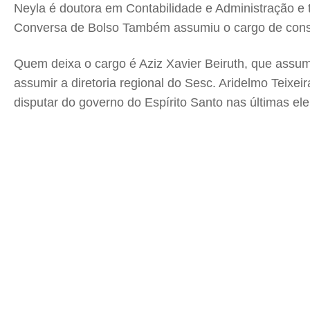
Neyla é doutora em Contabilidade e Administração 
Conversa de Bolso Também assumiu o cargo de conse
Quem deixa o cargo é Aziz Xavier Beiruth, que assum
assumir a diretoria regional do Sesc. Aridelmo Teixei
disputar do governo do Espírito Santo nas últimas el