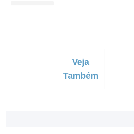
Veja
Também