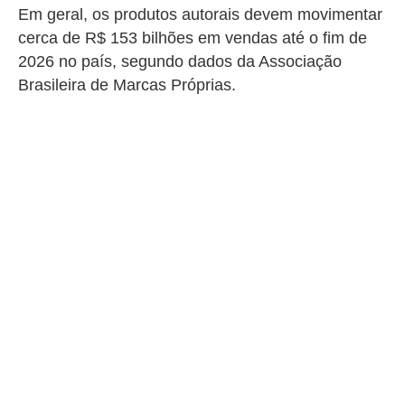
Em geral, os produtos autorais devem movimentar
cerca de R$ 153 bilhões em vendas até o fim de
2026 no país, segundo dados da Associação
Brasileira de Marcas Próprias.