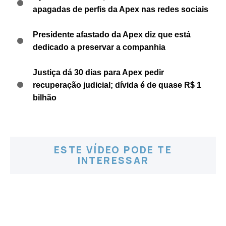
apagadas de perfis da Apex nas redes sociais
Presidente afastado da Apex diz que está
dedicado a preservar a companhia
Justiça dá 30 dias para Apex pedir
recuperação judicial; dívida é de quase R$ 1
bilhão
ESTE VÍDEO PODE TE
INTERESSAR