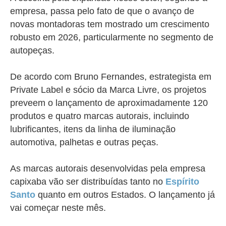
empresa, passa pelo fato de que o avanço de
novas montadoras tem mostrado um crescimento
robusto em 2026,
particularmente no segmento de
autopeças.
De acordo com Bruno Fernandes, estrategista em
Private Label e sócio da Marca Livre, os projetos
preveem o lançamento de aproximadamente 120
produtos e quatro marcas autorais, incluindo
lubrificantes, itens da linha de iluminação
automotiva, palhetas e outras peças.
As marcas autorais desenvolvidas pela empresa
capixaba vão ser distribuídas tanto no
Espírito
Santo
quanto em outros Estados. O lançamento já
vai começar neste mês.