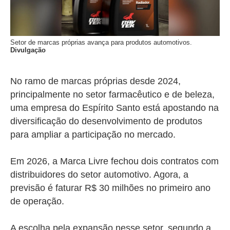
Setor de marcas próprias avança para produtos automotivos.
Divulgação
No ramo de marcas próprias desde 2024,
principalmente no setor farmacêutico e de beleza,
uma empresa do Espírito Santo está apostando na
diversificação do desenvolvimento de produtos
para ampliar a participação no mercado.
Em 2026, a Marca Livre fechou dois contratos com
distribuidores do setor automotivo. Agora, a
previsão é faturar R$ 30 milhões no primeiro ano
de operação.
A escolha pela expansão nesse setor, segundo a