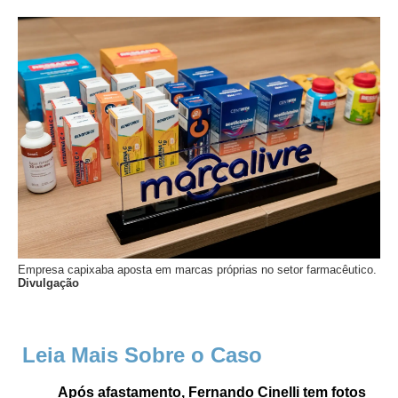
Empresa capixaba aposta em marcas próprias no setor farmacêutico.
Divulgação
Leia Mais Sobre o Caso
Após afastamento, Fernando Cinelli tem fotos