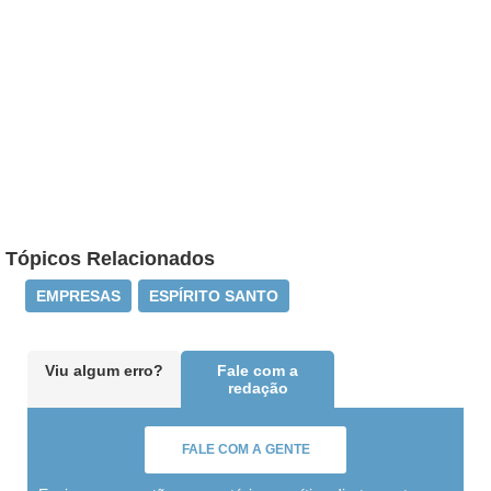
Tópicos Relacionados
EMPRESAS
ESPÍRITO SANTO
Viu algum erro?
Fale com a
redação
FALE COM A GENTE