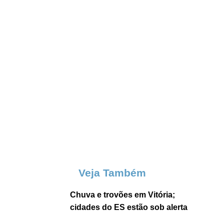
Veja Também
Chuva e trovões em Vitória;
cidades do ES estão sob alerta