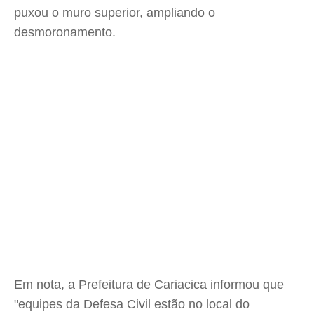
puxou o muro superior, ampliando o
desmoronamento.
Em nota, a Prefeitura de Cariacica informou que
"equipes da Defesa Civil estão no local do