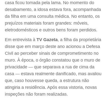
casa ficou tomada pela lama. No momento do
desabamento, a idosa estava fora, acompanhada
da filha em uma consulta médica. No entanto, os
prejuízos materiais foram grandes: móveis,
eletrodomésticos e outros bens foram perdidos.
Em entrevista à
TV Gazeta
, a filha da proprietária
disse que em março deste ano acionou a Defesa
Civil ao perceber sinais de comprometimento no
muro. À época, o órgão constatou que o muro de
privacidade — que separava a rua de cima da
casa — estava realmente danificado, mas avaliou
que, caso houvesse queda, a estrutura não
atingiria a residência. Após essa vistoria, novas
inspeções não foram realizadas.