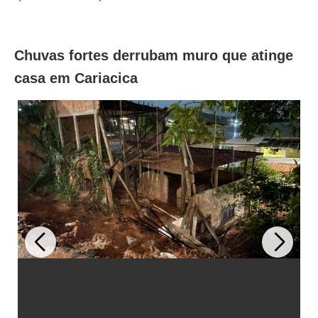
Chuvas fortes derrubam muro que atinge
casa em Cariacica