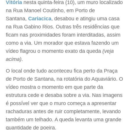
Vitória
nesta quinta-feira (10), um muro localizado
na Rua Manoel Coutinho, em Porto de
Santana,
Cariacica
, desabou e atingiu uma casa
na Rua Gabino Rios. Outras três residências que
ficam nas proximidades foram interditadas, assim
como a via. Um morador que estava fazendo um
vídeo flagrou o momento exato da queda
(veja
acima)
.
O local onde tudo aconteceu fica perto da Praça
de Porto de Santana, na rotatória do Aquaviário. O
vídeo mostra o momento em que parte da
estrutura cede e desaba sobre a via. Nas imagens
é possível ver que o muro começa a apresentar
rachaduras antes de ruir completamente, levando
também um telhado. A queda levanta uma grande
quantidade de poeira.