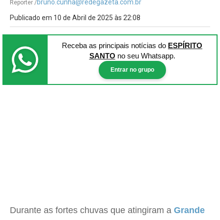
bruno.cunha@redegazeta.com.br
Reporter /
Publicado em 10 de Abril de 2025 às 22:08
Receba as principais notícias
do
ESPÍRITO
SANTO
no seu Whatsapp.
Entrar no grupo
Durante as fortes chuvas que atingiram a
Grande