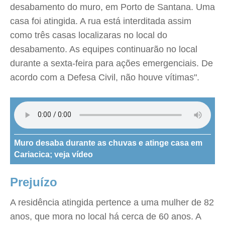
desabamento do muro, em Porto de Santana. Uma
casa foi atingida. A rua está interditada assim
como três casas localizaras no local do
desabamento. As equipes continuarão no local
durante a sexta-feira para ações emergenciais. De
acordo com a Defesa Civil, não houve vítimas".
Muro desaba durante as chuvas e atinge casa em
Cariacica; veja vídeo
Prejuízo
A residência atingida pertence a uma mulher de 82
anos, que mora no local há cerca de 60 anos. A