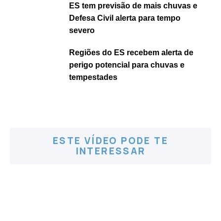
ES tem previsão de mais chuvas e
Defesa Civil alerta para tempo
severo
Regiões do ES recebem alerta de
perigo potencial para chuvas e
tempestades
ESTE VÍDEO PODE TE
INTERESSAR