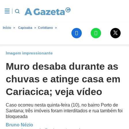
Início
Capixaba
Cotidiano
Imagem impressionante
Muro desaba durante as
chuvas e atinge casa em
Cariacica; veja vídeo
Caso ocorreu nesta quinta-feira (10), no bairro Porto de
Santana; três imóveis foram interditados e rua também foi
bloqueada
Bruno Nézio