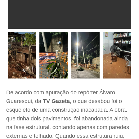
De acordo com apuração do repórter Álvaro
Guaresqui, da
TV Gazeta
, o que desabou foi o
esqueleto de uma construção inacabada. A obra,
que tinha dois pavimentos, foi abandonada ainda
na fase estrutural, contando apenas com paredes
externas e telhado. Quando essa estrutura ruiu,