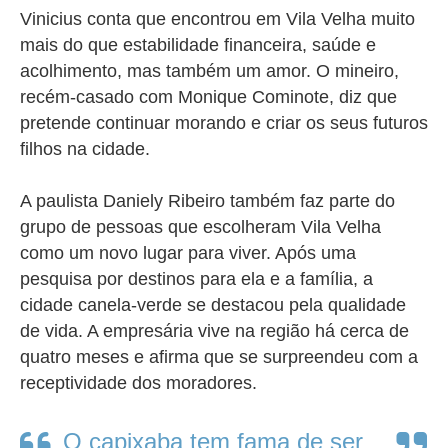
Vinicius conta que encontrou em Vila Velha muito
mais do que estabilidade financeira, saúde e
acolhimento, mas também um amor. O mineiro,
recém-casado com Monique Cominote, diz que
pretende continuar morando e criar os seus futuros
filhos na cidade.
A paulista Daniely Ribeiro também faz parte do
grupo de pessoas que escolheram Vila Velha
como um novo lugar para viver. Após uma
pesquisa por destinos para ela e a família, a
cidade canela-verde se destacou pela qualidade
de vida. A empresária vive na região há cerca de
quatro meses e afirma que se surpreendeu com a
receptividade dos moradores.
O capixaba tem fama de ser