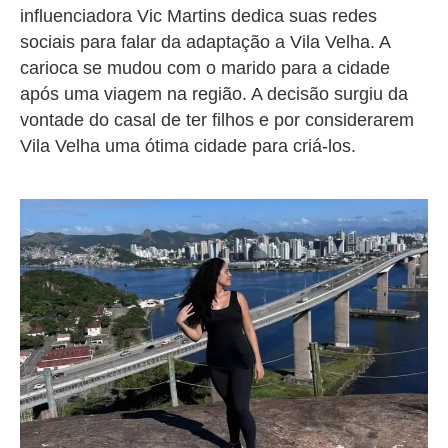
influenciadora Vic Martins dedica suas redes
sociais para falar da adaptação a Vila Velha. A
carioca se mudou com o marido para a cidade
após uma viagem na região. A decisão surgiu da
vontade do casal de ter filhos e por considerarem
Vila Velha uma ótima cidade para criá-los.