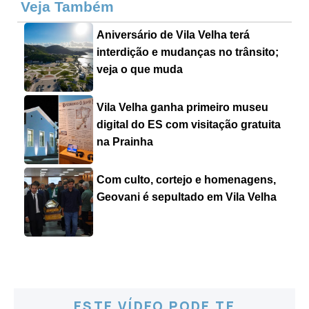
Veja Também
Aniversário de Vila Velha terá
interdição e mudanças no trânsito;
veja o que muda
Vila Velha ganha primeiro museu
digital do ES com visitação gratuita
na Prainha
Com culto, cortejo e homenagens,
Geovani é sepultado em Vila Velha
ESTE VÍDEO PODE TE