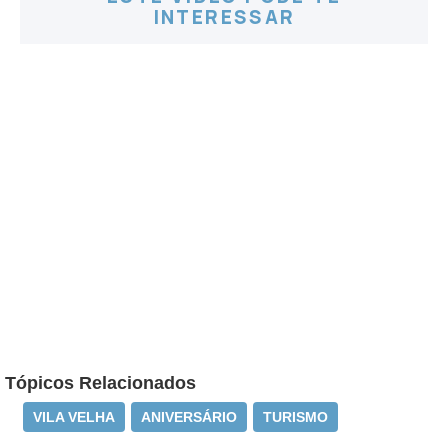
INTERESSAR
Tópicos Relacionados
VILA VELHA
ANIVERSÁRIO
TURISMO