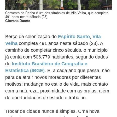
Convento da Penha é um dos símbolos de Vila Velha, que completa
491 anos neste sábado (23).
Giovana Duarte
Berço da colonização do
Espírito Santo
,
Vila
Velha
completa 491 anos neste sábado (23). A
caminho de completar cinco séculos, o município
já conta com
506.779 habitantes, segundo dados
do
Instituto Brasileiro de Geografia e
Estatística (IBGE)
. E, a cada ano que passa,
não
para de atrair novos moradores por diferentes
motivos: mudança no estilo de vida, mais contato
com a natureza, proximidade com as praias, além
de oportunidades de estudo e trabalho.
Trocar de cidade nunca é simples. Uma nova