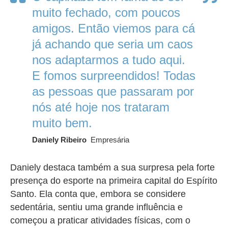
muito fechado, com poucos
amigos. Então viemos para cá
já achando que seria um caos
nos adaptarmos a tudo aqui.
E fomos surpreendidos! Todas
as pessoas que passaram por
nós até hoje nos trataram
muito bem.
Daniely Ribeiro
Empresária
Daniely destaca também a sua surpresa pela forte
presença do esporte na primeira capital do Espírito
Santo. Ela conta que, embora se considere
sedentária, sentiu uma grande influência e
começou a praticar atividades físicas, com o