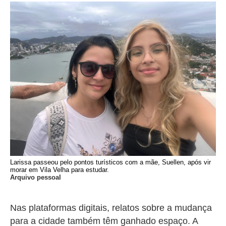
Larissa passeou pelo pontos turísticos com a mãe, Suellen, após vir
morar em Vila Velha para estudar.
Arquivo pessoal
Nas plataformas digitais, relatos sobre a mudança
para a cidade também têm ganhado espaço. A