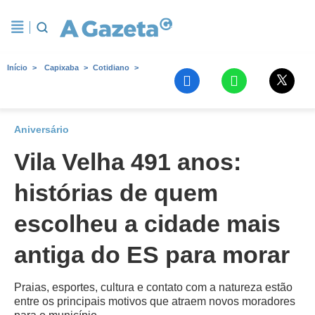
Início
Capixaba
Cotidiano
Aniversário
Vila Velha 491 anos:
histórias de quem
escolheu a cidade mais
antiga do ES para morar
Praias, esportes, cultura e contato com a natureza estão
entre os principais motivos que atraem novos moradores