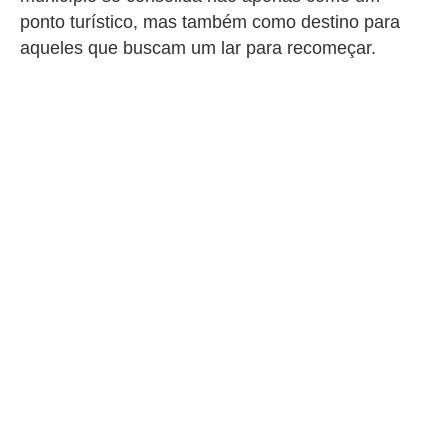
ponto turístico, mas também como destino para
aqueles que buscam um lar para recomeçar.