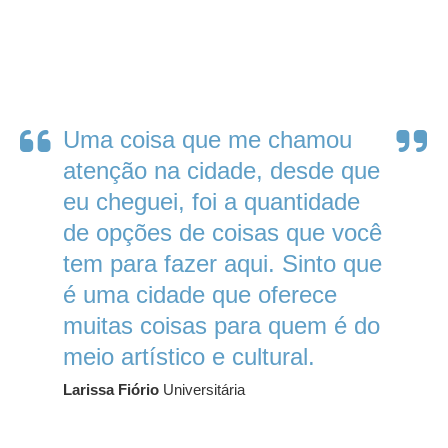
Uma coisa que me chamou
atenção na cidade, desde que
eu cheguei, foi a quantidade
de opções de coisas que você
tem para fazer aqui. Sinto que
é uma cidade que oferece
muitas coisas para quem é do
meio artístico e cultural.
Larissa Fiório
Universitária