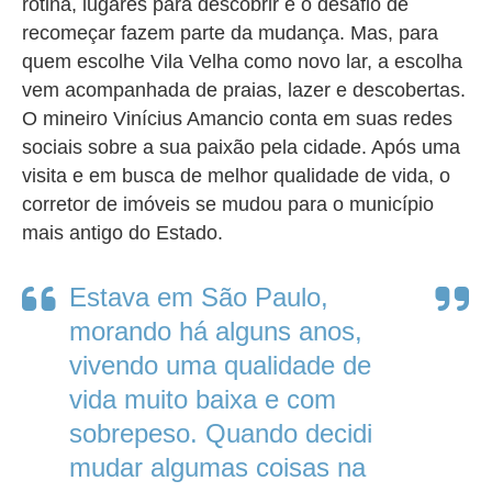
rotina, lugares para descobrir e o desafio de
recomeçar fazem parte da mudança. Mas, para
quem escolhe Vila Velha como novo lar, a escolha
vem acompanhada de praias, lazer e descobertas.
O mineiro Vinícius Amancio conta em suas redes
sociais sobre a sua paixão pela cidade. Após uma
visita e em busca de melhor qualidade de vida, o
corretor de imóveis se mudou para o município
mais antigo do Estado.
Estava em São Paulo,
morando há alguns anos,
vivendo uma qualidade de
vida muito baixa e com
sobrepeso. Quando decidi
mudar algumas coisas na