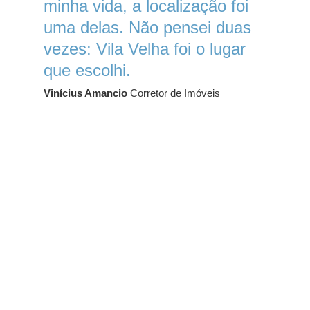
minha vida, a localização foi
uma delas. Não pensei duas
vezes: Vila Velha foi o lugar
que escolhi.
Vinícius Amancio
Corretor de Imóveis