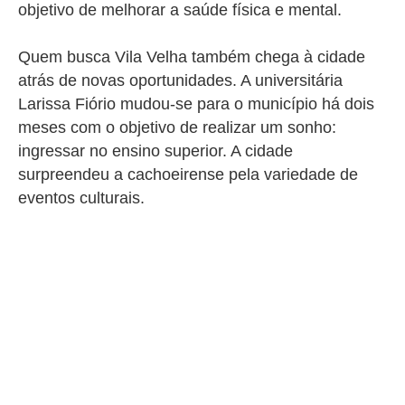
objetivo de melhorar a saúde física e mental.
Quem busca Vila Velha também chega à cidade
atrás de novas oportunidades. A universitária
Larissa Fiório mudou-se para o município há dois
meses com o objetivo de realizar um sonho:
ingressar no ensino superior. A cidade
surpreendeu a cachoeirense pela variedade de
eventos culturais.