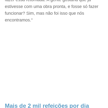
estivesse com uma obra pronta, e fosse só fazer
funcionar? Sim, mas não foi isso que nós
encontramos."
Mais de 2 mil refeições por dia