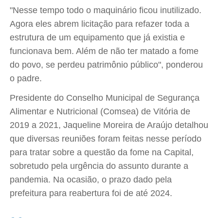
"Nesse tempo todo o maquinário ficou inutilizado.
Agora eles abrem licitação para refazer toda a
estrutura de um equipamento que já existia e
funcionava bem. Além de não ter matado a fome
do povo, se perdeu patrimônio público", ponderou
o padre.
Presidente do Conselho Municipal de Segurança
Alimentar e Nutricional (Comsea) de Vitória de
2019 a 2021, Jaqueline Moreira de Araújo detalhou
que diversas reuniões foram feitas nesse período
para tratar sobre a questão da fome na Capital,
sobretudo pela urgência do assunto durante a
pandemia. Na ocasião, o prazo dado pela
prefeitura para reabertura foi de até 2024.