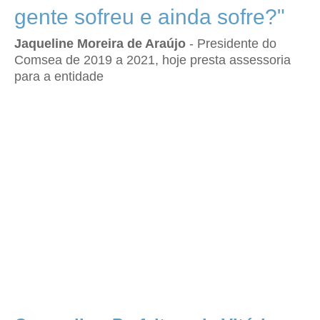
gente sofreu e ainda sofre?"
Jaqueline Moreira de Araújo
- Presidente do
Comsea de 2019 a 2021, hoje presta assessoria
para a entidade