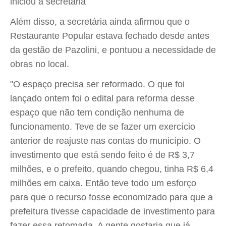
iniciou a secretária
Além disso, a secretária ainda afirmou que o
Restaurante Popular estava fechado desde antes
da gestão de Pazolini, e pontuou a necessidade de
obras no local.
"O espaço precisa ser reformado. O que foi
lançado ontem foi o edital para reforma desse
espaço que não tem condição nenhuma de
funcionamento. Teve de se fazer um exercício
anterior de reajuste nas contas do município. O
investimento que está sendo feito é de R$ 3,7
milhões, e o prefeito, quando chegou, tinha R$ 6,4
milhões em caixa. Então teve todo um esforço
para que o recurso fosse economizado para que a
prefeitura tivesse capacidade de investimento para
fazer essa retomada. A gente gostaria que já