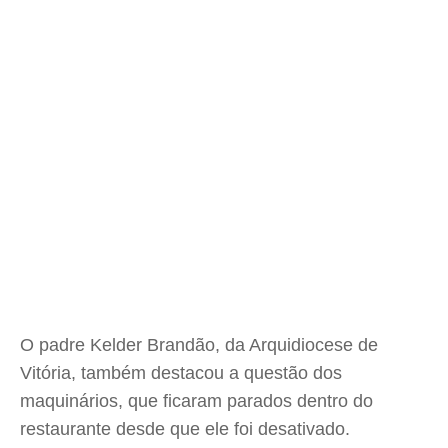
O padre Kelder Brandão, da Arquidiocese de
Vitória, também destacou a questão dos
maquinários, que ficaram parados dentro do
restaurante desde que ele foi desativado.