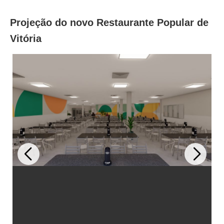
Projeção do novo Restaurante Popular de
Vitória