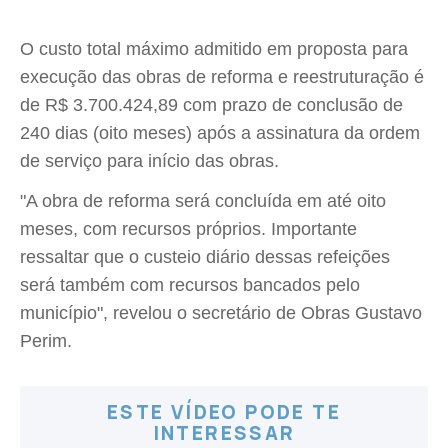
O custo total máximo admitido em proposta para
execução das obras de reforma e reestruturação é
de R$ 3.700.424,89 com prazo de conclusão de
240 dias (oito meses) após a assinatura da ordem
de serviço para início das obras.
"A obra de reforma será concluída em até oito
meses, com recursos próprios. Importante
ressaltar que o custeio diário dessas refeições
será também com recursos bancados pelo
município", revelou o secretário de Obras Gustavo
Perim.
ESTE VÍDEO PODE TE
INTERESSAR