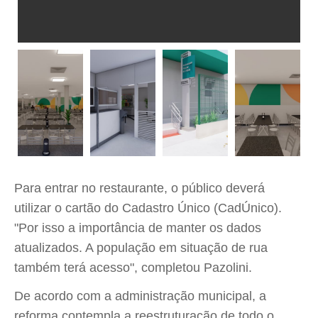
Para entrar no restaurante, o público deverá
utilizar o cartão do Cadastro Único (CadÚnico).
"Por isso a importância de manter os dados
atualizados. A população em situação de rua
também terá acesso", completou Pazolini.
De acordo com a administração municipal, a
reforma contempla a reestruturação de todo o