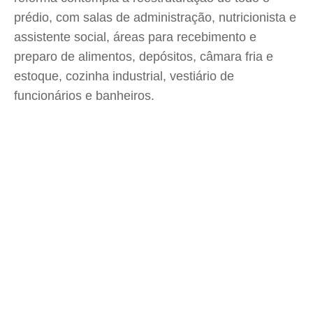
prédio, com salas de administração, nutricionista e
assistente social, áreas para recebimento e
preparo de alimentos, depósitos, câmara fria e
estoque, cozinha industrial, vestiário de
funcionários e banheiros.