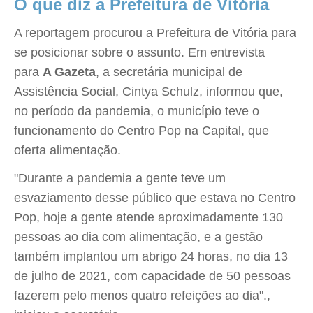
O que diz a Prefeitura de Vitória
A reportagem procurou a Prefeitura de Vitória para
se posicionar sobre o assunto. Em entrevista
para
A Gazeta
, a secretária municipal de
Assistência Social, Cintya Schulz, informou que,
no período da pandemia, o município teve o
funcionamento do Centro Pop na Capital, que
oferta alimentação.
"Durante a pandemia a gente teve um
esvaziamento desse público que estava no Centro
Pop, hoje a gente atende aproximadamente 130
pessoas ao dia com alimentação, e a gestão
também implantou um abrigo 24 horas, no dia 13
de julho de 2021, com capacidade de 50 pessoas
fazerem pelo menos quatro refeições ao dia".,