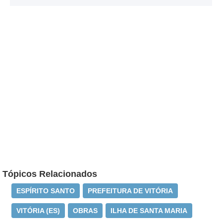
Tópicos Relacionados
ESPÍRITO SANTO
PREFEITURA DE VITÓRIA
VITÓRIA (ES)
OBRAS
ILHA DE SANTA MARIA