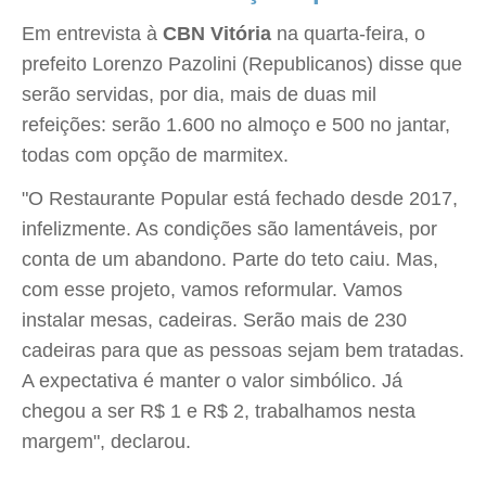
Em entrevista à
CBN Vitória
na quarta-feira, o
prefeito Lorenzo Pazolini (Republicanos) disse que
serão servidas, por dia, mais de duas mil
refeições: serão 1.600 no almoço e 500 no jantar,
todas com opção de marmitex.
"O Restaurante Popular está fechado desde 2017,
infelizmente. As condições são lamentáveis, por
conta de um abandono. Parte do teto caiu. Mas,
com esse projeto, vamos reformular. Vamos
instalar mesas, cadeiras. Serão mais de 230
cadeiras para que as pessoas sejam bem tratadas.
A expectativa é manter o valor simbólico. Já
chegou a ser R$ 1 e R$ 2, trabalhamos nesta
margem", declarou.