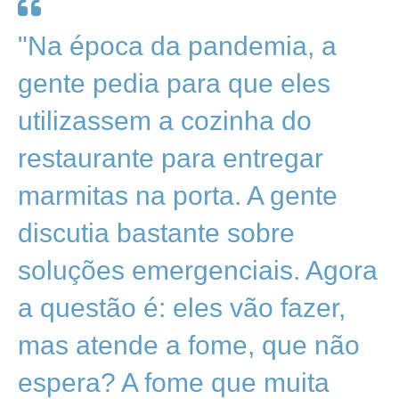
"Na época da pandemia, a
gente pedia para que eles
utilizassem a cozinha do
restaurante para entregar
marmitas na porta. A gente
discutia bastante sobre
soluções emergenciais. Agora
a questão é: eles vão fazer,
mas atende a fome, que não
espera? A fome que muita