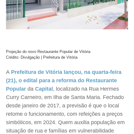
Projeção do novo Restaurante Popular de Vitória
Crédito: Divulgação | Prefeitura de Vitória
A
Prefeitura de Vitória lançou, na quarta-feira
(21), o edital para a reforma do Restaurante
Popular
da
Capital
, localizado na Rua Hermes
Curry Carneiro, em Ilha de Santa Maria. Fechado
desde janeiro de 2017, a previsão é que o local
retome o funcionamento, com refeições a preços
simbólicos, em 2024. Quem auxilia população em
situação de rua e famílias em vulnerabilidade