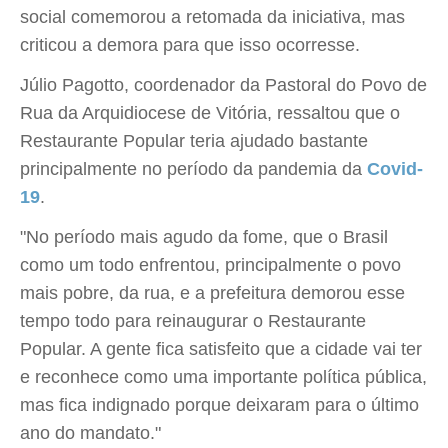
social comemorou a retomada da iniciativa, mas
criticou a demora para que isso ocorresse.
Júlio Pagotto, coordenador da Pastoral do Povo de
Rua da Arquidiocese de Vitória, ressaltou que o
Restaurante Popular teria ajudado bastante
principalmente no período da pandemia da
Covid-
19
.
"No período mais agudo da fome, que o Brasil
como um todo enfrentou, principalmente o povo
mais pobre, da rua, e a prefeitura demorou esse
tempo todo para reinaugurar o Restaurante
Popular. A gente fica satisfeito que a cidade vai ter
e reconhece como uma importante política pública,
mas fica indignado porque deixaram para o último
ano do mandato."