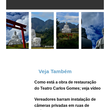
Veja Também
Como está a obra de restauração
do Teatro Carlos Gomes; veja vídeo
Vereadores barram instalação de
câmeras privadas em ruas de