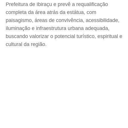
Prefeitura de Ibiraçu e prevê a requalificação
completa da área atrás da estátua, com
paisagismo, áreas de convivência, acessibilidade,
iluminação e infraestrutura urbana adequada,
buscando valorizar o potencial turístico, espiritual e
cultural da região.