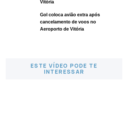
Vitória
Gol coloca avião extra após
cancelamento de voos no
Aeroporto de Vitória
ESTE VÍDEO PODE TE
INTERESSAR