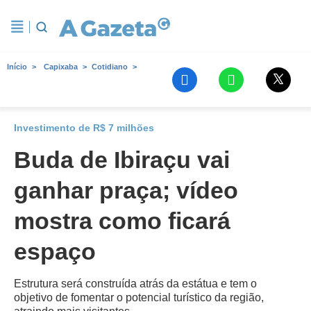
Início
Capixaba
Cotidiano
Investimento de R$ 7 milhões
Buda de Ibiraçu vai
ganhar praça; vídeo
mostra como ficará
espaço
Estrutura será construída atrás da estátua e tem o
objetivo de fomentar o potencial turístico da região,