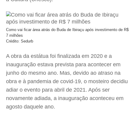
Como vai ficar área atrás do Buda de Ibiraçu após investimento de R$
7 milhões
Crédito: Sedurb
A obra da estátua foi finalizada em 2020 e a
inauguração estava prevista para acontecer em
junho do mesmo ano. Mas, devido ao atraso na
obra e à pandemia de covid-19, o mosteiro decidiu
adiar o evento para abril de 2021. Após ser
novamente adiada, a inauguração aconteceu em
agosto daquele ano.