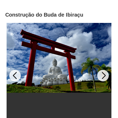
Construção do Buda de Ibiraçu