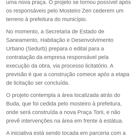
uma nova praça. O projeto se tornou possível após
os responsáveis pelo Mosteiro Zen cederem um
terreno à prefeitura do município.
No momento, a Secretaria de Estado de
Saneamento, Habitação e Desenvolvimento
Urbano (Sedurb) prepara o edital para a
contratação da empresa responsável pela
execução da obra, via processo licitatório. A
previsão é que a construção comece após a etapa
de licitação ser concluída.
O projeto contempla a área localizada atrás do
Buda, que foi cedida pelo mosteiro à prefeitura,
onde será construída a nova Praça Torii, e não
prevê intervenções na área em frente à estátua.
A iniciativa está sendo tocada em parceria com a