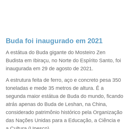
Buda foi inaugurado em 2021
A estátua do Buda gigante do Mosteiro Zen
Budista em Ibiraçu, no Norte do Espírito Santo, foi
inaugurada em 29 de agosto de 2021.
A estrutura feita de ferro, aço e concreto pesa 350
toneladas e mede 35 metros de altura. É a
segunda maior estátua de Buda do mundo, ficando
atrás apenas do Buda de Leshan, na China,
considerado patrimônio histórico pela Organização
das Nações Unidas para a Educação, a Ciência e
a Cultura (Unesco).