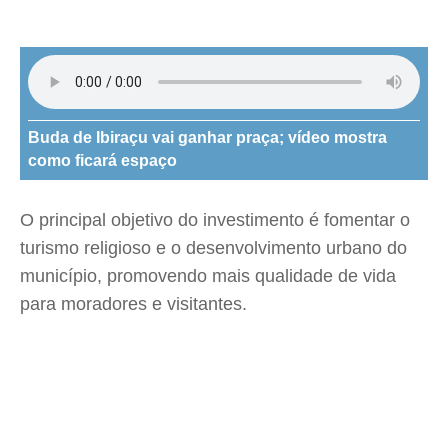
Buda de Ibiraçu vai ganhar praça; vídeo mostra
como ficará espaço
O principal objetivo do investimento é fomentar o
turismo religioso e o desenvolvimento urbano do
município, promovendo mais qualidade de vida
para moradores e visitantes.