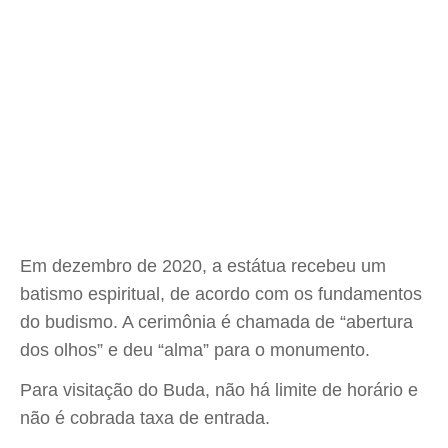
Em dezembro de 2020, a estátua recebeu um
batismo espiritual, de acordo com os fundamentos
do budismo. A cerimônia é chamada de “abertura
dos olhos” e deu “alma” para o monumento.
Para visitação do Buda, não há limite de horário e
não é cobrada taxa de entrada.