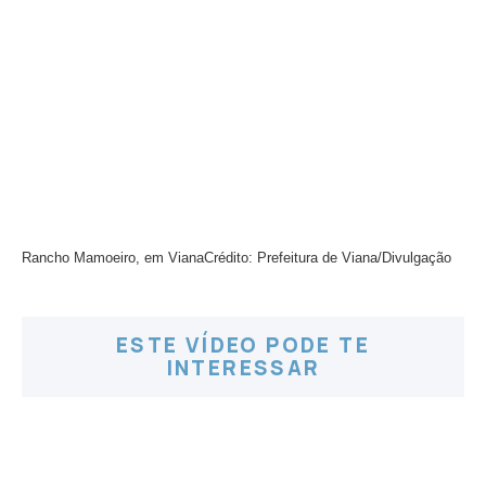
Rancho Mamoeiro, em Viana
Crédito: Prefeitura de Viana/Divulgação
ESTE VÍDEO PODE TE
INTERESSAR