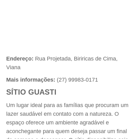
Endereço:
Rua Projetada, Biriricas de Cima,
Viana
Mais informações:
(27) 99983-0171
SÍTIO GUASTI
Um lugar ideal para as famílias que procuram um
lazer saudável em contato com a natureza. O
espaço oferece um ambiente agradável e
aconchegante para quem deseja passar um final