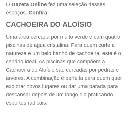
O
Gazeta Online
fez uma seleção desses
espaços.
Confira:
CACHOEIRA DO ALOÍSIO
Uma área cercada por muito verde e com quatro
piscinas de água cristalina. Para quem curte a
natureza e um belo banho de cachoeira, este é o
cenário ideal. As piscinas que compõem a
Cachoeira do Aloísio são cercadas por pedras e
árvores. A combinação é perfeita para quem quer
explorar novos lugares ou dar uma parada para
descansar depois de um longo dia praticando
esportes radicais.