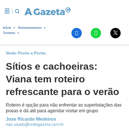
Início
Entretenimento
Turismo
Verão Ponta a Ponta
Sítios e cachoeiras:
Viana tem roteiro
refrescante para o verão
Roteiro é opção para não enfrentar as superlotações das
praias e dá até para agendar visitar em grupo
Jose Ricardo Medeiros
nao-usado@redegazeta.com.br