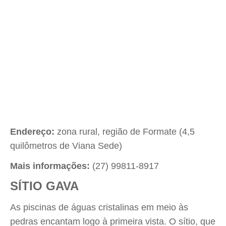
Endereço:
zona rural, região de Formate (4,5
quilômetros de Viana Sede)
Mais informações:
(27) 99811-8917
SÍTIO GAVA
As piscinas de águas cristalinas em meio às
pedras encantam logo à primeira vista. O sítio, que