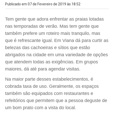
Publicado em 07 de Fevereiro de 2019 às 18:52
Tem gente que adora enfrentar as praias lotadas
nas temporadas de verão. Mas tem gente que
também prefere um roteiro mais tranquilo, mas
que é refrescante igual. Em Viana dá para curtir as
belezas das cachoeiras e sítios que estão
abrigados na cidade em uma variedade de opções
que atendem todas as exigências. Em grupos
maiores, dá até para agendar visitas.
Na maior parte desses estabelecimentos, é
cobrada taxa de uso. Geralmente, os espaços
também são equipados com restaurantes e
refeitórios que permitem que a pessoa deguste de
um bom prato com a vista do local.