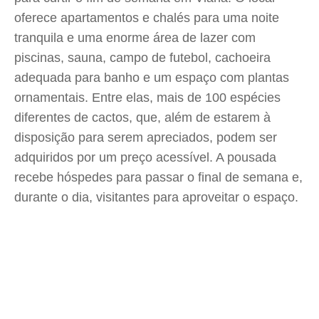
oferece apartamentos e chalés para uma noite
tranquila e uma enorme área de lazer com
piscinas, sauna, campo de futebol, cachoeira
adequada para banho e um espaço com plantas
ornamentais. Entre elas, mais de 100 espécies
diferentes de cactos, que, além de estarem à
disposição para serem apreciados, podem ser
adquiridos por um preço acessível. A pousada
recebe hóspedes para passar o final de semana e,
durante o dia, visitantes para aproveitar o espaço.