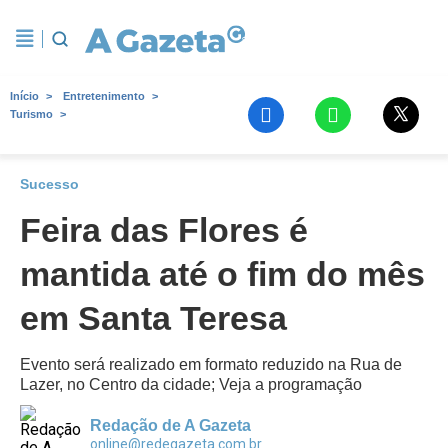
Início
Entretenimento
Turismo
Sucesso
Feira das Flores é
mantida até o fim do mês
em Santa Teresa
Evento será realizado em formato reduzido na Rua de
Lazer, no Centro da cidade; Veja a programação
Redação de A Gazeta
online@redegazeta.com.br