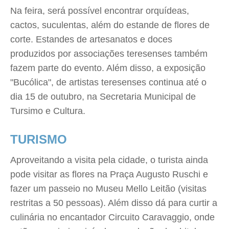
Na feira, será possível encontrar orquídeas,
cactos, suculentas, além do estande de flores de
corte. Estandes de artesanatos e doces
produzidos por associações teresenses também
fazem parte do evento. Além disso, a exposição
"Bucólica", de artistas teresenses continua até o
dia 15 de outubro, na Secretaria Municipal de
Tursimo e Cultura.
TURISMO
Aproveitando a visita pela cidade, o turista ainda
pode visitar as flores na Praça Augusto Ruschi e
fazer um passeio no Museu Mello Leitão (visitas
restritas a 50 pessoas). Além disso dá para curtir a
culinária no encantador Circuito Caravaggio, onde