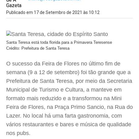
Publicado em 17 de Setembro de 2021 às 10:12
Santa Teresa está toda florida para a Primavera Teresense
Crédito: Prefeitura de Santa Teresa
O sucesso da Feira de Flores no último fim de
semana (9 a 12 de setembro) foi tão grande que a
Prefeitura de Santa Teresa, por meio da Secretaria
Municipal de Turismo e Cultura, a manteve em
formato mais reduzido e a transformou na Mini
Feira de Flores, na Praça Primo Sancio, na Rua do
Lazer. No local há uma farta gastronomia, com
vários restaurantes e bares e música de qualidade
nos pubs.