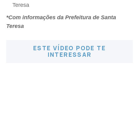
Teresa
*Com informações da Prefeitura de Santa
Teresa
ESTE VÍDEO PODE TE
INTERESSAR