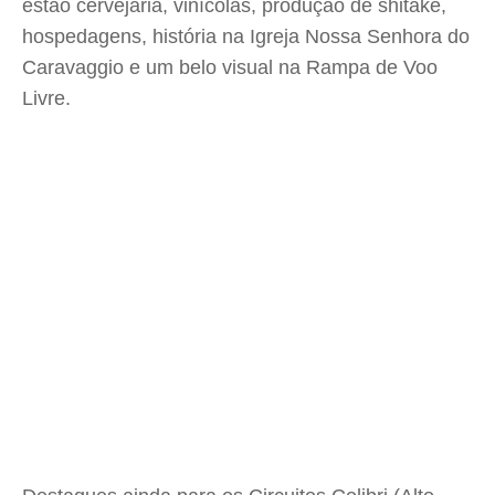
estão cervejaria, vinícolas, produção de shitake,
hospedagens, história na Igreja Nossa Senhora do
Caravaggio e um belo visual na Rampa de Voo
Livre.