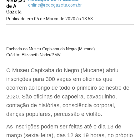
online@redegazeta.com.br
Publicado em 05 de Março de 2020 às 13:53
Fachada do Museu Capixaba do Negro (Mucane)
Crédito: Elizabeth Nader/PMV
O Museu Capixaba do Negro (Mucane) abriu
inscrições para 300 vagas em oficinas que
ocorrem ao longo de todo o primeiro semestre de
2020. São oficinas de capoeira, cavaquinho,
contação de histórias, consciência corporal,
danças populares, percussão e violão.
As inscrições podem ser feitas até o dia 13 de
março (sexta-feira), das 12 às 19 horas, no próprio