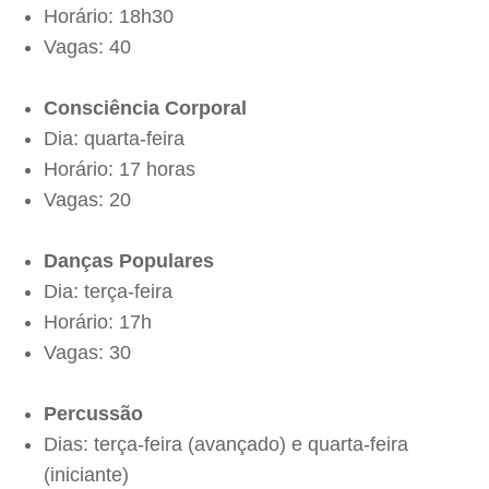
Horário: 18h30
Vagas: 40
Consciência Corporal
Dia: quarta-feira
Horário: 17 horas
Vagas: 20
Danças Populares
Dia: terça-feira
Horário: 17h
Vagas: 30
Percussão
Dias: terça-feira (avançado) e quarta-feira
(iniciante)