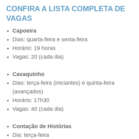
CONFIRA A LISTA COMPLETA DE
VAGAS
Capoeira
Dias: quarta-feira e sexta-feira
Horário: 19 horas
Vagas: 20 (cada dia)
Cavaquinho
Dias: terça-feira (iniciantes) e quinta-feira
(avançados)
Horário: 17h30
Vagas: 40 (cada dia)
Contação de Histórias
Dia: terça-feira