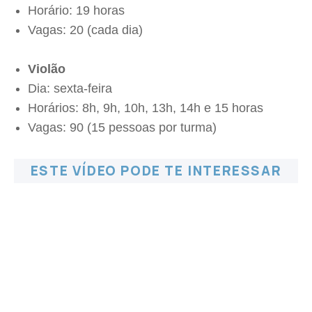
Horário: 19 horas
Vagas: 20 (cada dia)
Violão
Dia: sexta-feira
Horários: 8h, 9h, 10h, 13h, 14h e 15 horas
Vagas: 90 (15 pessoas por turma)
ESTE VÍDEO PODE TE INTERESSAR