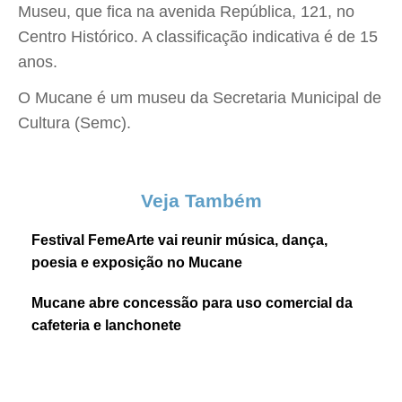
Museu, que fica na avenida República, 121, no
Centro Histórico. A classificação indicativa é de 15
anos.
O Mucane é um museu da Secretaria Municipal de
Cultura (Semc).
Veja Também
Festival FemeArte vai reunir música, dança,
poesia e exposição no Mucane
Mucane abre concessão para uso comercial da
cafeteria e lanchonete