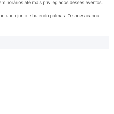
em horários até mais privilegiados desses eventos.
 cantando junto e batendo palmas. O show acabou