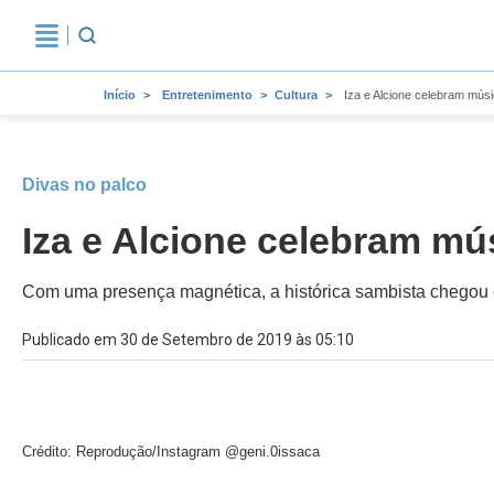
Início
Entretenimento
Cultura
Iza e Alcione celebram mús
Divas no palco
Iza e Alcione celebram mú
Com uma presença magnética, a histórica sambista chegou
Publicado em 30 de Setembro de 2019 às 05:10
Crédito: Reprodução/Instagram @geni.0issaca