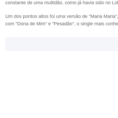
constante de uma multidão, como já havia sido no Lol
Um dos pontos altos foi uma versão de "Maria Maria"
com "Dona de Mim" e "Pesadão", o single mais conhec