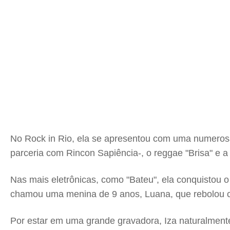
No Rock in Rio, ela se apresentou com uma numerosa
parceria com Rincon Sapiência-, o reggae "Brisa" e
Nas mais eletrônicas, como "Bateu", ela conquistou o
chamou uma menina de 9 anos, Luana, que rebolou com 
Por estar em uma grande gravadora, Iza naturalmente