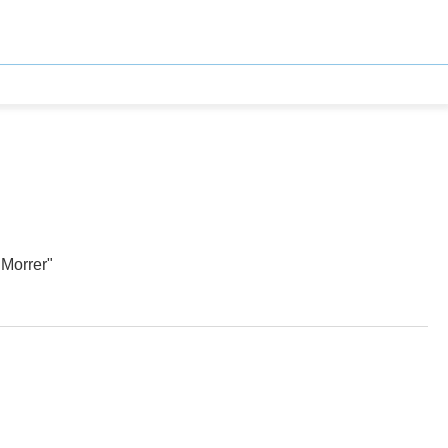
Morrer"