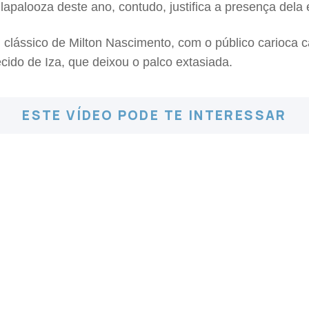
lapalooza deste ano, contudo, justifica a presença dela 
, clássico de Milton Nascimento, com o público carioca
ido de Iza, que deixou o palco extasiada.
ESTE VÍDEO PODE TE INTERESSAR