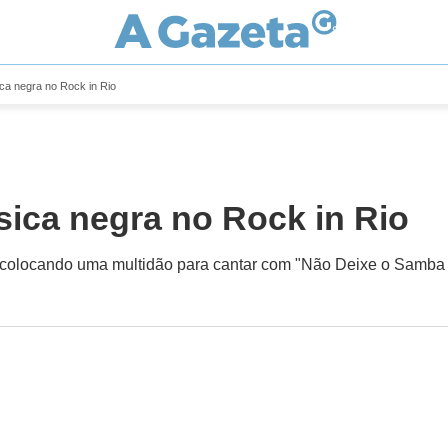
ica negra no Rock in Rio
sica negra no Rock in Rio
 colocando uma multidão para cantar com "Não Deixe o Samba 