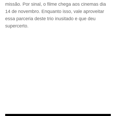
missão. Por sinal, o filme chega aos cinemas dia
14 de novembro. Enquanto isso, vale aproveitar
essa parceria deste trio inusitado e que deu
supercerto.