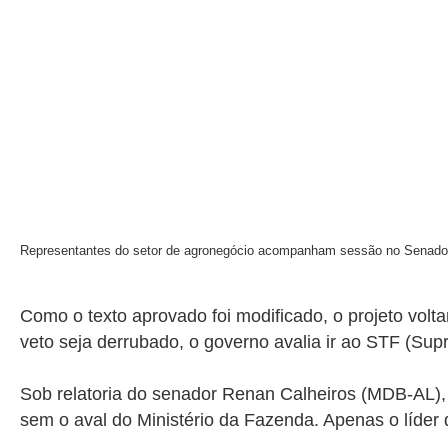
Representantes do setor de agronegócio acompanham sessão no Senado
Como o texto aprovado foi modificado, o projeto vol
veto seja derrubado, o governo avalia ir ao STF (Sup
Sob relatoria do senador Renan Calheiros (MDB-AL)
sem o aval do Ministério da Fazenda. Apenas o líder