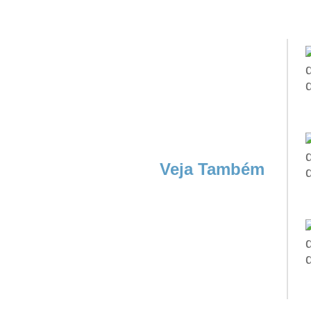
Veja Também