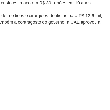
 custo estimado em R$ 30 bilhões em 10 anos.
de médicos e cirurgiões-dentistas para R$ 13,6 mil,
também a contragosto do governo, a CAE aprovou a