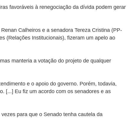
ras favoráveis à renegociação da dívida podem gerar
 Renan Calheiros e a senadora Tereza Cristina (PP-
es (Relações Institucionais), fizeram um apelo ao
 mas manteria a votação do projeto de qualquer
tendimento e o apoio do governo. Porém, todavia,
. [...] Eu fiz um acordo com os senadores e as
as vezes para que o Senado tenha cautela da