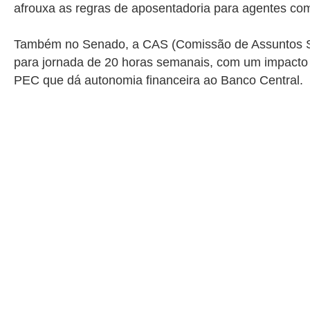
afrouxa as regras de aposentadoria para agentes c
Também no Senado, a CAS (Comissão de Assuntos Sociai
para jornada de 20 horas semanais, com um impacto
PEC que dá autonomia financeira ao Banco Central.