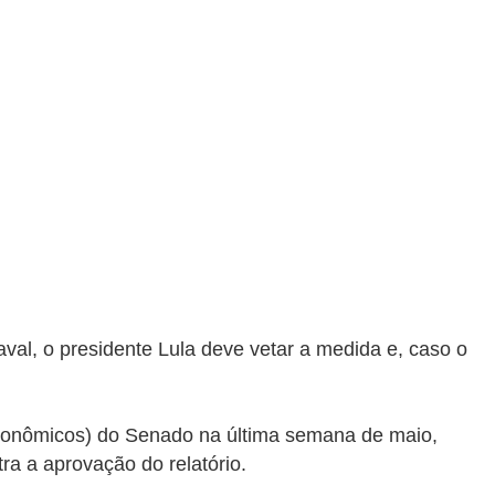
al, o presidente Lula deve vetar a medida e, caso o
Econômicos) do Senado na última semana de maio,
a a aprovação do relatório.