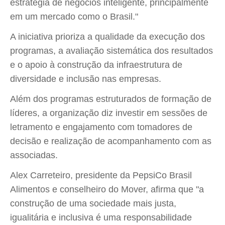
estratégia de negócios inteligente, principalmente
em um mercado como o Brasil."
A iniciativa prioriza a qualidade da execução dos
programas, a avaliação sistemática dos resultados
e o apoio à construção da infraestrutura de
diversidade e inclusão nas empresas.
Além dos programas estruturados de formação de
líderes, a organização diz investir em sessões de
letramento e engajamento com tomadores de
decisão e realização de acompanhamento com as
associadas.
Alex Carreteiro, presidente da PepsiCo Brasil
Alimentos e conselheiro do Mover, afirma que "a
construção de uma sociedade mais justa,
igualitária e inclusiva é uma responsabilidade