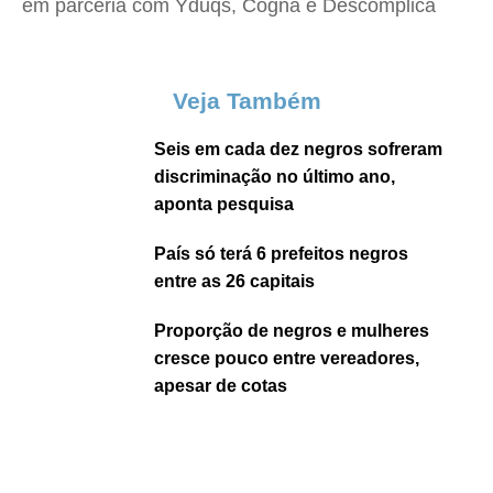
em parceria com Yduqs, Cogna e Descomplica
Veja Também
Seis em cada dez negros sofreram
discriminação no último ano,
aponta pesquisa
País só terá 6 prefeitos negros
entre as 26 capitais
Proporção de negros e mulheres
cresce pouco entre vereadores,
apesar de cotas