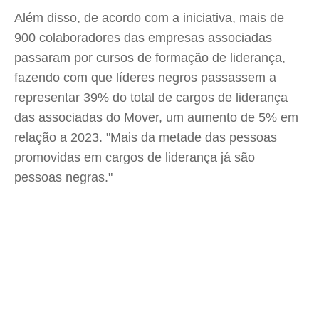
Além disso, de acordo com a iniciativa, mais de
900 colaboradores das empresas associadas
passaram por cursos de formação de liderança,
fazendo com que líderes negros passassem a
representar 39% do total de cargos de liderança
das associadas do Mover, um aumento de 5% em
relação a 2023. "Mais da metade das pessoas
promovidas em cargos de liderança já são
pessoas negras."