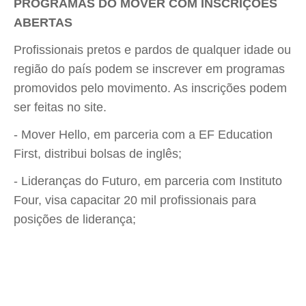
PROGRAMAS DO MOVER COM INSCRIÇÕES
ABERTAS
Profissionais pretos e pardos de qualquer idade ou
região do país podem se inscrever em programas
promovidos pelo movimento. As inscrições podem
ser feitas no site.
- Mover Hello, em parceria com a EF Education
First, distribui bolsas de inglês;
- Lideranças do Futuro, em parceria com Instituto
Four, visa capacitar 20 mil profissionais para
posições de liderança;