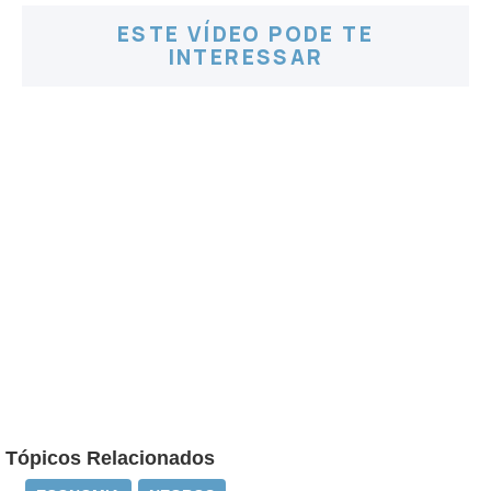
ESTE VÍDEO PODE TE
INTERESSAR
Tópicos Relacionados