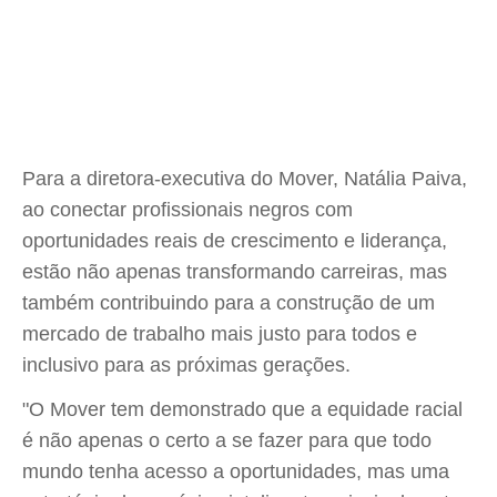
Para a diretora-executiva do Mover, Natália Paiva,
ao conectar profissionais negros com
oportunidades reais de crescimento e liderança,
estão não apenas transformando carreiras, mas
também contribuindo para a construção de um
mercado de trabalho mais justo para todos e
inclusivo para as próximas gerações.
"O Mover tem demonstrado que a equidade racial
é não apenas o certo a se fazer para que todo
mundo tenha acesso a oportunidades, mas uma