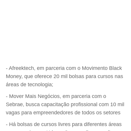
- Afreektech, em parceria com o Movimento Black
Money, que oferece 20 mil bolsas para cursos nas
áreas de tecnologia;
- Mover Mais Negócios, em parceria com o
Sebrae, busca capacitação profissional com 10 mil
vagas para empreendedores de todos os setores
- Há bolsas de cursos livres para diferentes áreas