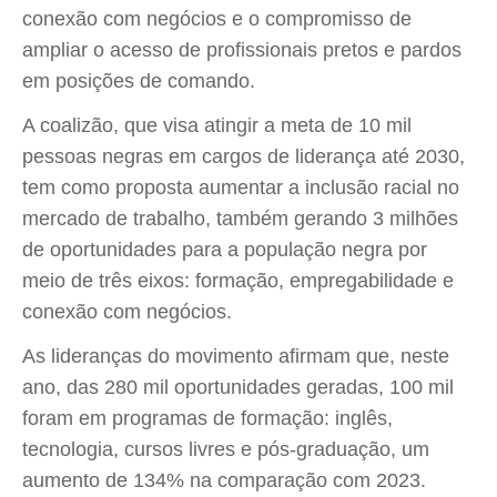
conexão com negócios e o compromisso de
ampliar o acesso de profissionais pretos e pardos
em posições de comando.
A coalizão, que visa atingir a meta de 10 mil
pessoas negras em cargos de liderança até 2030,
tem como proposta aumentar a inclusão racial no
mercado de trabalho, também gerando 3 milhões
de oportunidades para a população negra por
meio de três eixos: formação, empregabilidade e
conexão com negócios.
As lideranças do movimento afirmam que, neste
ano, das 280 mil oportunidades geradas, 100 mil
foram em programas de formação: inglês,
tecnologia, cursos livres e pós-graduação, um
aumento de 134% na comparação com 2023.