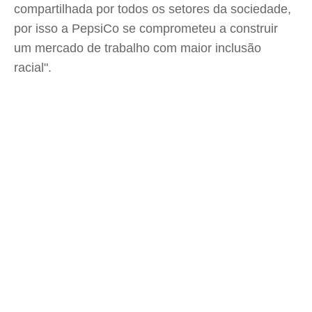
compartilhada por todos os setores da sociedade,
por isso a PepsiCo se comprometeu a construir
um mercado de trabalho com maior inclusão
racial".