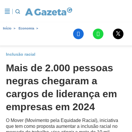
Início
Economia
Inclusão racial
Mais de 2.000 pessoas
negras chegaram a
cargos de liderança em
empresas em 2024
O Mover (Movimento pela Equidade Racial), iniciativa
que tem como proposta aumentar a inclusão racial no