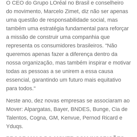
O CEO do Grupo LOréal no Brasil e conselheiro
do movimento, Marcelo Zimet, diz não ser apenas
uma questão de responsabilidade social, mas
também uma estratégia fundamental para reforçar
a missão de construir uma companhia que
representa os consumidores brasileiros. "Não
queremos apenas fazer a diferença dentro da
nossa organização, mas também inspirar e motivar
todas as pessoas a se unirem a essa causa
essencial, garantindo um futuro mais equitativo
para todos."
Neste ano, dez novas empresas se associaram ao
Mover: Alpargatas, Bayer, BNDES, Bunge, Cia de
Talentos, Cogna, GM, Kenvue, Pernod Ricard e
Yduqs.