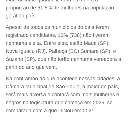
proporção de 51,5% de mulheres na população
geral do país.
Apesar de todos os municípios do país terem
registrado candidatas, 13% (738) não tiveram
nenhuma eleita. Entre eles, estão Mauá (SP),
Nova Iguaçu (RJ), Palhoça (SC) Sumaré (SP), e
Suzano (SP), que não terão nenhuma vereadora a
partir do ano que vem.
Na contramão do que acontece nessas cidades, a
Câmara Municipal de São Paulo, a maior do país,
será mais diversa e contará com mais mulheres e
negros na legislatura que começa em 2025, se
comparada com a que iniciou em 2021.