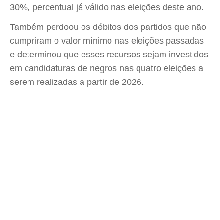
30%, percentual já válido nas eleições deste ano.
Também perdoou os débitos dos partidos que não
cumpriram o valor mínimo nas eleições passadas
e determinou que esses recursos sejam investidos
em candidaturas de negros nas quatro eleições a
serem realizadas a partir de 2026.