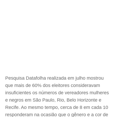
Pesquisa Datafolha realizada em julho mostrou
que mais de 60% dos eleitores consideravam
insuficientes os números de vereadores mulheres
e negros em São Paulo, Rio, Belo Horizonte e
Recife. Ao mesmo tempo, cerca de 8 em cada 10
responderam na ocasião que o gênero e a cor de