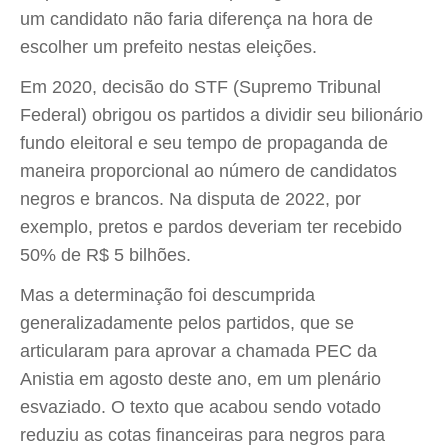
um candidato não faria diferença na hora de
escolher um prefeito nestas eleições.
Em 2020, decisão do STF (Supremo Tribunal
Federal) obrigou os partidos a dividir seu bilionário
fundo eleitoral e seu tempo de propaganda de
maneira proporcional ao número de candidatos
negros e brancos. Na disputa de 2022, por
exemplo, pretos e pardos deveriam ter recebido
50% de R$ 5 bilhões.
Mas a determinação foi descumprida
generalizadamente pelos partidos, que se
articularam para aprovar a chamada PEC da
Anistia em agosto deste ano, em um plenário
esvaziado. O texto que acabou sendo votado
reduziu as cotas financeiras para negros para