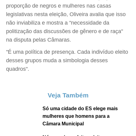
proporção de negros e mulheres nas casas
legislativas nesta eleição, Oliveira avalia que isso
não inviabiliza e mostra a "necessidade da
politização das discussões de gênero e de raça"
na disputa pelas Câmaras.
"É uma política de presença. Cada indivíduo eleito
desses grupos muda a simbologia desses
quadros".
Veja Também
Só uma cidade do ES elege mais
mulheres que homens para a
Câmara Municipal