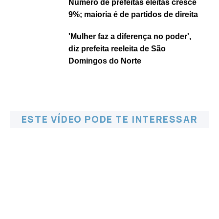
Número de prefeitas eleitas cresce
9%; maioria é de partidos de direita
'Mulher faz a diferença no poder',
diz prefeita reeleita de São
Domingos do Norte
ESTE VÍDEO PODE TE INTERESSAR