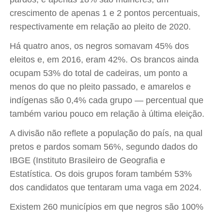
crescimento de apenas 1 e 2 pontos percentuais,
respectivamente em relação ao pleito de 2020.
Há quatro anos, os negros somavam 45% dos
eleitos e, em 2016, eram 42%. Os brancos ainda
ocupam 53% do total de cadeiras, um ponto a
menos do que no pleito passado, e amarelos e
indígenas são 0,4% cada grupo — percentual que
também variou pouco em relação à última eleição.
A divisão não reflete a população do país, na qual
pretos e pardos somam 56%, segundo dados do
IBGE (Instituto Brasileiro de Geografia e
Estatística. Os dois grupos foram também 53%
dos candidatos que tentaram uma vaga em 2024.
Existem 260 municípios em que negros são 100%