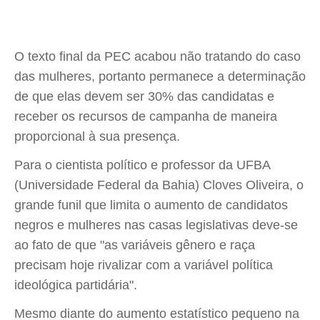
O texto final da PEC acabou não tratando do caso
das mulheres, portanto permanece a determinação
de que elas devem ser 30% das candidatas e
receber os recursos de campanha de maneira
proporcional à sua presença.
Para o cientista político e professor da UFBA
(Universidade Federal da Bahia) Cloves Oliveira, o
grande funil que limita o aumento de candidatos
negros e mulheres nas casas legislativas deve-se
ao fato de que "as variáveis gênero e raça
precisam hoje rivalizar com a variável política
ideológica partidária".
Mesmo diante do aumento estatístico pequeno na