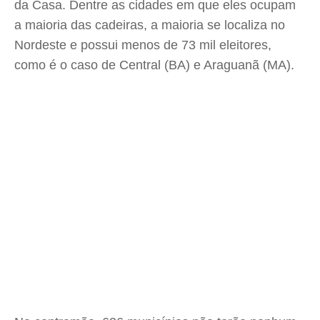
da Casa. Dentre as cidades em que eles ocupam
a maioria das cadeiras, a maioria se localiza no
Nordeste e possui menos de 73 mil eleitores,
como é o caso de Central (BA) e Araguanã (MA).