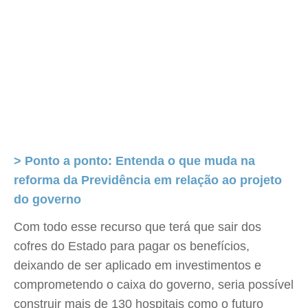
> Ponto a ponto: Entenda o que muda na
reforma da Previdência em relação ao projeto
do governo
Com todo esse recurso que terá que sair dos
cofres do Estado para pagar os benefícios,
deixando de ser aplicado em investimentos e
comprometendo o caixa do governo, seria possível
construir mais de 130 hospitais como o futuro