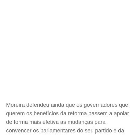
Moreira defendeu ainda que os governadores que
querem os benefícios da reforma passem a apoiar
de forma mais efetiva as mudanças para
convencer os parlamentares do seu partido e da