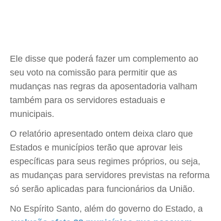
Ele disse que poderá fazer um complemento ao
seu voto na comissão para permitir que as
mudanças nas regras da aposentadoria valham
também para os servidores estaduais e
municipais.
O relatório apresentado ontem deixa claro que
Estados e municípios terão que aprovar leis
específicas para seus regimes próprios, ou seja,
as mudanças para servidores previstas na reforma
só serão aplicadas para funcionários da União.
No Espírito Santo, além do governo do Estado, a