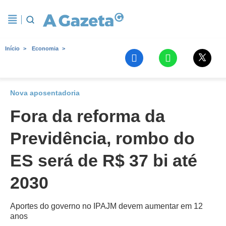
Início
Economia
Nova aposentadoria
Fora da reforma da
Previdência, rombo do
ES será de R$ 37 bi até
2030
Aportes do governo no IPAJM devem aumentar em 12
anos