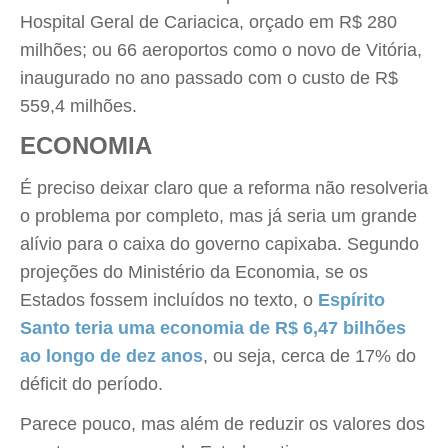
Hospital Geral de Cariacica, orçado em R$ 280
milhões; ou 66 aeroportos como o novo de Vitória,
inaugurado no ano passado com o custo de R$
559,4 milhões.
ECONOMIA
É preciso deixar claro que a reforma não resolveria
o problema por completo, mas já seria um grande
alívio para o caixa do governo capixaba. Segundo
projeções do Ministério da Economia, se os
Estados fossem incluídos no texto, o
Espírito
Santo teria uma economia de R$ 6,47 bilhões
ao longo de dez anos
, ou seja, cerca de 17% do
déficit do período.
Parece pouco, mas além de reduzir os valores dos