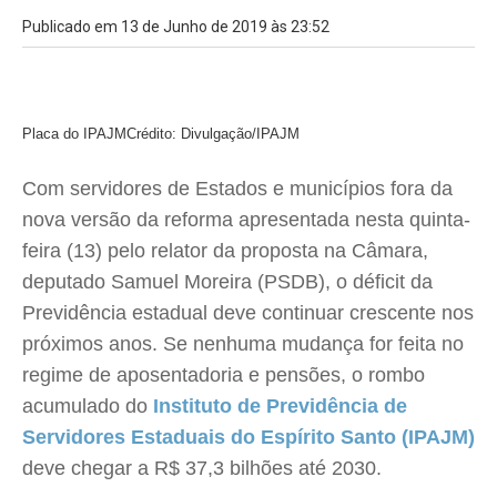
Publicado em 13 de Junho de 2019 às 23:52
Placa do IPAJM
Crédito: Divulgação/IPAJM
Com servidores de Estados e municípios fora da
nova versão da reforma apresentada nesta quinta-
feira (13) pelo relator da proposta na Câmara,
deputado Samuel Moreira (PSDB), o déficit da
Previdência estadual deve continuar crescente nos
próximos anos. Se nenhuma mudança for feita no
regime de aposentadoria e pensões, o rombo
acumulado do
Instituto de Previdência de
Servidores Estaduais do Espírito Santo (IPAJM)
deve chegar a R$ 37,3 bilhões até 2030.