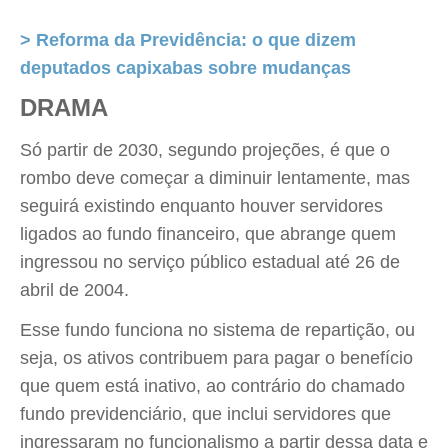
> Reforma da Previdência: o que dizem
deputados capixabas sobre mudanças
DRAMA
Só partir de 2030, segundo projeções, é que o
rombo deve começar a diminuir lentamente, mas
seguirá existindo enquanto houver servidores
ligados ao fundo financeiro, que abrange quem
ingressou no serviço público estadual até 26 de
abril de 2004.
Esse fundo funciona no sistema de repartição, ou
seja, os ativos contribuem para pagar o benefício
que quem está inativo, ao contrário do chamado
fundo previdenciário, que inclui servidores que
ingressaram no funcionalismo a partir dessa data e