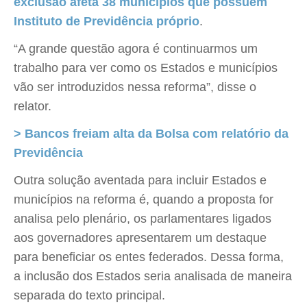
exclusão afeta 38 municípios que possuem
Instituto de Previdência próprio
.
“A grande questão agora é continuarmos um
trabalho para ver como os Estados e municípios
vão ser introduzidos nessa reforma”, disse o
relator.
> Bancos freiam alta da Bolsa com relatório da
Previdência
Outra solução aventada para incluir Estados e
municípios na reforma é, quando a proposta for
analisa pelo plenário, os parlamentares ligados
aos governadores apresentarem um destaque
para beneficiar os entes federados. Dessa forma,
a inclusão dos Estados seria analisada de maneira
separada do texto principal.