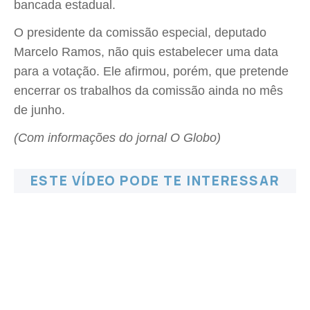
bancada estadual.
O presidente da comissão especial, deputado
Marcelo Ramos, não quis estabelecer uma data
para a votação. Ele afirmou, porém, que pretende
encerrar os trabalhos da comissão ainda no mês
de junho.
(Com informações do jornal O Globo)
ESTE VÍDEO PODE TE INTERESSAR