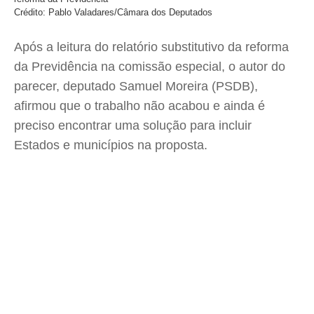
Crédito: Pablo Valadares/Câmara dos Deputados
Após a leitura do relatório substitutivo da reforma
da Previdência na comissão especial, o autor do
parecer, deputado Samuel Moreira (PSDB),
afirmou que o trabalho não acabou e ainda é
preciso encontrar uma solução para incluir
Estados e municípios na proposta.