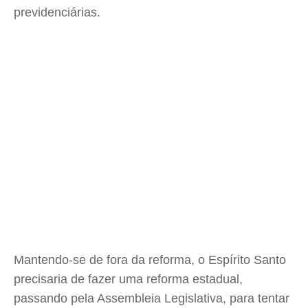
previdenciárias.
Mantendo-se de fora da reforma, o Espírito Santo
precisaria de fazer uma reforma estadual,
passando pela Assembleia Legislativa, para tentar