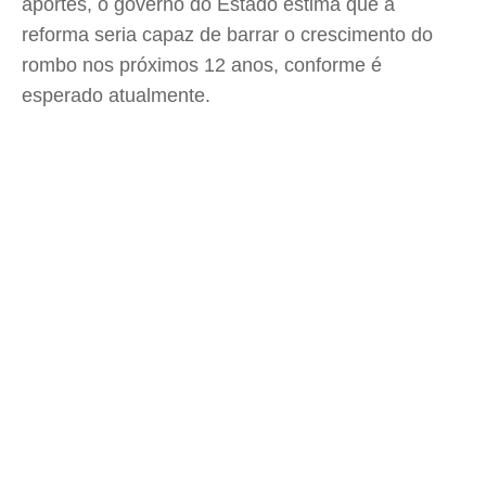
aportes, o governo do Estado estima que a
reforma seria capaz de barrar o crescimento do
rombo nos próximos 12 anos, conforme é
esperado atualmente.