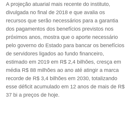
A projeção atuarial mais recente do instituto,
divulgada no final de 2018 e que avalia os
recursos que serão necessários para a garantia
dos pagamentos dos benefícios previstos nos
próximos anos, mostra que o aporte necessário
pelo governo do Estado para bancar os benefícios
de servidores ligados ao fundo financeiro,
estimado em 2019 em R$ 2,4 bilhões, cresça em
média R$ 88 milhões ao ano até atingir a marca
recorde de R$ 3,4 bilhões em 2030, totalizando
esse déficit acumulado em 12 anos de mais de R$
37 bi a preços de hoje.