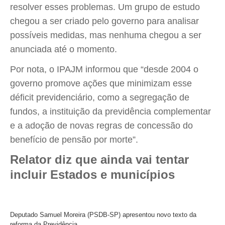
resolver esses problemas. Um grupo de estudo
chegou a ser criado pelo governo para analisar
possíveis medidas, mas nenhuma chegou a ser
anunciada até o momento.
Por nota, o IPAJM informou que “desde 2004 o
governo promove ações que minimizam esse
déficit previdenciário, como a segregação de
fundos, a instituição da previdência complementar
e a adoção de novas regras de concessão do
benefício de pensão por morte”.
Relator diz que ainda vai tentar
incluir Estados e municípios
Deputado Samuel Moreira (PSDB-SP) apresentou novo texto da
reforma da Previdência