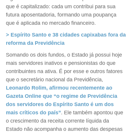
que é capitalizado: cada um contribui para sua
futura aposentadoria, formando uma poupança
que é aplicada no mercado financeiro.
> Espírito Santo e 38 cidades capixabas fora da
reforma da Previdência
Somando os dois fundos, o Estado já possui hoje
mais servidores inativos e pensionistas do que
contribuintes na ativa. É por esse e outros fatores
que o secretário nacional da Previdência,
Leonardo Rolim, afirmou recentemente ao
Gazeta Online que “o regime de Previdência
dos servidores do Espírito Santo é um dos
mais críticos do país”
. Ele também apontou que
o crescimento da receita corrente líquida da
Estado não acompanha o aumento das despesas