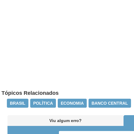
Tópicos Relacionados
BRASIL
POLÍTICA
ECONOMIA
BANCO CENTRAL
Viu algum erro?