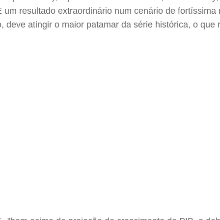
É um resultado extraordinário num cenário de fortíssim
, deve atingir o maior patamar da série histórica, o que 