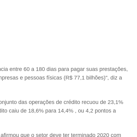
cia entre 60 a 180 dias para pagar suas prestações,
esas e pessoas físicas (R$ 77,1 bilhões)", diz a
conjunto das operações de crédito recuou de 23,1%
to caiu de 18,6% para 14,4% , ou 4,2 pontos a
 afirmou que o setor deve ter terminado 2020 com