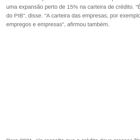
uma expansão perto de 15% na carteira de crédito. "
do PIB", disse. "A carteira das empresas, por exemplo
empregos e empresas", afirmou também.