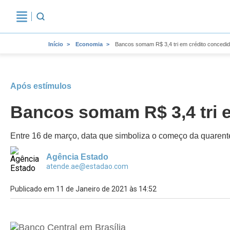
Início
Economia
Bancos somam R$ 3,4 tri em crédito concedid
Após estímulos
Bancos somam R$ 3,4 tri 
Entre 16 de março, data que simboliza o começo da quarent
Agência Estado
atende.ae@estadao.com
Publicado em 11 de Janeiro de 2021 às 14:52