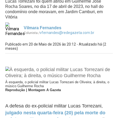
Lucas Torrezani foi quem atirou em Guilherme José
Rocha Soares, no dia 17 de abril de 2023, no hall do
condomínio onde moravam, em Jardim Camburi, em
Vitória
Vilmara Fernandes
vfernandes@redegazeta.com.br
Colunista /
Publicado em 20 de Maio de 2026 às 20:12 - Atualizado há (2
meses)
À esquerda, o policial militar Lucas Torrezani de Oliveira; à direita, o
músico Guilherme Rocha
Reprodução | Montagem A Gazeta
A defesa do ex-policial militar Lucas Torrezani,
julgado nesta quarta-feira (20) pela morte do