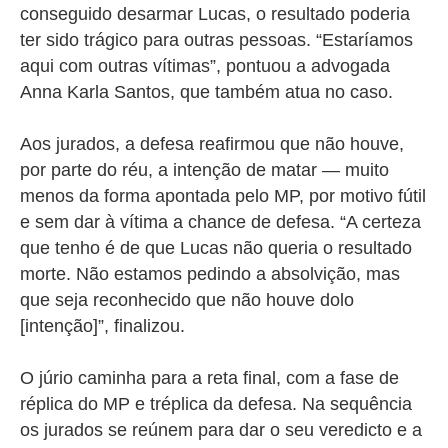
conseguido desarmar Lucas, o resultado poderia
ter sido trágico para outras pessoas. “Estaríamos
aqui com outras vítimas”, pontuou a advogada
Anna Karla Santos, que também atua no caso.
Aos jurados, a defesa reafirmou que não houve,
por parte do réu, a intenção de matar — muito
menos da forma apontada pelo MP, por motivo fútil
e sem dar à vítima a chance de defesa. “A certeza
que tenho é de que Lucas não queria o resultado
morte. Não estamos pedindo a absolvição, mas
que seja reconhecido que não houve dolo
[intenção]”, finalizou.
O júrio caminha para a reta final, com a fase de
réplica do MP e tréplica da defesa. Na sequência
os jurados se reúnem para dar o seu veredicto e a