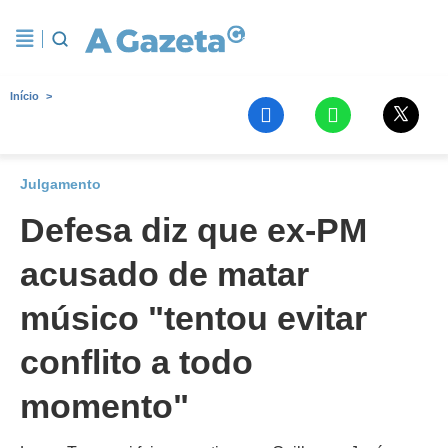
Início
Julgamento
Defesa diz que ex-PM
acusado de matar
músico "tentou evitar
conflito a todo
momento"