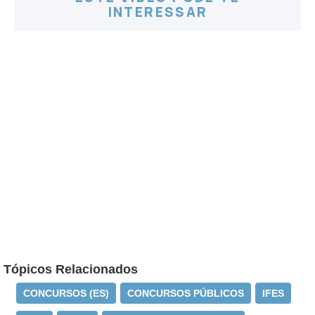
INTERESSAR
Tópicos Relacionados
CONCURSOS (ES)
CONCURSOS PÚBLICOS
IFES