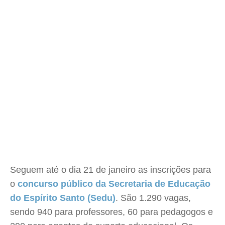
Seguem até o dia 21 de janeiro as inscrições para
o
concurso público da Secretaria de Educação
do Espírito Santo (Sedu)
. São 1.290 vagas,
sendo 940 para professores, 60 para pedagogos e