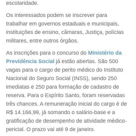
escolaridade.
Os interessados podem se inscrever para
trabalhar em governos estaduais e municipais,
instituições de ensino, câmaras, Justiça, polícias
militares, entre outros órgãos.
As inscrições para o concurso do
Ministério da
Previdência Social
já estão abertas. São 500
vagas para o cargo de perito médico do Instituto
Nacional do Seguro Social (INSS), sendo 250
imediatas e 250 para formação de cadastro de
reserva. Para o Espírito Santo, foram reservadas
três chances. A remuneração inicial do cargo é de
R$ 14.166,99, já somando o salário-base e a
gratificação de desempenho de atividade médico-
pericial. O prazo vai até 9 de janeiro.