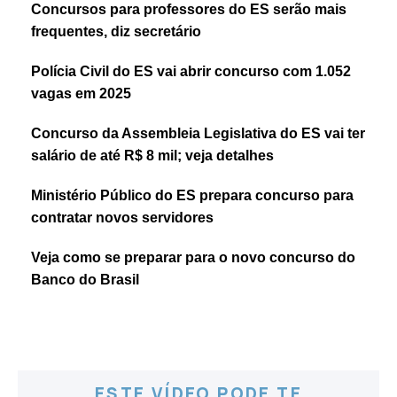
Concursos para professores do ES serão mais
frequentes, diz secretário
Polícia Civil do ES vai abrir concurso com 1.052
vagas em 2025
Concurso da Assembleia Legislativa do ES vai ter
salário de até R$ 8 mil; veja detalhes
Ministério Público do ES prepara concurso para
contratar novos servidores
Veja como se preparar para o novo concurso do
Banco do Brasil
ESTE VÍDEO PODE TE