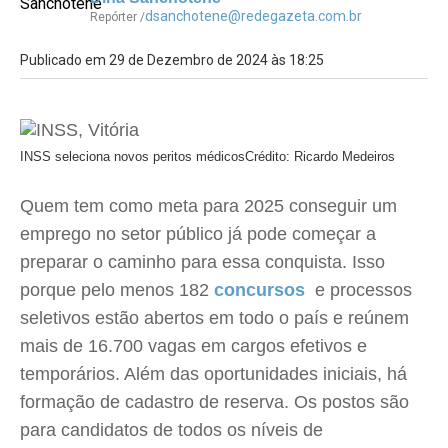
dsanchotene@redegazeta.com.br
Repórter /
Publicado em 29 de Dezembro de 2024 às 18:25
INSS seleciona novos peritos médicos
Crédito: Ricardo Medeiros
Quem tem como meta para 2025 conseguir um
emprego no setor público já pode começar a
preparar o caminho para essa conquista. Isso
porque pelo menos 182
concursos
e processos
seletivos estão abertos em todo o país e reúnem
mais de 16.700 vagas em cargos efetivos e
temporários. Além das oportunidades iniciais, há
formação de cadastro de reserva. Os postos são
para candidatos de todos os níveis de