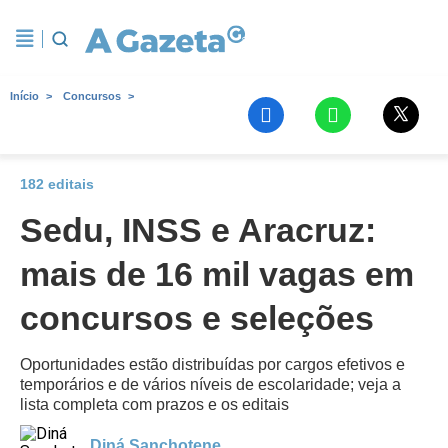
Início
Concursos
182 editais
Sedu, INSS e Aracruz:
mais de 16 mil vagas em
concursos e seleções
Oportunidades estão distribuídas por cargos efetivos e
temporários e de vários níveis de escolaridade; veja a
lista completa com prazos e os editais
Diná Sanchotene