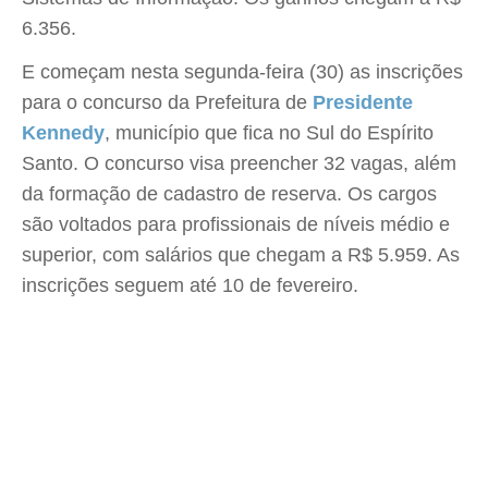
6.356.
E começam nesta segunda-feira (30) as inscrições
para o concurso da Prefeitura de
Presidente
Kennedy
, município que fica no Sul do Espírito
Santo. O concurso visa preencher 32 vagas, além
da formação de cadastro de reserva. Os cargos
são voltados para profissionais de níveis médio e
superior, com salários que chegam a R$ 5.959. As
inscrições seguem até 10 de fevereiro.