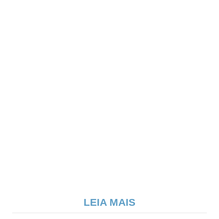
LEIA MAIS