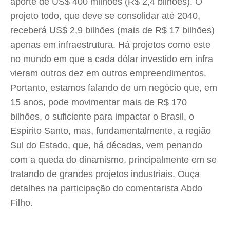
aporte de US$ 400 milhões (R$ 2,4 bilhões). O
projeto todo, que deve se consolidar até 2040,
receberá US$ 2,9 bilhões (mais de R$ 17 bilhões)
apenas em infraestrutura. Há projetos como este
no mundo em que a cada dólar investido em infra
vieram outros dez em outros empreendimentos.
Portanto, estamos falando de um negócio que, em
15 anos, pode movimentar mais de R$ 170
bilhões, o suficiente para impactar o Brasil, o
Espírito Santo, mas, fundamentalmente, a região
Sul do Estado, que, há décadas, vem penando
com a queda do dinamismo, principalmente em se
tratando de grandes projetos industriais. Ouça
detalhes na participação do comentarista Abdo
Filho.