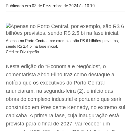
Publicado em 03 de Dezembro de 2024 às 10:10
Apenas no Porto Central, por exemplo, são R$ 6 bilhões previstos,
sendo R$ 2,4 bi na fase inicial.
Crédito: Divulgação
Nesta edição do "Economia e Negócios", o
comentarista Abdo Filho traz como destaque a
notícia que os executivos do Porto Central
anunciaram, na segunda-feira (2), o início das
obras do complexo industrial e portuário que será
construído em Presidente Kennedy, no extremo sul
capixaba. A primeira fase, cuja inauguração está
prevista para o final de 2027, vai receber um