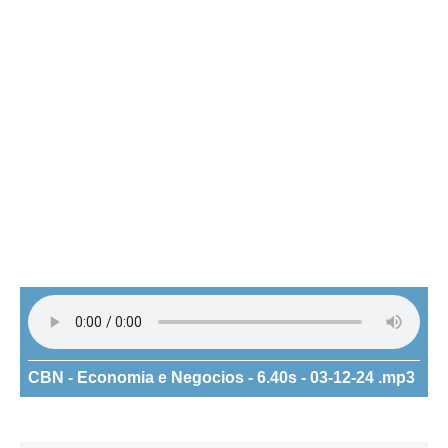
CBN - Economia e Negocios - 6.40s - 03-12-24 .mp3