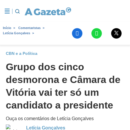
Início
Comentaristas
Letícia Gonçalves
CBN e a Política
Grupo dos cinco
desmorona e Câmara de
Vitória vai ter só um
candidato a presidente
Ouça os comentários de Letícia Gonçalves
Letícia Gonçalves