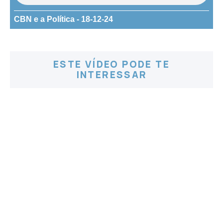
CBN e a Política - 18-12-24
ESTE VÍDEO PODE TE
INTERESSAR