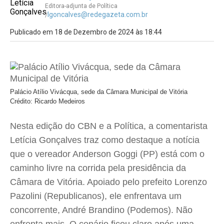
Editora-adjunta de Política
lgoncalves@redegazeta.com.br
/
Publicado em 18 de Dezembro de 2024 às 18:44
Palácio Atílio Vivácqua, sede da Câmara Municipal de Vitória
Crédito: Ricardo Medeiros
Nesta edição do CBN e a Política, a comentarista
Letícia Gonçalves traz como destaque a notícia
que o vereador Anderson Goggi (PP) está com o
caminho livre na corrida pela presidência da
Câmara de Vitória. Apoiado pelo prefeito Lorenzo
Pazolini (Republicanos), ele enfrentava um
concorrente, André Brandino (Podemos). Não