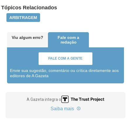
Tópicos Relacionados
ARBITRAGEM
Viu algum erro?
Fale com a
redação
FALE COM A GENTE
Envie sua sugestão, comentário ou crítica diretamente aos
editores de A Gazeta
A Gazeta integra o
Saiba mais