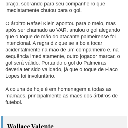
braço, sobrando para seu companheiro que
imediatamente chutou para o gol.
O árbitro Rafael Klein apontou para o meio, mas
após ser chamado ao VAR, anulou o gol alegando
que o toque de mão do atacante palmeirense foi
intencional. A regra diz que se a bola tocar
acidentalmente na mão de um companheiro e, na
sequência imediatamente, outro jogador marcar, o
gol será válido. Portando o gol do Palmeiras
deveria ter sido validado, já que o toque de Flaco
Lopes foi involuntário.
A coluna de hoje é em homenagem a todas as
mamães, principalmente as mães dos árbitros de
futebol.
Wallace Valente