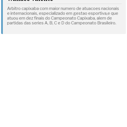
Arbitro capixaba com maior numero de atuacoes nacionais
e internacionais, especializado em gestao esportiva,e que
atuou em dez finais do Campeonato Capixaba, alem de
partidas das series A, B, C e D do Campeonato Brasileiro.