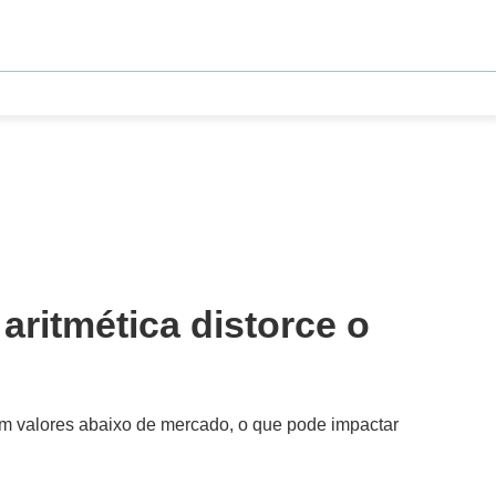
aritmética distorce o
om valores abaixo de mercado, o que pode impactar