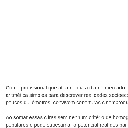
Como profissional que atua no dia a dia no mercado i
aritmética simples para descrever realidades socioe
poucos quilômetros, convivem coberturas cinematográ
Ao somar essas cifras sem nenhum critério de homog
populares e pode subestimar o potencial real dos bai