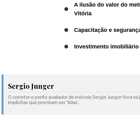
A ilusão do valor do met
Vitória
Capacitação e segurança 
Investimento imobiliário
Sergio Junger
O corretor e perito avaliador de imóveis Sergio Junger foca n
implícitas que precisam ser 'lidas'.