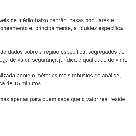
veis de médio-baixo padrão, casas populares e
oneamento e, principalmente, a liquidez específica
sa de dados sobre a região específica, segregados de
ga de valor, segurança jurídica e qualidade de vida.
ializada adotem métodos mais robustos de análise,
ica de 15 minutos.
 mas apenas para quem sabe que o valor real reside