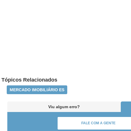
Tópicos Relacionados
MERCADO IMOBILIÁRIO ES
Viu algum erro?
FALE COM A GENTE