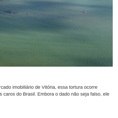
ado imobiliário de Vitória, essa tortura ocorre
aros do Brasil. Embora o dado não seja falso, ele