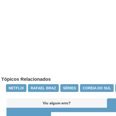
Tópicos Relacionados
NETFLIX
RAFAEL BRAZ
SÉRIES
COREIA DO SUL
Viu algum erro?