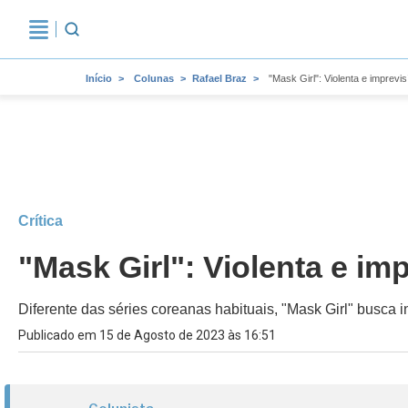
Início
Colunas
Rafael Braz
"Mask Girl": Violenta e imprevisí
Crítica
"Mask Girl": Violenta e imp
Diferente das séries coreanas habituais, "Mask Girl" busca
Publicado em 15 de Agosto de 2023 às 16:51