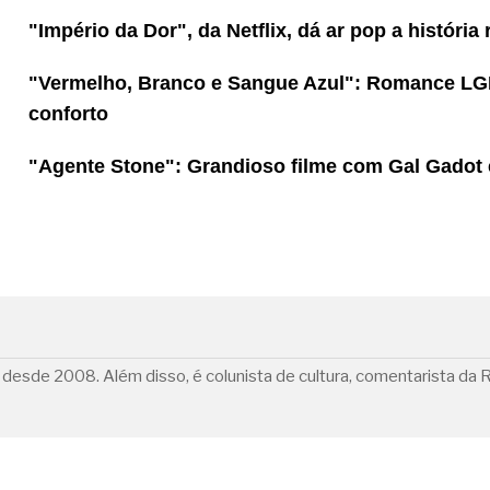
"Império da Dor", da Netflix, dá ar pop a história
"Vermelho, Branco e Sangue Azul": Romance LGB
conforto
"Agente Stone": Grandioso filme com Gal Gadot
zeta desde 2008. Além disso, é colunista de cultura, comentarista