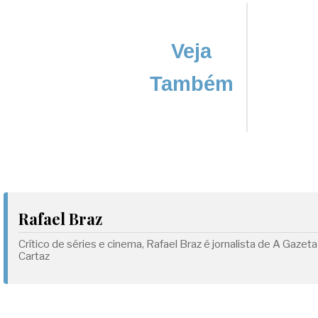
Veja
Também
Rafael Braz
Crítico de séries e cinema, Rafael Braz é jornalista de A Ga
Cartaz