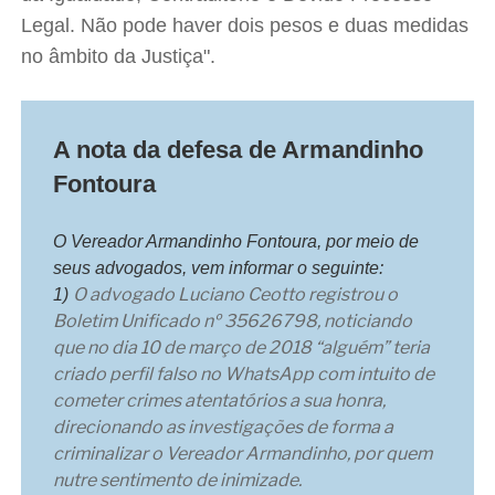
Legal. Não pode haver dois pesos e duas medidas
no âmbito da Justiça".
A nota da defesa de Armandinho
Fontoura
O Vereador Armandinho Fontoura, por meio de
seus advogados, vem informar o seguinte:
O advogado Luciano Ceotto registrou o
1)
Boletim Unificado nº 35626798, noticiando
que no dia 10 de março de 2018 “alguém” teria
criado perfil falso no WhatsApp com intuito de
cometer crimes atentatórios a sua honra,
direcionando as investigações de forma a
criminalizar o Vereador Armandinho, por quem
nutre sentimento de inimizade.