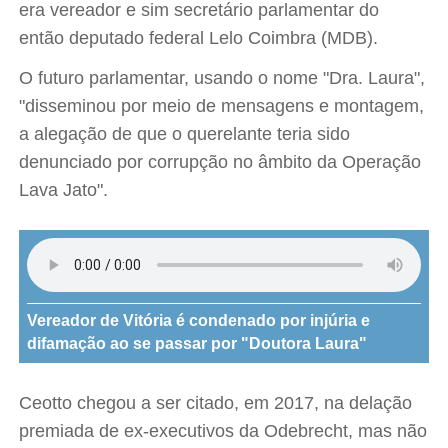
era vereador e sim secretário parlamentar do
então deputado federal Lelo Coimbra (MDB).
O futuro parlamentar, usando o nome "Dra. Laura",
"disseminou por meio de mensagens e montagem,
a alegação de que o querelante teria sido
denunciado por corrupção no âmbito da Operação
Lava Jato".
Vereador de Vitória é condenado por injúria e
difamação ao se passar por "Doutora Laura"
Ceotto chegou a ser citado, em 2017, na delação
premiada de ex-executivos da Odebrecht, mas não