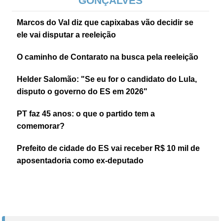
GONÇALVES
Marcos do Val diz que capixabas vão decidir se
ele vai disputar a reeleição
O caminho de Contarato na busca pela reeleição
Helder Salomão: "Se eu for o candidato do Lula,
disputo o governo do ES em 2026"
PT faz 45 anos: o que o partido tem a
comemorar?
Prefeito de cidade do ES vai receber R$ 10 mil de
aposentadoria como ex-deputado