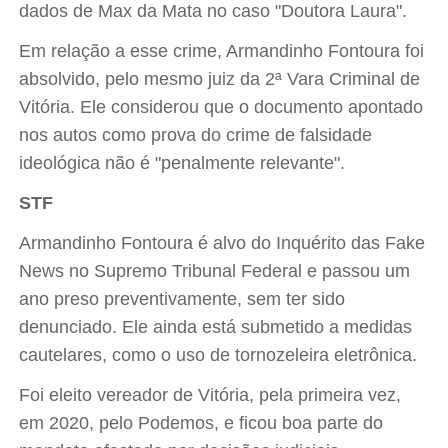
dados de Max da Mata no caso "Doutora Laura".
Em relação a esse crime, Armandinho Fontoura foi
absolvido, pelo mesmo juiz da 2ª Vara Criminal de
Vitória. Ele considerou que o documento apontado
nos autos como prova do crime de falsidade
ideológica não é "penalmente relevante".
STF
Armandinho Fontoura é alvo do Inquérito das Fake
News no Supremo Tribunal Federal e passou um
ano preso preventivamente, sem ter sido
denunciado. Ele ainda está submetido a medidas
cautelares, como o uso de tornozeleira eletrônica.
Foi eleito vereador de Vitória, pela primeira vez,
em 2020, pelo Podemos, e ficou boa parte do