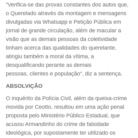
"Verifica-se das provas constantes dos autos que,
o Querelado através da montagem e mensagens
divulgadas via Whatsapp e Petição Pública em
jornal de grande circulação, além de macular a
visão que as demais pessoas da coletividade
tinham acerca das qualidades do querelante,
atingiu também a moral da vítima, a
desqualificando perante as demais
pessoas, clientes e população", diz a sentença.
ABSOLVIÇÃO
O inquérito da Polícia Civil, além da queixa-crime
movida por Ceotto, resultou em uma ação penal
proposta pelo Ministério Público Estadual, que
acusou Armandinho do crime de falsidade
ideológica, por supostamente ter utilizado os