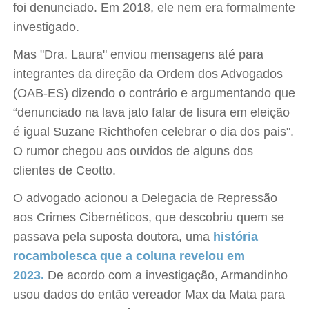
foi denunciado. Em 2018, ele nem era formalmente
investigado.
Mas "Dra. Laura" enviou mensagens até para
integrantes da direção da Ordem dos Advogados
(OAB-ES) dizendo o contrário e argumentando que
“denunciado na lava jato falar de lisura em eleição
é igual Suzane Richthofen celebrar o dia dos pais".
O rumor chegou aos ouvidos de alguns dos
clientes de Ceotto.
O advogado acionou a Delegacia de Repressão
aos Crimes Cibernéticos, que descobriu quem se
passava pela suposta doutora, uma
história
rocambolesca que a coluna revelou em
2023.
De acordo com a investigação, Armandinho
usou dados do então vereador Max da Mata para