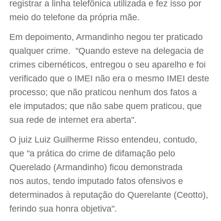
registrar a linha telefônica utilizada e fez isso por
meio do telefone da própria mãe.
Em depoimento, Armandinho negou ter praticado
qualquer crime. "Quando esteve na delegacia de
crimes cibernéticos, entregou o seu aparelho e foi
verificado que o IMEI não era o mesmo IMEI deste
processo; que não praticou nenhum dos fatos a
ele imputados; que não sabe quem praticou, que
sua rede de internet era aberta".
O juiz Luiz Guilherme Risso entendeu, contudo,
que "a prática do crime de difamação pelo
Querelado (Armandinho) ficou demonstrada
nos autos, tendo imputado fatos ofensivos e
determinados à reputação do Querelante (Ceotto),
ferindo sua honra objetiva".