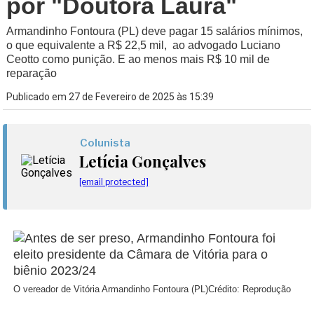
por "Doutora Laura"
Armandinho Fontoura (PL) deve pagar 15 salários mínimos,
o que equivalente a R$ 22,5 mil, ao advogado Luciano
Ceotto como punição. E ao menos mais R$ 10 mil de
reparação
Publicado em 27 de Fevereiro de 2025 às 15:39
Colunista
Letícia Gonçalves
[email protected]
O vereador de Vitória Armandinho Fontoura (PL)
Crédito: Reprodução