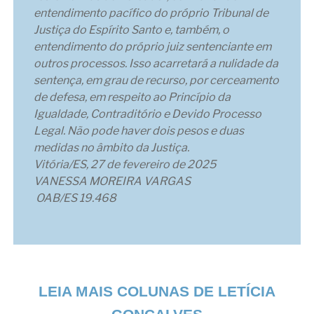
entendimento pacífico do próprio Tribunal de
Justiça do Espírito Santo e, também, o
entendimento do próprio juiz sentenciante em
outros processos. Isso acarretará a nulidade da
sentença, em grau de recurso, por cerceamento
de defesa, em respeito ao Princípio da
Igualdade, Contraditório e Devido Processo
Legal. Não pode haver dois pesos e duas
medidas no âmbito da Justiça.
Vitória/ES, 27 de fevereiro de 2025
VANESSA MOREIRA VARGAS
OAB/ES 19.468
LEIA MAIS COLUNAS DE LETÍCIA