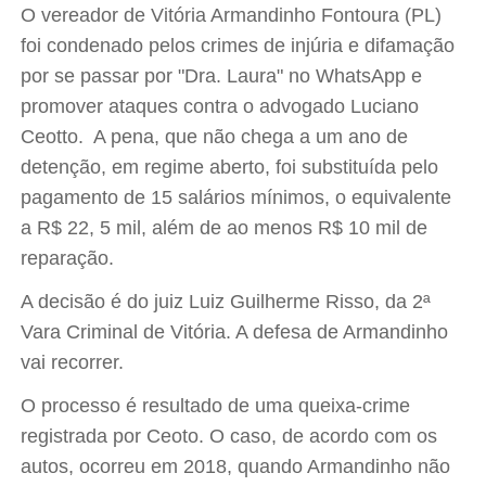
O vereador de Vitória Armandinho Fontoura (PL)
foi condenado pelos crimes de injúria e difamação
por se passar por "Dra. Laura" no WhatsApp e
promover ataques contra o advogado Luciano
Ceotto. A pena, que não chega a um ano de
detenção, em regime aberto, foi substituída pelo
pagamento de 15 salários mínimos, o equivalente
a R$ 22, 5 mil, além de ao menos R$ 10 mil de
reparação.
A decisão é do juiz Luiz Guilherme Risso, da 2ª
Vara Criminal de Vitória. A defesa de Armandinho
vai recorrer.
O processo é resultado de uma queixa-crime
registrada por Ceoto. O caso, de acordo com os
autos, ocorreu em 2018, quando Armandinho não