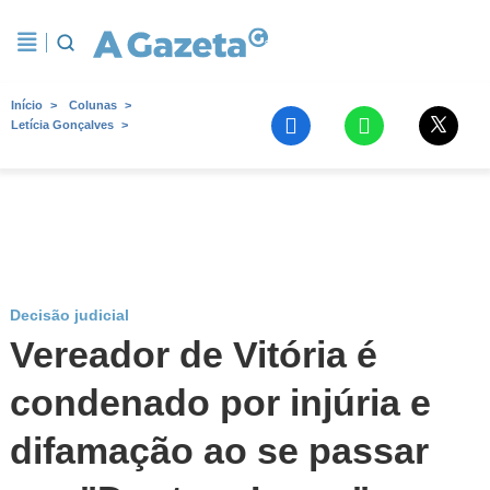
Início
Colunas
Letícia Gonçalves
Decisão judicial
Vereador de Vitória é
condenado por injúria e
difamação ao se passar