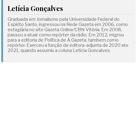
Letícia Gonçalves
Graduada em Jornalismo pela Universidade Federal do
Espírito Santo, ingressou na Rede Gazeta em 2006, como
estagiária no site Gazeta Online/CBN Vitória. Em 2008,
passou a atuar como repórter da rádio. Em 2012, migrou
para a editoria de Política de A Gazeta, tambem como
repórter. Exerceu a função de editora-adjunta de 2020 ate
2021, quando assumiu a coluna Letícia Goncalves.