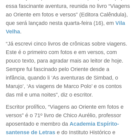
essa fascinante aventura, reunida no livro “Viagens
ao Oriente em fotos e versos” (Editora Calêndula),
que será lançado nesta quarta-feira (16), em
Vila
Velha
.
“Já escrevi cinco livros de crônicas sobre viagens.
Este é o primeiro com fotos e em versos, com
pouco texto, para agradar mais ao leitor de hoje.
Sempre fui fascinado pelo Oriente desde a
infância, quando li ‘As aventuras de Simbad, o
Marujo’, ‘As viagens de Marco Polo’ e os contos
das mil e uma noites”, diz o escritor.
Escritor prolífico, “Viagens ao Oriente em fotos e
versos” é o 71º livro de Chico Aurélio, professor
aposentado e membro da
Academia Espírito-
santense de Letras
e do Instituto Histórico e