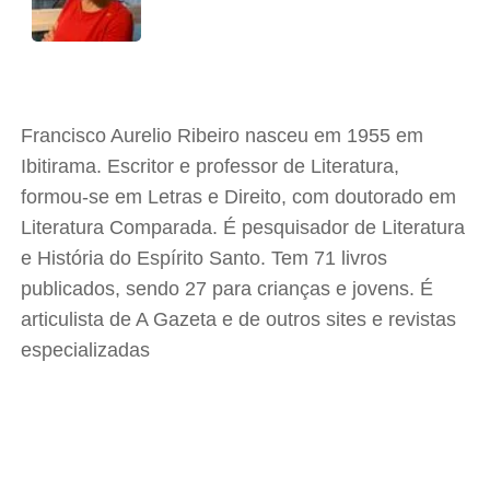
Francisco Aurelio Ribeiro nasceu em 1955 em
Ibitirama. Escritor e professor de Literatura,
formou-se em Letras e Direito, com doutorado em
Literatura Comparada. É pesquisador de Literatura
e História do Espírito Santo. Tem 71 livros
publicados, sendo 27 para crianças e jovens. É
articulista de A Gazeta e de outros sites e revistas
especializadas