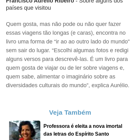
Francisco Aurélio Ribeiro
- Sobre alguns dos
países que visitou
Quem gosta, mas não pode ou não quer fazer
essas viagens tão longas (e caras), encontra no
livro uma forma de “ir ao ao outro lado do mundo”
sem sair do lugar. “Escolhi algumas fotos e redigi
alguns versos para descrevê-las. É um livro para
quem gosta de viajar ou de ler sobre viagens e,
quem sabe, alimentar o imaginário sobre as
diversidades culturais do mundo”, explica Aurélio.
Veja Também
Professora é eleita a nova imortal
das letras do Espírito Santo