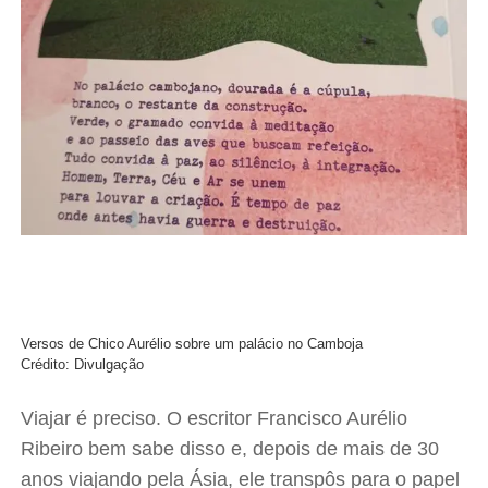
Versos de Chico Aurélio sobre um palácio no Camboja
Crédito: Divulgação
Viajar é preciso. O escritor Francisco Aurélio
Ribeiro bem sabe disso e, depois de mais de 30
anos viajando pela Ásia, ele transpôs para o papel