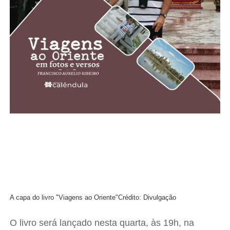
A capa do livro "Viagens ao Oriente"
Crédito: Divulgação
O livro será lançado nesta quarta, às 19h, na