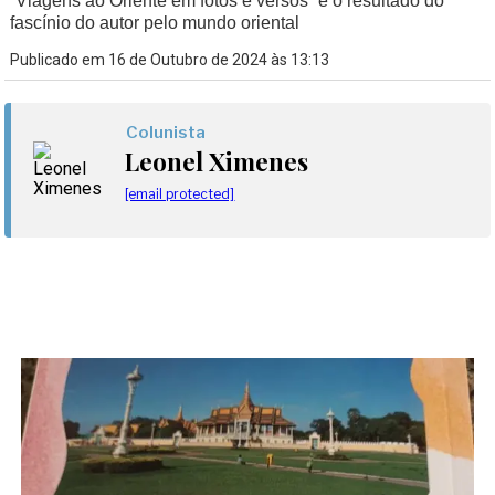
“Viagens ao Oriente em fotos e versos” é o resultado do
fascínio do autor pelo mundo oriental
Publicado em 16 de Outubro de 2024 às 13:13
Colunista
Leonel Ximenes
[email protected]