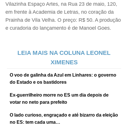
Vilazinha Espaço Artes, na Rua 23 de maio, 120,
em frente à Academia de Letras, no coração da
Prainha de Vila Velha. O preço: R$ 50. A produção
e curadoria do lançamento é de Manoel Goes.
LEIA MAIS NA COLUNA LEONEL
XIMENES
O voo de galinha da Azul em Linhares: o governo
do Estado e os bastidores
Ex-guerrilheiro morre no ES um dia depois de
votar no neto para prefeito
O lado curioso, engraçado e até bizarro da eleição
no ES: tem cada uma…