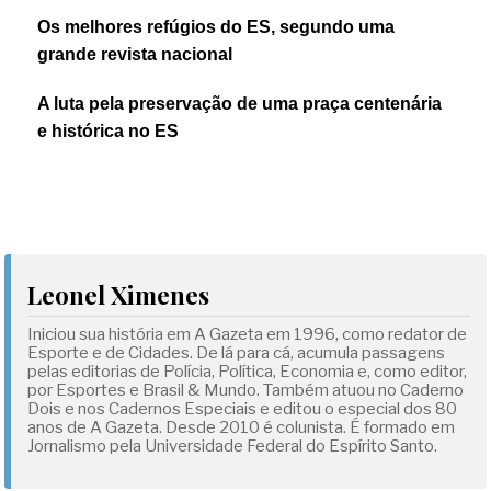
Os melhores refúgios do ES, segundo uma
grande revista nacional
A luta pela preservação de uma praça centenária
e histórica no ES
Leonel Ximenes
Iniciou sua história em A Gazeta em 1996, como redator de
Esporte e de Cidades. De lá para cá, acumula passagens
pelas editorias de Polícia, Política, Economia e, como editor,
por Esportes e Brasil & Mundo. Também atuou no Caderno
Dois e nos Cadernos Especiais e editou o especial dos 80
anos de A Gazeta. Desde 2010 é colunista. É formado em
Jornalismo pela Universidade Federal do Espírito Santo.