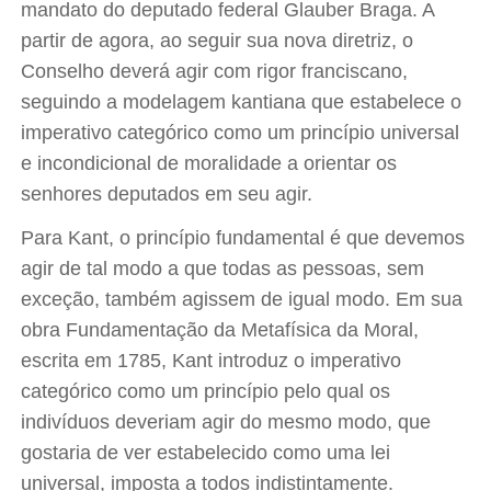
mandato do deputado federal Glauber Braga. A
partir de agora, ao seguir sua nova diretriz, o
Conselho deverá agir com rigor franciscano,
seguindo a modelagem kantiana que estabelece o
imperativo categórico como um princípio universal
e incondicional de moralidade a orientar os
senhores deputados em seu agir.
Para Kant, o princípio fundamental é que devemos
agir de tal modo a que todas as pessoas, sem
exceção, também agissem de igual modo. Em sua
obra Fundamentação da Metafísica da Moral,
escrita em 1785, Kant introduz o imperativo
categórico como um princípio pelo qual os
indivíduos deveriam agir do mesmo modo, que
gostaria de ver estabelecido como uma lei
universal, imposta a todos indistintamente.