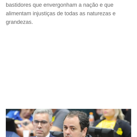
bastidores que envergonham a nação e que
alimentam injustiças de todas as naturezas e
grandezas.