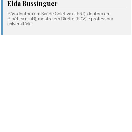
Elda Bussinguer
Pós-doutora em Saúde Coletiva (UFRJ), doutora em
Bioética (UnB), mestre em Direito (FDV) e professora
universitária