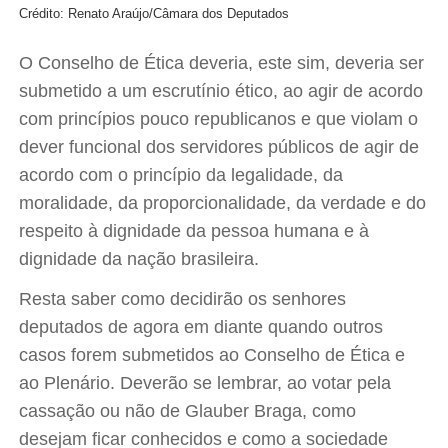
Crédito: Renato Araújo/Câmara dos Deputados
O Conselho de Ética deveria, este sim, deveria ser
submetido a um escrutínio ético, ao agir de acordo
com princípios pouco republicanos e que violam o
dever funcional dos servidores públicos de agir de
acordo com o princípio da legalidade, da
moralidade, da proporcionalidade, da verdade e do
respeito à dignidade da pessoa humana e à
dignidade da nação brasileira.
Resta saber como decidirão os senhores
deputados de agora em diante quando outros
casos forem submetidos ao Conselho de Ética e
ao Plenário. Deverão se lembrar, ao votar pela
cassação ou não de Glauber Braga, como
desejam ficar conhecidos e como a sociedade