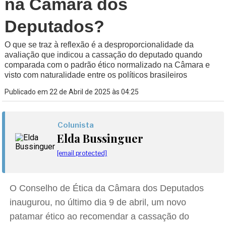
na Câmara dos
Deputados?
O que se traz à reflexão é a desproporcionalidade da
avaliação que indicou a cassação do deputado quando
comparada com o padrão ético normalizado na Câmara e
visto com naturalidade entre os políticos brasileiros
Publicado em 22 de Abril de 2025 às 04:25
Colunista
Elda Bussinguer
[email protected]
O Conselho de Ética da Câmara dos Deputados
inaugurou, no último dia 9 de abril, um novo
patamar ético ao recomendar a cassação do