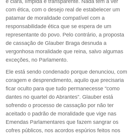
é clara, límpida e transparente. Nada tem a ver
com ética, com o desejo real de estabelecer um
patamar de moralidade compatível com a
responsabilidade ética que se espera de um
representante do povo. Pelo contrário, a proposta
de cassação de Glauber Braga desnuda a
vergonhosa moralidade que reina, salvo algumas
exceções, no Parlamento.
Ele está sendo condenado porque denunciou, com
coragem e desprendimento, aquilo que precisaria
ficar oculto para que tudo permanecesse "como
dantes no quartel do Abrantes”. Glauber está
sofrendo o processo de cassação por não ter
aceitado o padrão de moralidade que vige nas
Emendas Parlamentares que fazem sangrar os
cofres públicos, nos acordos espúrios feitos nos