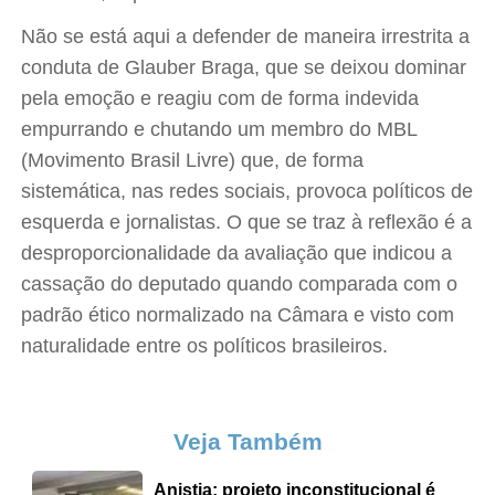
Não se está aqui a defender de maneira irrestrita a
conduta de Glauber Braga, que se deixou dominar
pela emoção e reagiu com de forma indevida
empurrando e chutando um membro do MBL
(Movimento Brasil Livre) que, de forma
sistemática, nas redes sociais, provoca políticos de
esquerda e jornalistas. O que se traz à reflexão é a
desproporcionalidade da avaliação que indicou a
cassação do deputado quando comparada com o
padrão ético normalizado na Câmara e visto com
naturalidade entre os políticos brasileiros.
Veja Também
Anistia: projeto inconstitucional é