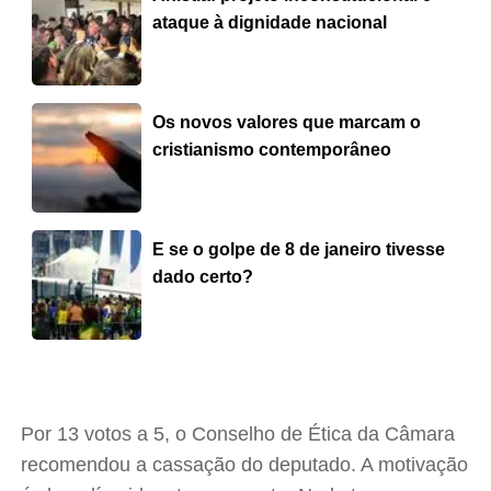
ataque à dignidade nacional
Os novos valores que marcam o
cristianismo contemporâneo
E se o golpe de 8 de janeiro tivesse
dado certo?
Por 13 votos a 5, o Conselho de Ética da Câmara
recomendou a cassação do deputado. A motivação