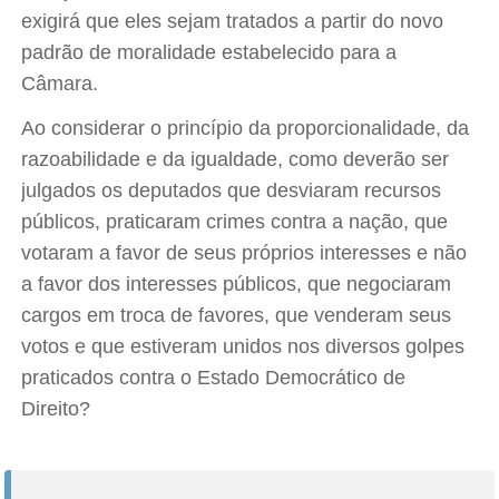
exigirá que eles sejam tratados a partir do novo
padrão de moralidade estabelecido para a
Câmara.
Ao considerar o princípio da proporcionalidade, da
razoabilidade e da igualdade, como deverão ser
julgados os deputados que desviaram recursos
públicos, praticaram crimes contra a nação, que
votaram a favor de seus próprios interesses e não
a favor dos interesses públicos, que negociaram
cargos em troca de favores, que venderam seus
votos e que estiveram unidos nos diversos golpes
praticados contra o Estado Democrático de
Direito?