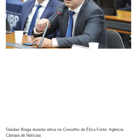
Glauber Braga durante oitiva no Conselho de Ética Fonte: Agência
Câmara de Notícias