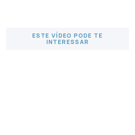
ESTE VÍDEO PODE TE
INTERESSAR