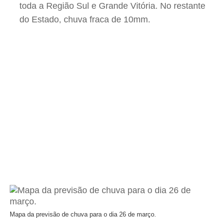
toda a Região Sul e Grande Vitória. No restante
do Estado, chuva fraca de 10mm.
Mapa da previsão de chuva para o dia 26 de março.