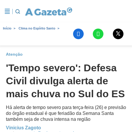
Início
Clima no Espírito Santo
Atenção
'Tempo severo': Defesa
Civil divulga alerta de
mais chuva no Sul do ES
Há alerta de tempo severo para terça-feira (26) e previsão
do órgão estadual é que feriadão da Semana Santa
também seja de chuva intensa na região
Vinicius Zagoto