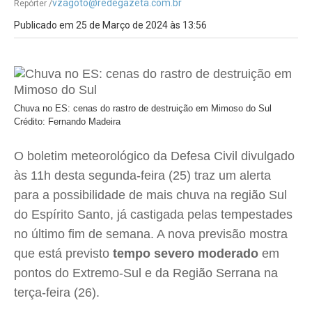
vzagoto@redegazeta.com.br
Repórter /
Publicado em 25 de Março de 2024 às 13:56
Chuva no ES: cenas do rastro de destruição em Mimoso do Sul
Crédito: Fernando Madeira
O boletim meteorológico da Defesa Civil divulgado
às 11h desta segunda-feira (25) traz um alerta
para a possibilidade de mais chuva na região Sul
do Espírito Santo, já castigada pelas tempestades
no último fim de semana. A nova previsão mostra
que está previsto
tempo severo moderado
em
pontos do Extremo-Sul e da Região Serrana na
terça-feira (26).