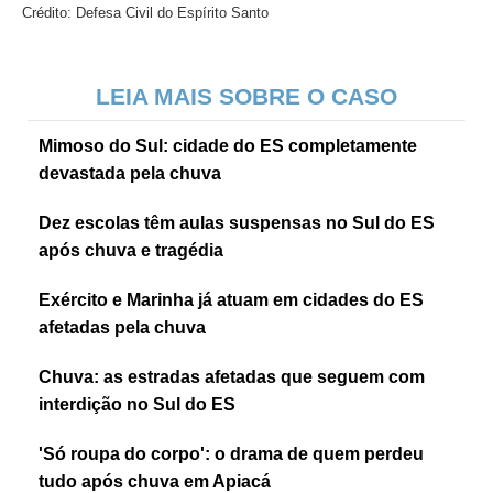
Crédito: Defesa Civil do Espírito Santo
LEIA MAIS SOBRE O CASO
Mimoso do Sul: cidade do ES completamente
devastada pela chuva
Dez escolas têm aulas suspensas no Sul do ES
após chuva e tragédia
Exército e Marinha já atuam em cidades do ES
afetadas pela chuva
Chuva: as estradas afetadas que seguem com
interdição no Sul do ES
'Só roupa do corpo': o drama de quem perdeu
tudo após chuva em Apiacá