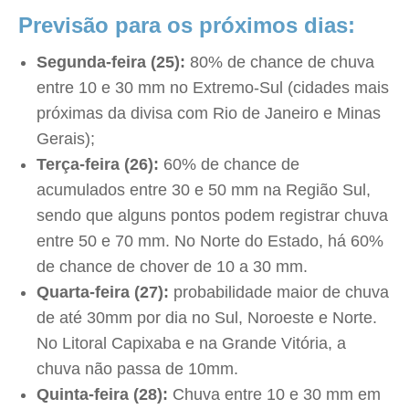
Previsão para os próximos dias:
Segunda-feira (25):
80% de chance de chuva
entre 10 e 30 mm no Extremo-Sul (cidades mais
próximas da divisa com Rio de Janeiro e Minas
Gerais);
Terça-feira (26):
60% de chance de
acumulados entre 30 e 50 mm na Região Sul,
sendo que alguns pontos podem registrar chuva
entre 50 e 70 mm. No Norte do Estado, há 60%
de chance de chover de 10 a 30 mm.
Quarta-feira (27):
probabilidade maior de chuva
de até 30mm por dia no Sul, Noroeste e Norte.
No Litoral Capixaba e na Grande Vitória, a
chuva não passa de 10mm.
Quinta-feira (28):
Chuva entre 10 e 30 mm em