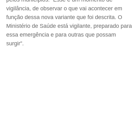
vigilância, de observar o que vai acontecer em
função dessa nova variante que foi descrita. O
Ministério de Saúde está vigilante, preparado para
essa emergência e para outras que possam
surgir”.