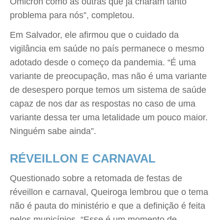
Ômicron como as outras que já criaram tanto
problema para nós”, completou.
Em Salvador, ele afirmou que o cuidado da
vigilância em saúde no país permanece o mesmo
adotado desde o começo da pandemia. “É uma
variante de preocupação, mas não é uma variante
de desespero porque temos um sistema de saúde
capaz de nos dar as respostas no caso de uma
variante dessa ter uma letalidade um pouco maior.
Ninguém sabe ainda”.
RÉVEILLON E CARNAVAL
Questionado sobre a retomada de festas de
réveillon e carnaval, Queiroga lembrou que o tema
não é pauta do ministério e que a definição é feita
pelos municípios. “Esse é um momento de