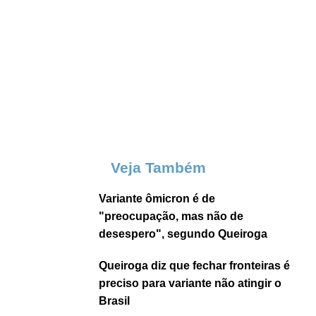
Veja Também
Variante ômicron é de
"preocupação, mas não de
desespero", segundo Queiroga
Queiroga diz que fechar fronteiras é
preciso para variante não atingir o
Brasil