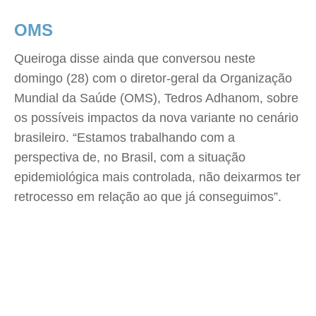
OMS
Queiroga disse ainda que conversou neste
domingo (28) com o diretor-geral da Organização
Mundial da Saúde (OMS), Tedros Adhanom, sobre
os possíveis impactos da nova variante no cenário
brasileiro. “Estamos trabalhando com a
perspectiva de, no Brasil, com a situação
epidemiológica mais controlada, não deixarmos ter
retrocesso em relação ao que já conseguimos”.