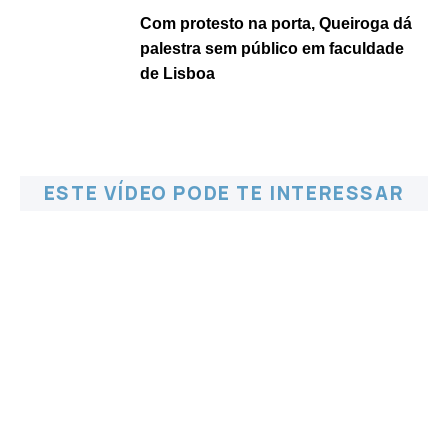
Com protesto na porta, Queiroga dá
palestra sem público em faculdade
de Lisboa
ESTE VÍDEO PODE TE INTERESSAR