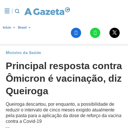
Início
Brasil
Ministro da Saúde
Principal resposta contra
Ômicron é vacinação, diz
Queiroga
Queiroga descartou, por enquanto, a possibilidade de
reduzir o intervalo de cinco meses exigido atualmente
pela pasta para a aplicação da dose de reforço da vacina
contra a Covid-19