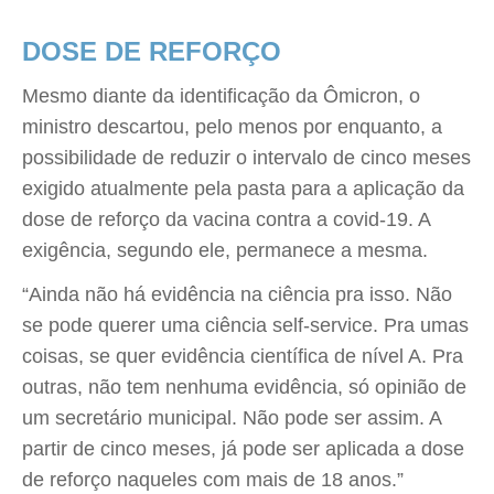
DOSE DE REFORÇO
Mesmo diante da identificação da Ômicron, o
ministro descartou, pelo menos por enquanto, a
possibilidade de reduzir o intervalo de cinco meses
exigido atualmente pela pasta para a aplicação da
dose de reforço da vacina contra a covid-19. A
exigência, segundo ele, permanece a mesma.
“Ainda não há evidência na ciência pra isso. Não
se pode querer uma ciência self-service. Pra umas
coisas, se quer evidência científica de nível A. Pra
outras, não tem nenhuma evidência, só opinião de
um secretário municipal. Não pode ser assim. A
partir de cinco meses, já pode ser aplicada a dose
de reforço naqueles com mais de 18 anos.”