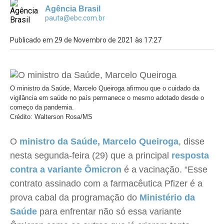
Agência Brasil
pauta@ebc.com.br
Publicado em 29 de Novembro de 2021 às 17:27
O ministro da Saúde, Marcelo Queiroga afirmou que o cuidado da
vigilância em saúde no país permanece o mesmo adotado desde o
começo da pandemia.
Crédito: Walterson Rosa/MS
O
ministro da Saúde, Marcelo Queiroga
, disse
nesta segunda-feira (29) que a principal
resposta
contra a variante Ômicron
é a vacinação. “Esse
contrato assinado com a farmacêutica Pfizer é a
prova cabal da programação do
Ministério da
Saúde
para enfrentar não só essa variante