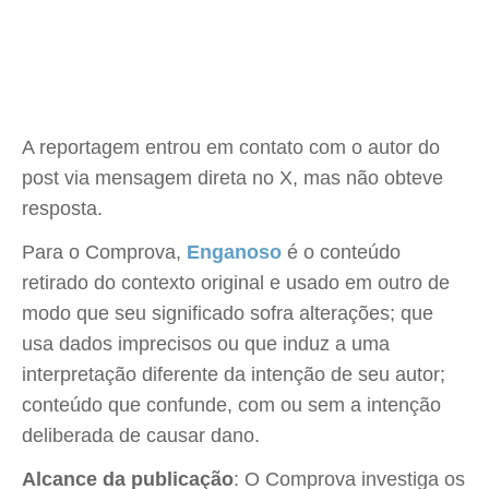
A reportagem entrou em contato com o autor do
post via mensagem direta no X, mas não obteve
resposta.
Para o Comprova,
Enganoso
é o conteúdo
retirado do contexto original e usado em outro de
modo que seu significado sofra alterações; que
usa dados imprecisos ou que induz a uma
interpretação diferente da intenção de seu autor;
conteúdo que confunde, com ou sem a intenção
deliberada de causar dano.
Alcance da publicação
: O Comprova investiga os