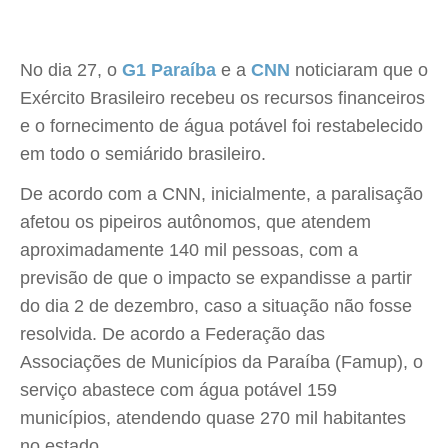
No dia 27, o
G1 Paraíba
e a
CNN
noticiaram que o
Exército Brasileiro recebeu os recursos financeiros
e o fornecimento de água potável foi restabelecido
em todo o semiárido brasileiro.
De acordo com a CNN, inicialmente, a paralisação
afetou os pipeiros autônomos, que atendem
aproximadamente 140 mil pessoas, com a
previsão de que o impacto se expandisse a partir
do dia 2 de dezembro, caso a situação não fosse
resolvida. De acordo a Federação das
Associações de Municípios da Paraíba (Famup), o
serviço abastece com água potável 159
municípios, atendendo quase 270 mil habitantes
no estado.