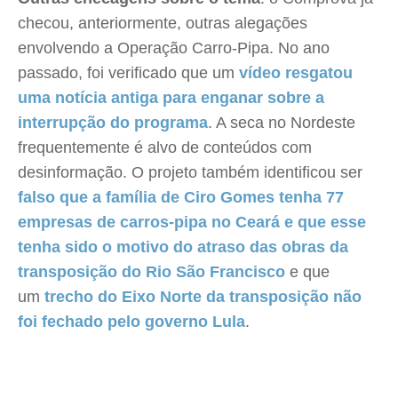
checou, anteriormente, outras alegações
envolvendo a Operação Carro-Pipa. No ano
passado, foi verificado que um
vídeo resgatou
uma notícia antiga para enganar sobre a
interrupção do programa
. A seca no Nordeste
frequentemente é alvo de conteúdos com
desinformação. O projeto também identificou ser
falso que a família de Ciro Gomes tenha 77
empresas de carros-pipa no Ceará e que esse
tenha sido o motivo do atraso das obras da
transposição do Rio São Francisco
e que
um
trecho do Eixo Norte da transposição não
foi fechado pelo governo Lula
.