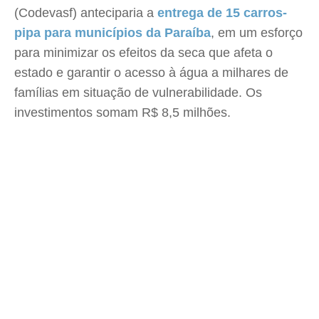
(Codevasf) anteciparia a
entrega de 15 carros-
pipa para municípios da Paraíba
, em um esforço
para minimizar os efeitos da seca que afeta o
estado e garantir o acesso à água a milhares de
famílias em situação de vulnerabilidade. Os
investimentos somam R$ 8,5 milhões.