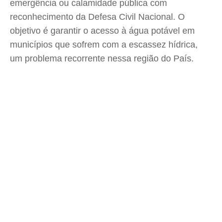
emergência ou calamidade pública com
reconhecimento da Defesa Civil Nacional. O
objetivo é garantir o acesso à água potável em
municípios que sofrem com a escassez hídrica,
um problema recorrente nessa região do País.