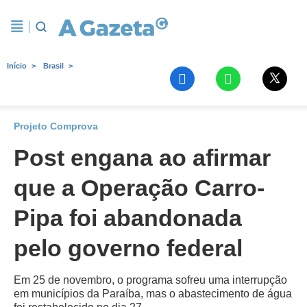
Início
Brasil
Projeto Comprova
Post engana ao afirmar
que a Operação Carro-
Pipa foi abandonada
pelo governo federal
Em 25 de novembro, o programa sofreu uma interrupção
em municípios da Paraíba, mas o abastecimento de água