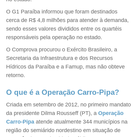
O G1 Paraíba informou que foram destinados
cerca de R$ 4,8 milhões para atender à demanda,
sendo esses valores divididos entre os quartéis
responsáveis pela operação no estado.
O Comprova procurou o Exército Brasileiro, a
Secretaria da Infraestrutura e dos Recursos
Hídricos da Paraíba e a Famup, mas não obteve
retorno.
O que é a Operação Carro-Pipa?
Criada em setembro de 2012, no primeiro mandato
da presidente Dilma Rousseff (PT), a
Operação
Carro-Pipa
atende atualmente 344 municípios na
região do semiárido nordestino em situação de