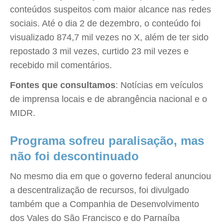
conteúdos suspeitos com maior alcance nas redes
sociais. Até o dia 2 de dezembro, o conteúdo foi
visualizado 874,7 mil vezes no X, além de ter sido
repostado 3 mil vezes, curtido 23 mil vezes e
recebido mil comentários.
Fontes que consultamos
: Notícias em veículos
de imprensa locais e de abrangência nacional e o
MIDR.
Programa sofreu paralisação, mas
não foi descontinuado
No mesmo dia em que o governo federal anunciou
a descentralização de recursos, foi divulgado
também que a Companhia de Desenvolvimento
dos Vales do São Francisco e do Parnaíba