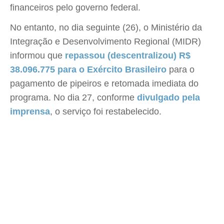
financeiros pelo governo federal.
No entanto, no dia seguinte (26), o Ministério da
Integração e Desenvolvimento Regional (MIDR)
informou que
repassou (descentralizou) R$
38.096.775 para o Exército Brasileiro
para o
pagamento de pipeiros e retomada imediata do
programa. No dia 27, conforme
divulgado pela
imprensa
, o serviço foi restabelecido.