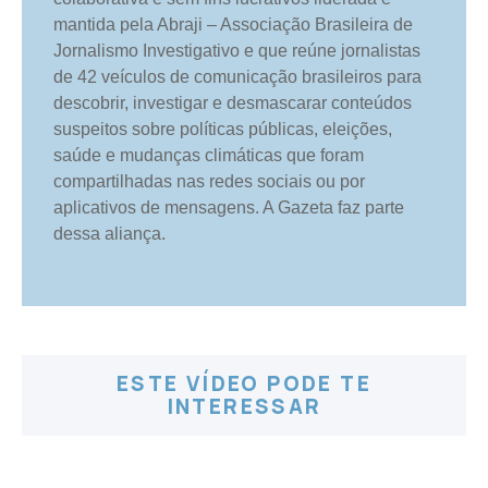
mantida pela Abraji – Associação Brasileira de
Jornalismo Investigativo e que reúne jornalistas
de 42 veículos de comunicação brasileiros para
descobrir, investigar e desmascarar conteúdos
suspeitos sobre políticas públicas, eleições,
saúde e mudanças climáticas que foram
compartilhadas nas redes sociais ou por
aplicativos de mensagens. A Gazeta faz parte
dessa aliança.
ESTE VÍDEO PODE TE
INTERESSAR