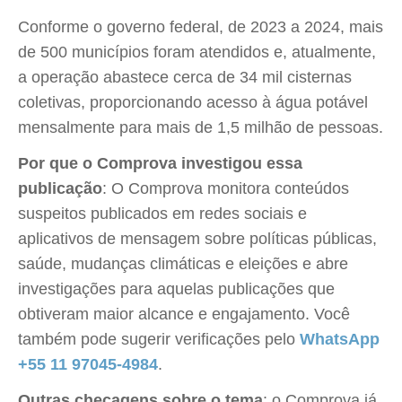
Conforme o governo federal, de 2023 a 2024, mais
de 500 municípios foram atendidos e, atualmente,
a operação abastece cerca de 34 mil cisternas
coletivas, proporcionando acesso à água potável
mensalmente para mais de 1,5 milhão de pessoas.
Por que o Comprova investigou essa
publicação
: O Comprova monitora conteúdos
suspeitos publicados em redes sociais e
aplicativos de mensagem sobre políticas públicas,
saúde, mudanças climáticas e eleições e abre
investigações para aquelas publicações que
obtiveram maior alcance e engajamento. Você
também pode sugerir verificações pelo
WhatsApp
+55 11 97045-4984
.
Outras checagens sobre o tema
: o Comprova já