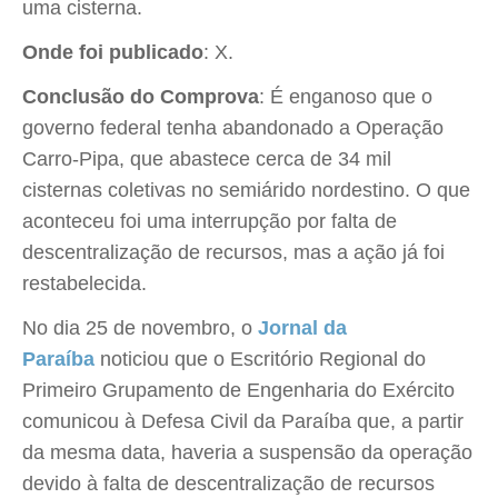
uma cisterna.
Onde foi publicado
: X.
Conclusão do Comprova
: É enganoso que o
governo federal tenha abandonado a Operação
Carro-Pipa, que abastece cerca de 34 mil
cisternas coletivas no semiárido nordestino. O que
aconteceu foi uma interrupção por falta de
descentralização de recursos, mas a ação já foi
restabelecida.
No dia 25 de novembro, o
Jornal da
Paraíba
noticiou que o Escritório Regional do
Primeiro Grupamento de Engenharia do Exército
comunicou à Defesa Civil da Paraíba que, a partir
da mesma data, haveria a suspensão da operação
devido à falta de descentralização de recursos