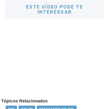
ESTE VÍDEO PODE TE
INTERESSAR
Tópicos Relacionados