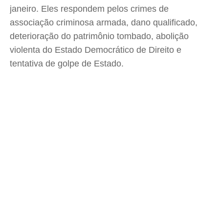
janeiro. Eles respondem pelos crimes de
associação criminosa armada, dano qualificado,
deterioração do patrimônio tombado, abolição
violenta do Estado Democrático de Direito e
tentativa de golpe de Estado.