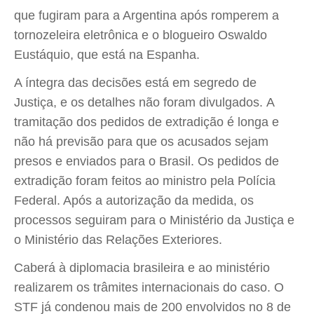
que fugiram para a Argentina após romperem a
tornozeleira eletrônica e o blogueiro Oswaldo
Eustáquio, que está na Espanha.
A íntegra das decisões está em segredo de
Justiça, e os detalhes não foram divulgados. A
tramitação dos pedidos de extradição é longa e
não há previsão para que os acusados sejam
presos e enviados para o Brasil. Os pedidos de
extradição foram feitos ao ministro pela Polícia
Federal. Após a autorização da medida, os
processos seguiram para o Ministério da Justiça e
o Ministério das Relações Exteriores.
Caberá à diplomacia brasileira e ao ministério
realizarem os trâmites internacionais do caso. O
STF já condenou mais de 200 envolvidos no 8 de