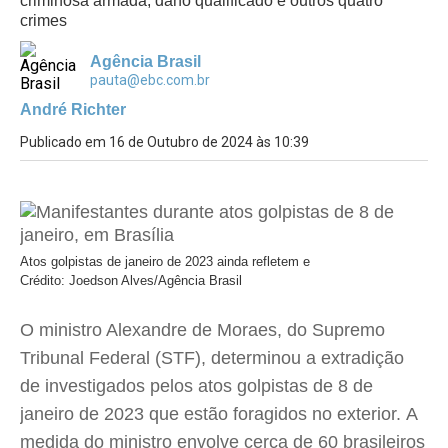
criminosa armada, dano qualificado e outros quatro
crimes
Agência Brasil
pauta@ebc.com.br
André Richter
Publicado em 16 de Outubro de 2024 às 10:39
Atos golpistas de janeiro de 2023 ainda refletem e
Crédito: Joedson Alves/Agência Brasil
O ministro Alexandre de Moraes, do Supremo
Tribunal Federal (STF), determinou a extradição
de investigados pelos atos golpistas de 8 de
janeiro de 2023 que estão foragidos no exterior. A
medida do ministro envolve cerca de 60 brasileiros