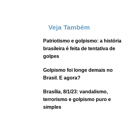
Veja Também
Patriotismo e golpismo: a história
brasileira é feita de tentativa de
golpes
Golpismo foi longe demais no
Brasil. E agora?
Brasília, 8/1/23: vandalismo,
terrorismo e golpismo puro e
simples