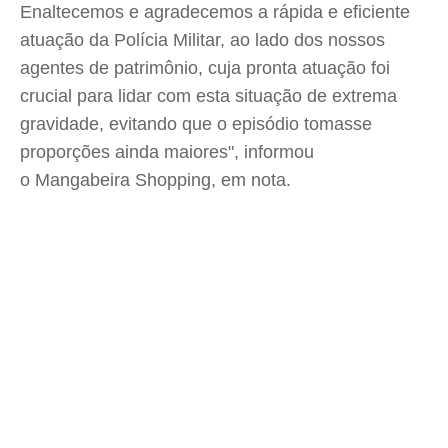
Enaltecemos e agradecemos a rápida e eficiente
atuação da Polícia Militar, ao lado dos nossos
agentes de patrimônio, cuja pronta atuação foi
crucial para lidar com esta situação de extrema
gravidade, evitando que o episódio tomasse
proporções ainda maiores", informou
o Mangabeira Shopping, em nota.