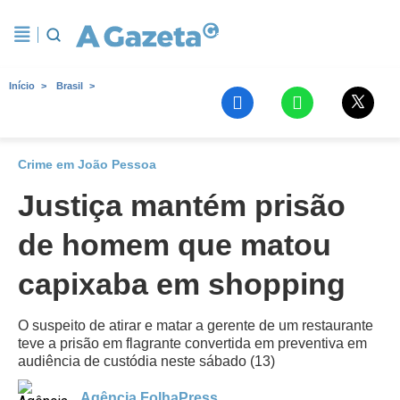
Início
Brasil
Crime em João Pessoa
Justiça mantém prisão
de homem que matou
capixaba em shopping
O suspeito de atirar e matar a gerente de um restaurante
teve a prisão em flagrante convertida em preventiva em
audiência de custódia neste sábado (13)
Agência FolhaPress