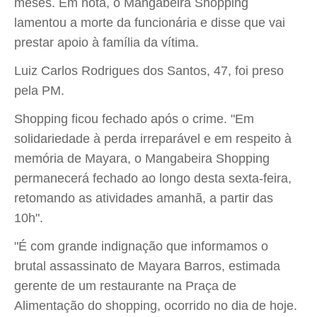
meses. Em nota, o Mangabeira Shopping
lamentou a morte da funcionária e disse que vai
prestar apoio à família da vítima.
Luiz Carlos Rodrigues dos Santos, 47, foi preso
pela PM.
Shopping ficou fechado após o crime. "Em
solidariedade à perda irreparável e em respeito à
memória de Mayara, o Mangabeira Shopping
permanecerá fechado ao longo desta sexta-feira,
retomando as atividades amanhã, a partir das
10h".
"É com grande indignação que informamos o
brutal assassinato de Mayara Barros, estimada
gerente de um restaurante na Praça de
Alimentação do shopping, ocorrido no dia de hoje.