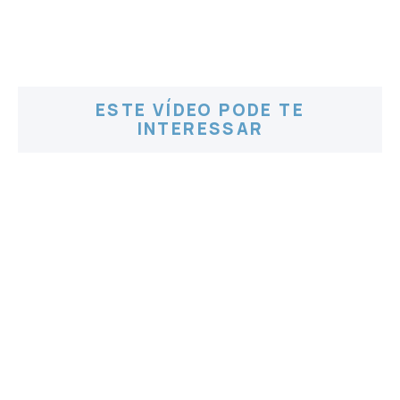
ESTE VÍDEO PODE TE
INTERESSAR