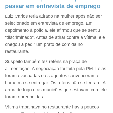
passar em entrevista de emprego
Luiz Carlos teria atirado na mulher após não ser
selecionado em entrevista de emprego. Em
depoimento à polícia, ele afirmou que se sentiu
"discriminado". Antes de atirar contra a vítima, ele
chegou a pedir um prato de comida no
restaurante.
Suspeito também fez reféns na praça de
alimentação. A negociação foi feita pela PM. Lojas
foram evacuadas e os agentes convenceram o
homem a se entregar. Os reféns não se feriram. A
arma de fogo e as munições que estavam com ele
foram apreendidas.
Vítima trabalhava no restaurante havia poucos