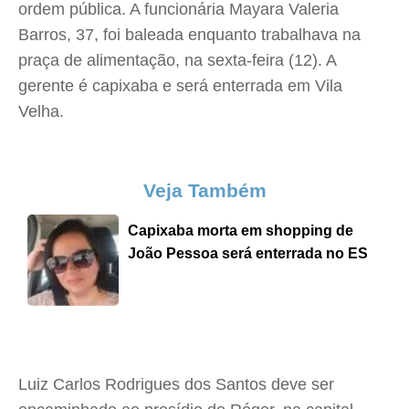
ordem pública. A funcionária Mayara Valeria
Barros, 37, foi baleada enquanto trabalhava na
praça de alimentação, na sexta-feira (12). A
gerente é capixaba e será enterrada em Vila
Velha.
Veja Também
Capixaba morta em shopping de
João Pessoa será enterrada no ES
Luiz Carlos Rodrigues dos Santos deve ser