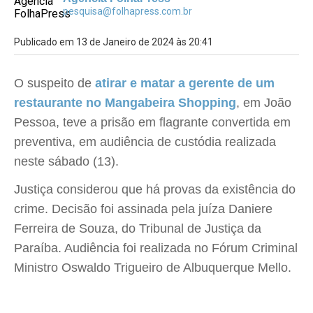
pesquisa@folhapress.com.br
Publicado em 13 de Janeiro de 2024 às 20:41
O suspeito de
atirar e matar a gerente de um
restaurante no Mangabeira Shopping
, em João
Pessoa, teve a prisão em flagrante convertida em
preventiva, em audiência de custódia realizada
neste sábado (13).
Justiça considerou que há provas da existência do
crime. Decisão foi assinada pela juíza Daniere
Ferreira de Souza, do Tribunal de Justiça da
Paraíba. Audiência foi realizada no Fórum Criminal
Ministro Oswaldo Trigueiro de Albuquerque Mello.