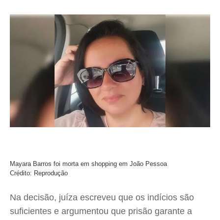
Mayara Barros foi morta em shopping em João Pessoa
Crédito: Reprodução
Na decisão, juíza escreveu que os indícios são
suficientes e argumentou que prisão garante a