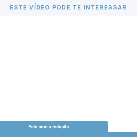
ESTE VÍDEO PODE TE INTERESSAR
Fale com a redação