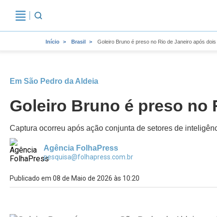
Início
Brasil
Goleiro Bruno é preso no Rio de Janeiro após doi
Em São Pedro da Aldeia
Goleiro Bruno é preso no 
Captura ocorreu após ação conjunta de setores de inteligên
Agência FolhaPress
pesquisa@folhapress.com.br
Publicado em 08 de Maio de 2026 às 10:20