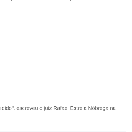
ido", escreveu o juiz Rafael Estrela Nóbrega na