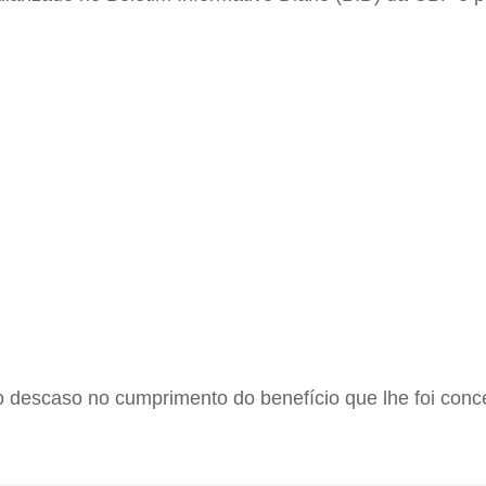
escaso no cumprimento do benefício que lhe foi conced