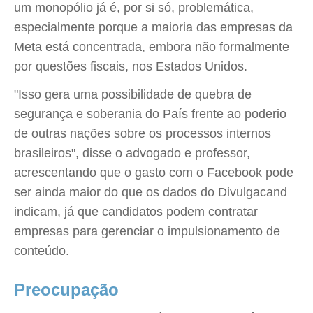
um monopólio já é, por si só, problemática,
especialmente porque a maioria das empresas da
Meta está concentrada, embora não formalmente
por questões fiscais, nos Estados Unidos.
"Isso gera uma possibilidade de quebra de
segurança e soberania do País frente ao poderio
de outras nações sobre os processos internos
brasileiros", disse o advogado e professor,
acrescentando que o gasto com o Facebook pode
ser ainda maior do que os dados do Divulgacand
indicam, já que candidatos podem contratar
empresas para gerenciar o impulsionamento de
conteúdo.
Preocupação