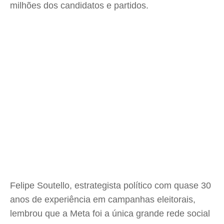
milhões dos candidatos e partidos.
Felipe Soutello, estrategista político com quase 30
anos de experiência em campanhas eleitorais,
lembrou que a Meta foi a única grande rede social