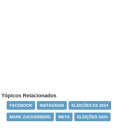
Tópicos Relacionados
FACEBOOK
INSTAGRAM
ELEIÇÕES ES 2024
MARK ZUCKERBERG
META
ELEIÇÕES 2024