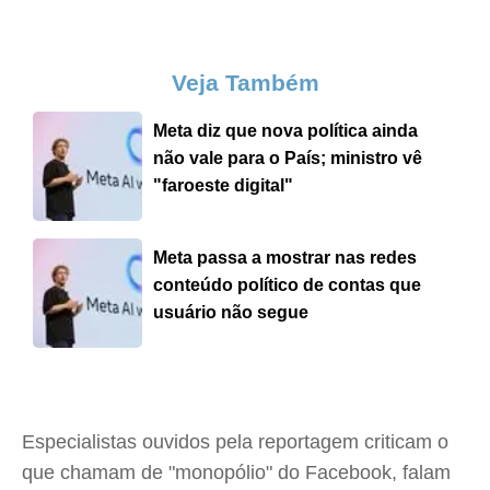
Veja Também
Meta diz que nova política ainda
não vale para o País; ministro vê
"faroeste digital"
Meta passa a mostrar nas redes
conteúdo político de contas que
usuário não segue
Especialistas ouvidos pela reportagem criticam o
que chamam de "monopólio" do Facebook, falam