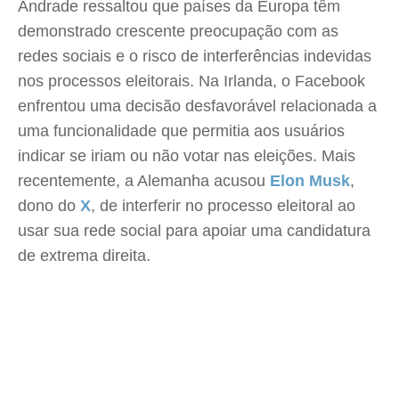
Andrade ressaltou que países da Europa têm
demonstrado crescente preocupação com as
redes sociais e o risco de interferências indevidas
nos processos eleitorais. Na Irlanda, o Facebook
enfrentou uma decisão desfavorável relacionada a
uma funcionalidade que permitia aos usuários
indicar se iriam ou não votar nas eleições. Mais
recentemente, a Alemanha acusou
Elon Musk
,
dono do
X
, de interferir no processo eleitoral ao
usar sua rede social para apoiar uma candidatura
de extrema direita.