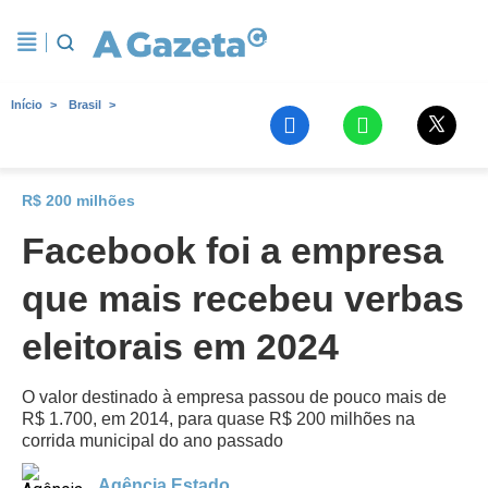
Início
Brasil
R$ 200 milhões
Facebook foi a empresa
que mais recebeu verbas
eleitorais em 2024
O valor destinado à empresa passou de pouco mais de
R$ 1.700, em 2014, para quase R$ 200 milhões na
corrida municipal do ano passado
Agência Estado