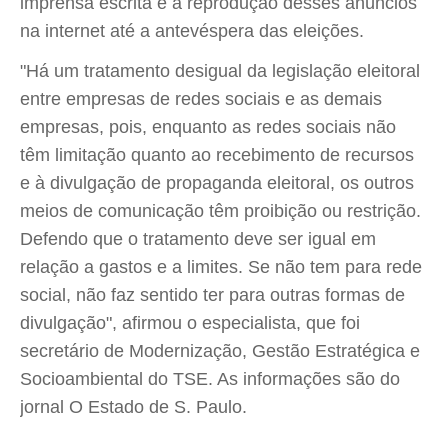
imprensa escrita e a reprodução desses anúncios
na internet até a antevéspera das eleições.
"Há um tratamento desigual da legislação eleitoral
entre empresas de redes sociais e as demais
empresas, pois, enquanto as redes sociais não
têm limitação quanto ao recebimento de recursos
e à divulgação de propaganda eleitoral, os outros
meios de comunicação têm proibição ou restrição.
Defendo que o tratamento deve ser igual em
relação a gastos e a limites. Se não tem para rede
social, não faz sentido ter para outras formas de
divulgação", afirmou o especialista, que foi
secretário de Modernização, Gestão Estratégica e
Socioambiental do TSE. As informações são do
jornal O Estado de S. Paulo.