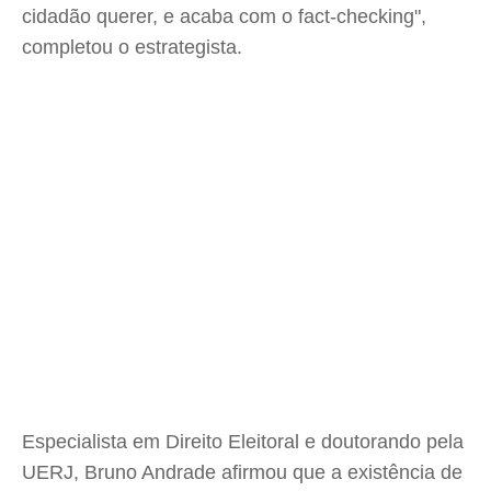
cidadão querer, e acaba com o fact-checking",
completou o estrategista.
Especialista em Direito Eleitoral e doutorando pela
UERJ, Bruno Andrade afirmou que a existência de