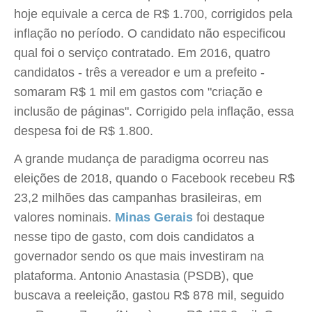
hoje equivale a cerca de R$ 1.700, corrigidos pela
inflação no período. O candidato não especificou
qual foi o serviço contratado. Em 2016, quatro
candidatos - três a vereador e um a prefeito -
somaram R$ 1 mil em gastos com "criação e
inclusão de páginas". Corrigido pela inflação, essa
despesa foi de R$ 1.800.
A grande mudança de paradigma ocorreu nas
eleições de 2018, quando o Facebook recebeu R$
23,2 milhões das campanhas brasileiras, em
valores nominais.
Minas Gerais
foi destaque
nesse tipo de gasto, com dois candidatos a
governador sendo os que mais investiram na
plataforma. Antonio Anastasia (PSDB), que
buscava a reeleição, gastou R$ 878 mil, seguido