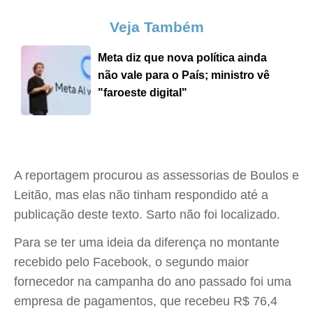
Veja Também
Meta diz que nova política ainda
não vale para o País; ministro vê
"faroeste digital"
A reportagem procurou as assessorias de Boulos e
Leitão, mas elas não tinham respondido até a
publicação deste texto. Sarto não foi localizado.
Para se ter uma ideia da diferença no montante
recebido pelo Facebook, o segundo maior
fornecedor na campanha do ano passado foi uma
empresa de pagamentos, que recebeu R$ 76,4