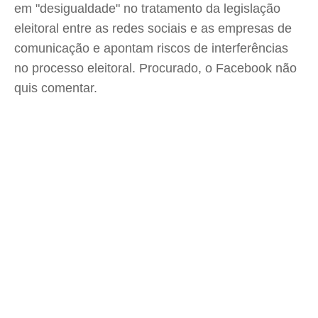
em "desigualdade" no tratamento da legislação
eleitoral entre as redes sociais e as empresas de
comunicação e apontam riscos de interferências
no processo eleitoral. Procurado, o Facebook não
quis comentar.