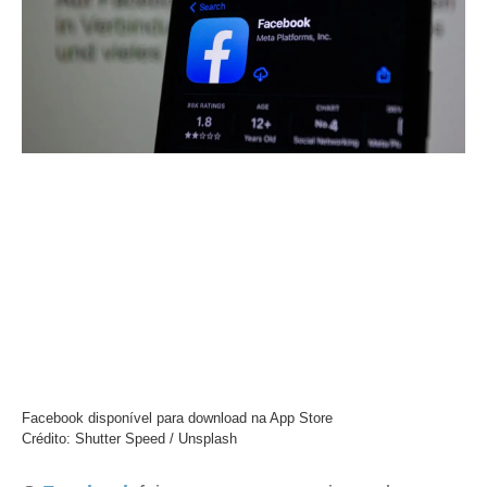
Facebook disponível para download na App Store
Crédito: Shutter Speed / Unsplash