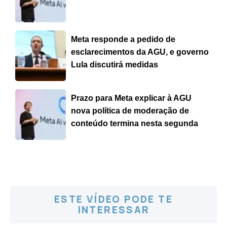
Meta responde a pedido de
esclarecimentos da AGU, e governo
Lula discutirá medidas
Prazo para Meta explicar à AGU
nova política de moderação de
conteúdo termina nesta segunda
ESTE VÍDEO PODE TE
INTERESSAR