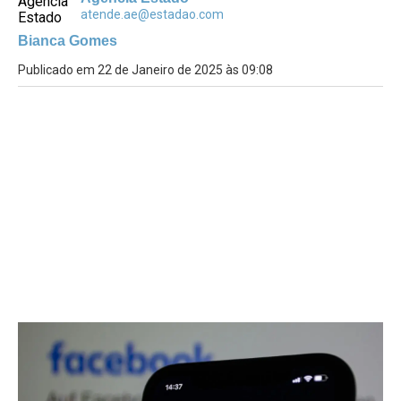
atende.ae@estadao.com
Bianca Gomes
Publicado em 22 de Janeiro de 2025 às 09:08