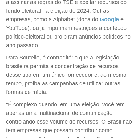
a assinar as regras do TSE e aceitar recursos do
fundo eleitoral na eleição de 2024. Outras
empresas, como a Alphabet (dona do
Google
e
YouTube), ou já impunham restrições a conteúdo
político-eleitoral ou proibiram anúncios políticos no
ano passado.
Para Soutello, é contraditório que a legislação
brasileira permita a concentração de recursos
desse tipo em um único fornecedor e, ao mesmo
tempo, proíba as campanhas de utilizar outras
formas de mídia.
"É complexo quando, em uma eleição, você tem
apenas uma multinacional de comunicação
controlando esse volume de recursos. O Brasil não
tem empresas que possam contribuir como