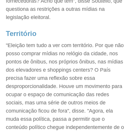
fornecedoras? Acho que tem", disse Soutello, que
questiona as restrições a outras mídias na
legislação eleitoral.
Território
"Eleição tem tudo a ver com território. Por que não
posso comprar mídias no relógio da cidade, nos
pontos de ônibus, nos próprios ônibus, nas mídias
dos elevadores e shoppings centers? O País
precisa fazer uma reflexão sobre essa
desproporcionalidade. Houve um movimento para
ocupar o espaço de comunicação das redes
sociais, mas uma série de outros meios de
comunicação ficou de fora", disse. "Agora, ela
muda essa política, passa a permitir que o
conteúdo político chegue independentemente de o