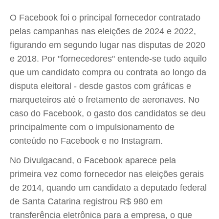
O Facebook foi o principal fornecedor contratado
pelas campanhas nas eleições de 2024 e 2022,
figurando em segundo lugar nas disputas de 2020
e 2018. Por "fornecedores" entende-se tudo aquilo
que um candidato compra ou contrata ao longo da
disputa eleitoral - desde gastos com gráficas e
marqueteiros até o fretamento de aeronaves. No
caso do Facebook, o gasto dos candidatos se deu
principalmente com o impulsionamento de
conteúdo no Facebook e no Instagram.
No Divulgacand, o Facebook aparece pela
primeira vez como fornecedor nas eleições gerais
de 2014, quando um candidato a deputado federal
de Santa Catarina registrou R$ 980 em
transferência eletrônica para a empresa, o que