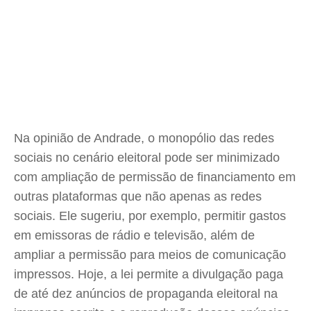
Na opinião de Andrade, o monopólio das redes
sociais no cenário eleitoral pode ser minimizado
com ampliação de permissão de financiamento em
outras plataformas que não apenas as redes
sociais. Ele sugeriu, por exemplo, permitir gastos
em emissoras de rádio e televisão, além de
ampliar a permissão para meios de comunicação
impressos. Hoje, a lei permite a divulgação paga
de até dez anúncios de propaganda eleitoral na