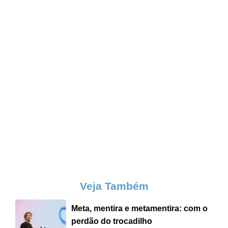
Veja Também
Meta, mentira e metamentira: com o
perdão do trocadilho