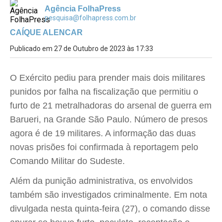
Agência FolhaPress
pesquisa@folhapress.com.br
CAÍQUE ALENCAR
Publicado em 27 de Outubro de 2023 às 17:33
O Exército pediu para prender mais dois militares
punidos por falha na fiscalização que permitiu o
furto de 21 metralhadoras do arsenal de guerra em
Barueri, na Grande São Paulo. Número de presos
agora é de 19 militares. A informação das duas
novas prisões foi confirmada à reportagem pelo
Comando Militar do Sudeste.
Além da punição administrativa, os envolvidos
também são investigados criminalmente. Em nota
divulgada nesta quinta-feira (27), o comando disse