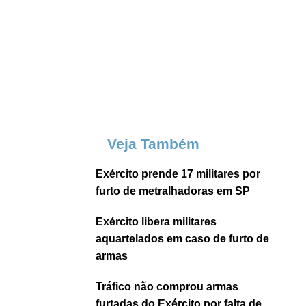
Veja Também
Exército prende 17 militares por
furto de metralhadoras em SP
Exército libera militares
aquartelados em caso de furto de
armas
Tráfico não comprou armas
furtadas do Exército por falta de