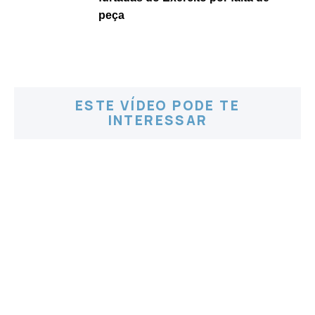
peça
ESTE VÍDEO PODE TE
INTERESSAR