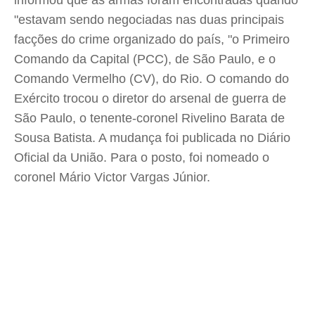
informou que as armas foram encontradas quando
"estavam sendo negociadas nas duas principais
facções do crime organizado do país, "o Primeiro
Comando da Capital (PCC), de São Paulo, e o
Comando Vermelho (CV), do Rio. O comando do
Exército trocou o diretor do arsenal de guerra de
São Paulo, o tenente-coronel Rivelino Barata de
Sousa Batista. A mudança foi publicada no Diário
Oficial da União. Para o posto, foi nomeado o
coronel Mário Victor Vargas Júnior.