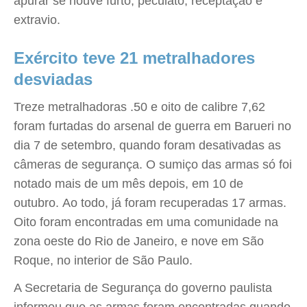
apurar se houve furto, peculato, receptação e
extravio.
Exército teve 21 metralhadores
desviadas
Treze metralhadoras .50 e oito de calibre 7,62
foram furtadas do arsenal de guerra em Barueri no
dia 7 de setembro, quando foram desativadas as
câmeras de segurança. O sumiço das armas só foi
notado mais de um mês depois, em 10 de
outubro. Ao todo, já foram recuperadas 17 armas.
Oito foram encontradas em uma comunidade na
zona oeste do Rio de Janeiro, e nove em São
Roque, no interior de São Paulo.
A Secretaria de Segurança do governo paulista