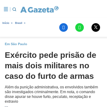
Início
Brasil
Em São Paulo
Exército pede prisão de
mais dois militares no
caso do furto de armas
Além da punição administrativa, os envolvidos também
são investigados criminalmente. Em nota, o comando
disse apurar se houve furto, peculato, receptação e
extravio