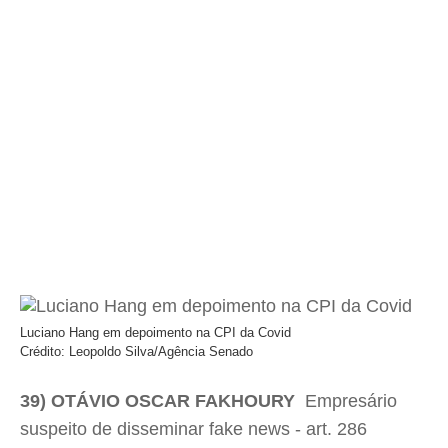
Luciano Hang em depoimento na CPI da Covid
Crédito: Leopoldo Silva/Agência Senado
39) OTÁVIO OSCAR FAKHOURY
 Empresário
suspeito de disseminar fake news - art. 286