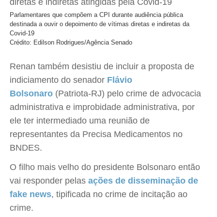
Parlamentares que compõem a CPI durante audiência pública
destinada a ouvir o depoimento de vítimas diretas e indiretas da
Covid-19
Crédito: Edilson Rodrigues/Agência Senado
Renan também desistiu de incluir a proposta de
indiciamento do senador
Flávio
Bolsonaro
(Patriota-RJ) pelo crime de advocacia
administrativa e improbidade administrativa, por
ele ter intermediado uma reunião de
representantes da Precisa Medicamentos no
BNDES.
O filho mais velho do presidente Bolsonaro então
vai responder pelas
ações de disseminação de
fake news
, tipificada no crime de incitação ao
crime.