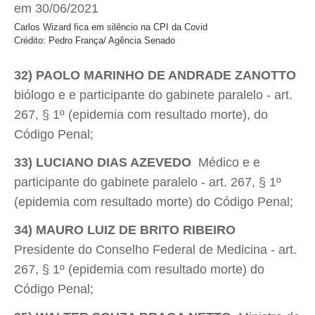
Carlos Wizard fica em silêncio na CPI da Covid
Crédito: Pedro França/ Agência Senado
32) PAOLO MARINHO DE ANDRADE ZANOTTO

biólogo e e participante do gabinete paralelo - art.
267, § 1º (epidemia com resultado morte), do
Código Penal;
33) LUCIANO DIAS AZEVEDO
 Médico e e
participante do gabinete paralelo - art. 267, § 1º
(epidemia com resultado morte) do Código Penal;
34) MAURO LUIZ DE BRITO RIBEIRO

Presidente do Conselho Federal de Medicina - art.
267, § 1º (epidemia com resultado morte) do
Código Penal;