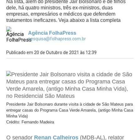
Na lista, além do presidente Jair Bolsonaro e de filhos
dele, há quatro ministros, três ex-ministros, duas
empresas, empresários e médicos que defendem
tratamentos ineficazes. Veja abaixo a lista completa
Agência FolhaPress
pesquisa@folhapress.com.br
Publicado em 20 de Outubro de 2021 às 12:39
Presidente Jair Bolsonaro durante visita à cidade de São Mateus para
entregar casas do Programa Casa Verde Amarela, (antigo Minha Casa
Minha Vida)
Crédito: Fernando Madeira
O senador
Renan Calheiros
(MDB-AL), relator