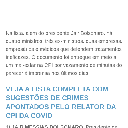
Na lista, além do presidente Jair Bolsonaro, há
quatro ministros, três ex-ministros, duas empresas,
empresários e médicos que defendem tratamentos
ineficazes. O documento foi entregue em meio a
um mal-estar na CPI por vazamento de minutas do
parecer à imprensa nos últimos dias.
VEJA A LISTA COMPLETA COM
SUGESTÕES DE CRIMES
APONTADOS PELO RELATOR DA
CPI DA COVID
1) JAIR MESSIAS BOLSONARO
 Presidente da