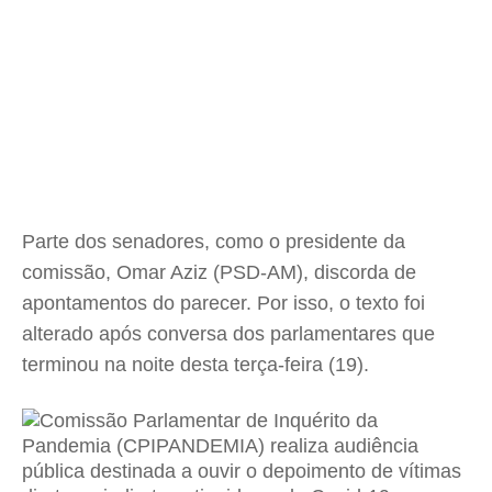
Parte dos senadores, como o presidente da
comissão, Omar Aziz (PSD-AM), discorda de
apontamentos do parecer. Por isso, o texto foi
alterado após conversa dos parlamentares que
terminou na noite desta terça-feira (19).