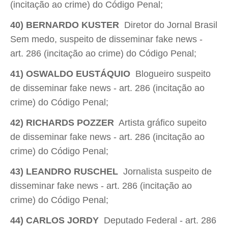
(incitação ao crime) do Código Penal;
40) BERNARDO KUSTER
 Diretor do Jornal Brasil
Sem medo, suspeito de disseminar fake news -
art. 286 (incitação ao crime) do Código Penal;
41) OSWALDO EUSTÁQUIO
 Blogueiro suspeito
de disseminar fake news - art. 286 (incitação ao
crime) do Código Penal;
42) RICHARDS POZZER
 Artista gráfico supeito
de disseminar fake news - art. 286 (incitação ao
crime) do Código Penal;
43) LEANDRO RUSCHEL
 Jornalista suspeito de
disseminar fake news - art. 286 (incitação ao
crime) do Código Penal;
44) CARLOS JORDY
 Deputado Federal - art. 286