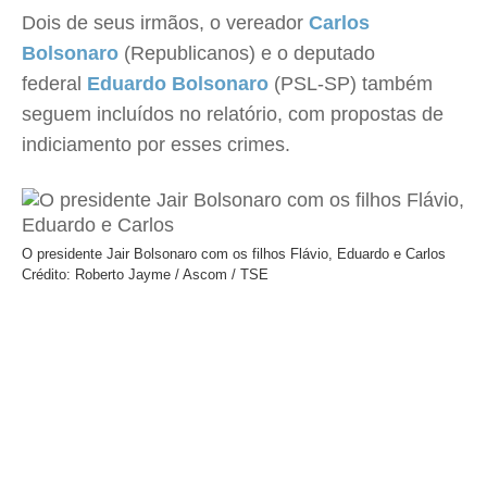
Dois de seus irmãos, o vereador
Carlos
Bolsonaro
(Republicanos) e o deputado
federal
Eduardo Bolsonaro
(PSL-SP) também
seguem incluídos no relatório, com propostas de
indiciamento por esses crimes.
O presidente Jair Bolsonaro com os filhos Flávio, Eduardo e Carlos
Crédito: Roberto Jayme / Ascom / TSE