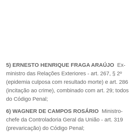
5) ERNESTO HENRIQUE FRAGA ARAÚJO
 Ex-
ministro das Relações Exteriores - art. 267, § 2º
(epidemia culposa com resultado morte) e art. 286
(incitação ao crime), combinado com art. 29; todos
do Código Penal;
6) WAGNER DE CAMPOS ROSÁRIO
 Ministro-
chefe da Controladoria Geral da União - art. 319
(prevaricação) do Código Penal;