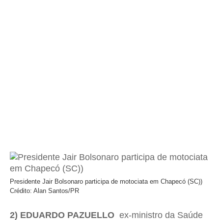
Presidente Jair Bolsonaro participa de motociata em Chapecó (SC))
Crédito: Alan Santos/PR
2) EDUARDO PAZUELLO 
ex-ministro da Saúde