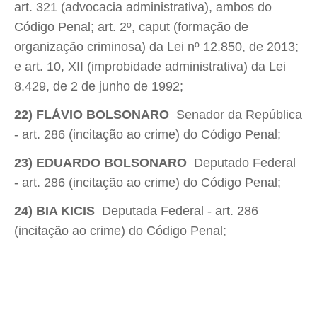
art. 321 (advocacia administrativa), ambos do
Código Penal; art. 2º, caput (formação de
organização criminosa) da Lei nº 12.850, de 2013;
e art. 10, XII (improbidade administrativa) da Lei
8.429, de 2 de junho de 1992;
22) FLÁVIO BOLSONARO
 Senador da República
- art. 286 (incitação ao crime) do Código Penal;
​23) EDUARDO BOLSONARO
 Deputado Federal
- art. 286 (incitação ao crime) do Código Penal;
24) BIA KICIS
 Deputada Federal - art. 286
(incitação ao crime) do Código Penal;