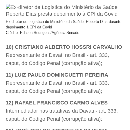
Ex-diretor de Logística do Ministério da Saúde, Roberto Dias durante
depoimento à CPI da Covid
Crédito: Edilson Rodrigues/Agência Senado
10) CRISTIANO ALBERTO HOSSRI CARVALHO

Representante da Davati no Brasil - art. 333,
caput, do Código Penal (corrupção ativa);
11) LUIZ PAULO DOMINGUETTI PEREIRA

Representante da Davati no Brasil - art. 333,
caput, do Código Penal (corrupção ativa);
12) RAFAEL FRANCISCO CARMO ALVES

Intermediador nas tratativas da Davati - art. 333,
caput, do Código Penal (corrupção ativa);