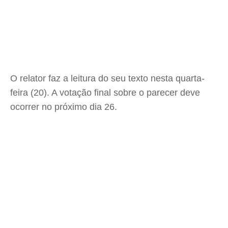
O relator faz a leitura do seu texto nesta quarta-
feira (20). A votação final sobre o parecer deve
ocorrer no próximo dia 26.