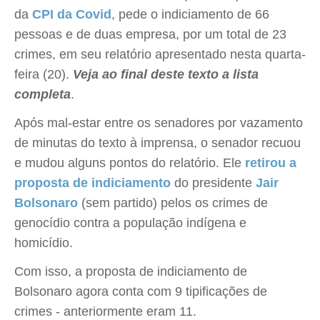
da
CPI da Covid
, pede o indiciamento de 66
pessoas e de duas empresa, por um total de 23
crimes, em seu relatório apresentado nesta quarta-
feira (20).
Veja ao final deste texto a lista
completa
.
Após mal-estar entre os senadores por vazamento
de minutas do texto à imprensa, o senador recuou
e mudou alguns pontos do relatório. Ele
retirou a
proposta de indiciamento
do presidente
Jair
Bolsonaro
(sem partido) pelos os crimes de
genocídio contra a população indígena e
homicídio.
Com isso, a proposta de indiciamento de
Bolsonaro agora conta com 9 tipificações de
crimes - anteriormente eram 11.