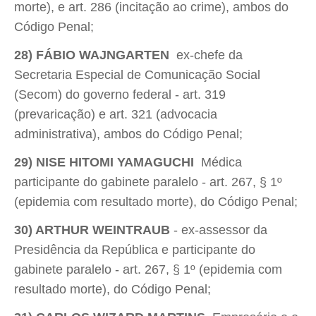
morte), e art. 286 (incitação ao crime), ambos do
Código Penal;
28) FÁBIO WAJNGARTEN
 ex-chefe da
Secretaria Especial de Comunicação Social
(Secom) do governo federal - art. 319
(prevaricação) e art. 321 (advocacia
administrativa), ambos do Código Penal;
29) NISE HITOMI YAMAGUCHI
 Médica
participante do gabinete paralelo - art. 267, § 1º
(epidemia com resultado morte), do Código Penal;
30) ARTHUR WEINTRAUB
- ex-assessor da
Presidência da República e participante do
gabinete paralelo - art. 267, § 1º (epidemia com
resultado morte), do Código Penal;