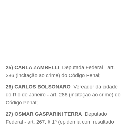
25) CARLA ZAMBELLI
 Deputada Federal - art.
286 (incitação ao crime) do Código Penal;
26) CARLOS BOLSONARO
 Vereador da cidade
do Rio de Janeiro - art. 286 (incitação ao crime) do
Código Penal;
27) OSMAR GASPARINI TERRA
 Deputado
Federal - art. 267, § 1º (epidemia com resultado