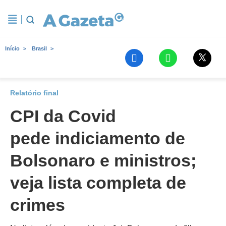
Início
Brasil
Relatório final
CPI da Covid
pede indiciamento de
Bolsonaro e ministros;
veja lista completa de
crimes