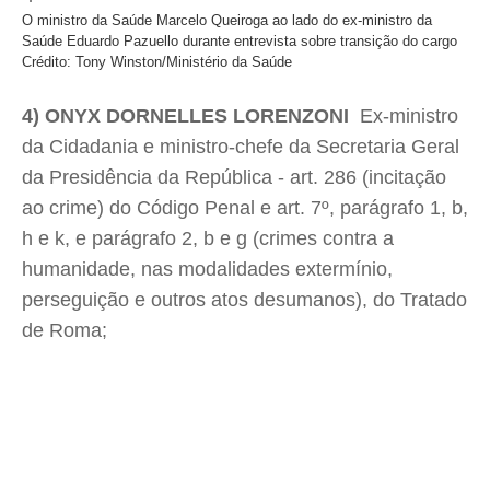
O ministro da Saúde Marcelo Queiroga ao lado do ex-ministro da
Saúde Eduardo Pazuello durante entrevista sobre transição do cargo
Crédito: Tony Winston/Ministério da Saúde
4) ONYX DORNELLES LORENZONI
 Ex-ministro
da Cidadania e ministro-chefe da Secretaria Geral
da Presidência da República - art. 286 (incitação
ao crime) do Código Penal e art. 7º, parágrafo 1, b,
h e k, e parágrafo 2, b e g (crimes contra a
humanidade, nas modalidades extermínio,
perseguição e outros atos desumanos), do Tratado
de Roma;