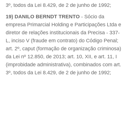
3º, todos da Lei 8.429, de 2 de junho de 1992;
19) DANILO BERNDT TRENTO
- Sócio da
empresa Primarcial Holding e Participações Ltda e
diretor de relações institucionais da Precisa - 337-
L, inciso V (fraude em contrato) do Código Penal;
art. 2º, caput (formação de organização criminosa)
da Lei nº 12.850, de 2013; art. 10, XII, e art. 11, I
(improbidade administrativa), combinados com art.
3º, todos da Lei 8.429, de 2 de junho de 1992;