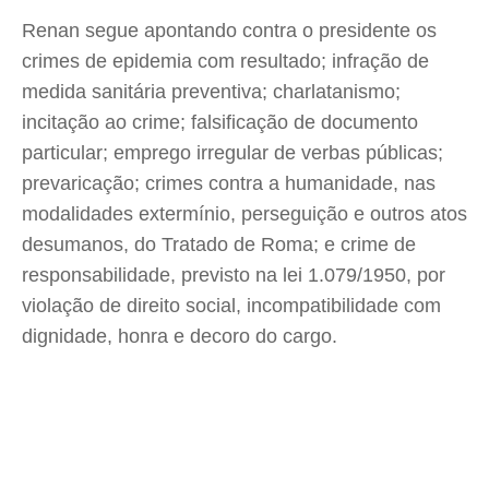
Renan segue apontando contra o presidente os
crimes de epidemia com resultado; infração de
medida sanitária preventiva; charlatanismo;
incitação ao crime; falsificação de documento
particular; emprego irregular de verbas públicas;
prevaricação; crimes contra a humanidade, nas
modalidades extermínio, perseguição e outros atos
desumanos, do Tratado de Roma; e crime de
responsabilidade, previsto na lei 1.079/1950, por
violação de direito social, incompatibilidade com
dignidade, honra e decoro do cargo.