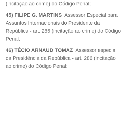
(incitação ao crime) do Código Penal;
45) FILIPE G. MARTINS
 Assessor Especial para
Assuntos Internacionais do Presidente da
República - art. 286 (incitação ao crime) do Código
Penal;
46) TÉCIO ARNAUD TOMAZ
 Assessor especial
da Presidência da República - art. 286 (incitação
ao crime) do Código Penal;