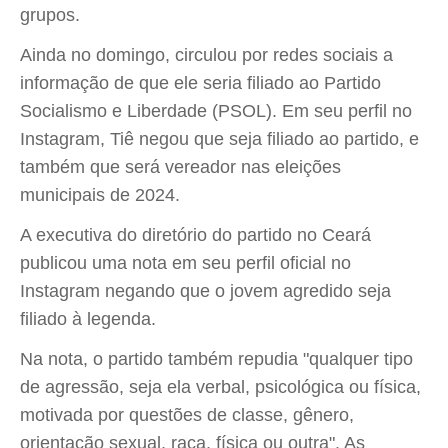
grupos.
Ainda no domingo, circulou por redes sociais a
informação de que ele seria filiado ao Partido
Socialismo e Liberdade (PSOL). Em seu perfil no
Instagram, Tiê negou que seja filiado ao partido, e
também que será vereador nas eleições
municipais de 2024.
A executiva do diretório do partido no Ceará
publicou uma nota em seu perfil oficial no
Instagram negando que o jovem agredido seja
filiado à legenda.
Na nota, o partido também repudia "qualquer tipo
de agressão, seja ela verbal, psicológica ou física,
motivada por questões de classe, gênero,
orientação sexual, raça, física ou outra". As