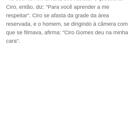
Ciro, então, diz: "Para você aprender a me
respeitar". Ciro se afasta da grade da área
reservada, e o homem, se dirigindo à câmera com
que se filmava, afirma: "Ciro Gomes deu na minha
cara".