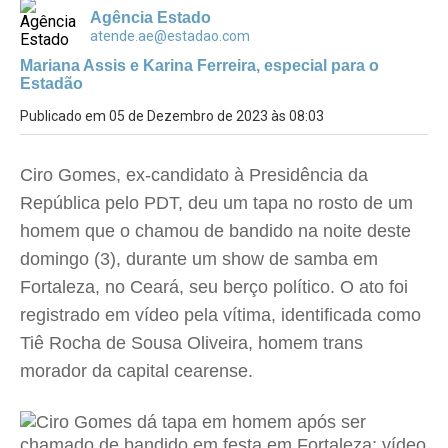
Agência Estado
atende.ae@estadao.com
Mariana Assis e Karina Ferreira, especial para o
Estadão
Publicado em 05 de Dezembro de 2023 às 08:03
Ciro Gomes, ex-candidato à Presidência da
República pelo PDT, deu um tapa no rosto de um
homem que o chamou de bandido na noite deste
domingo (3), durante um show de samba em
Fortaleza, no Ceará, seu berço político. O ato foi
registrado em vídeo pela vítima, identificada como
Tiê Rocha de Sousa Oliveira, homem trans
morador da capital cearense.