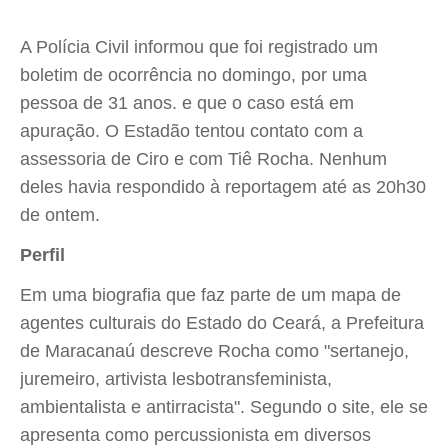
A Polícia Civil informou que foi registrado um
boletim de ocorrência no domingo, por uma
pessoa de 31 anos. e que o caso está em
apuração. O Estadão tentou contato com a
assessoria de Ciro e com Tiê Rocha. Nenhum
deles havia respondido à reportagem até as 20h30
de ontem.
Perfil
Em uma biografia que faz parte de um mapa de
agentes culturais do Estado do Ceará, a Prefeitura
de Maracanaú descreve Rocha como "sertanejo,
juremeiro, artivista lesbotransfeminista,
ambientalista e antirracista". Segundo o site, ele se
apresenta como percussionista em diversos