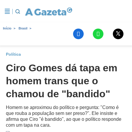
Início
Brasil
Política
Ciro Gomes dá tapa em
homem trans que o
chamou de "bandido"
Homem se aproximou do político e pergunta: "Como é
que rouba a população sem ser preso?". Ele insiste e
afirma que Ciro "é bandido", ao que o político responde
com um tapa na cara.