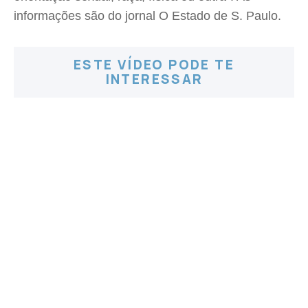
informações são do jornal O Estado de S. Paulo.
ESTE VÍDEO PODE TE
INTERESSAR