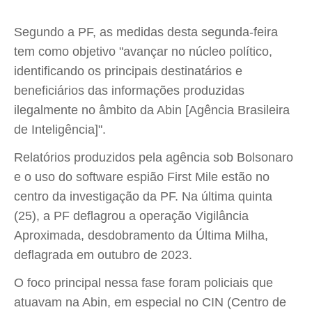
Segundo a PF, as medidas desta segunda-feira
tem como objetivo "avançar no núcleo político,
identificando os principais destinatários e
beneficiários das informações produzidas
ilegalmente no âmbito da Abin [Agência Brasileira
de Inteligência]".
Relatórios produzidos pela agência sob Bolsonaro
e o uso do software espião First Mile estão no
centro da investigação da PF. Na última quinta
(25), a PF deflagrou a operação Vigilância
Aproximada, desdobramento da Última Milha,
deflagrada em outubro de 2023.
O foco principal nessa fase foram policiais que
atuavam na Abin, em especial no CIN (Centro de