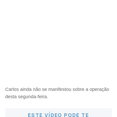
Carlos ainda não se manifestou sobre a operação
desta segunda-feira.
ESTE VÍDEO PODE TE