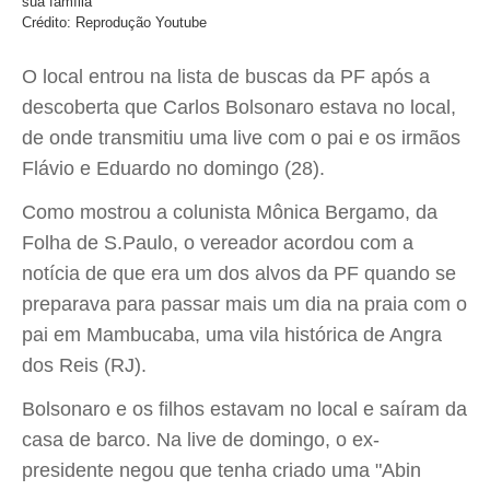
sua família
Crédito: Reprodução Youtube
O local entrou na lista de buscas da PF após a
descoberta que Carlos Bolsonaro estava no local,
de onde transmitiu uma live com o pai e os irmãos
Flávio e Eduardo no domingo (28).
Como mostrou a colunista Mônica Bergamo, da
Folha de S.Paulo, o vereador acordou com a
notícia de que era um dos alvos da PF quando se
preparava para passar mais um dia na praia com o
pai em Mambucaba, uma vila histórica de Angra
dos Reis (RJ).
Bolsonaro e os filhos estavam no local e saíram da
casa de barco. Na live de domingo, o ex-
presidente negou que tenha criado uma "Abin