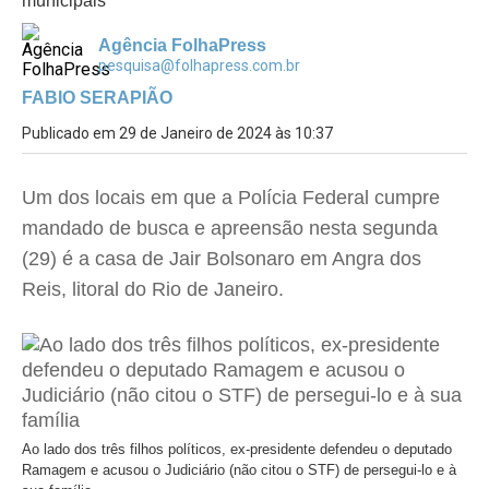
municipais
Agência FolhaPress
pesquisa@folhapress.com.br
FABIO SERAPIÃO
Publicado em 29 de Janeiro de 2024 às 10:37
Um dos locais em que a Polícia Federal cumpre
mandado de busca e apreensão nesta segunda
(29) é a casa de Jair Bolsonaro em Angra dos
Reis, litoral do Rio de Janeiro.
Ao lado dos três filhos políticos, ex-presidente defendeu o deputado
Ramagem e acusou o Judiciário (não citou o STF) de persegui-lo e à