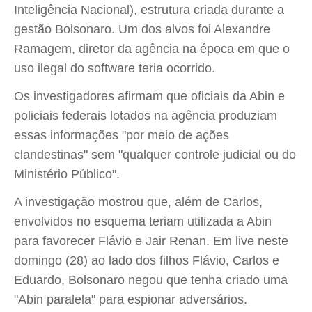
Inteligência Nacional), estrutura criada durante a
gestão Bolsonaro. Um dos alvos foi Alexandre
Ramagem, diretor da agência na época em que o
uso ilegal do software teria ocorrido.
Os investigadores afirmam que oficiais da Abin e
policiais federais lotados na agência produziam
essas informações "por meio de ações
clandestinas" sem "qualquer controle judicial ou do
Ministério Público".
A investigação mostrou que, além de Carlos,
envolvidos no esquema teriam utilizada a Abin
para favorecer Flávio e Jair Renan. Em live neste
domingo (28) ao lado dos filhos Flávio, Carlos e
Eduardo, Bolsonaro negou que tenha criado uma
"Abin paralela" para espionar adversários.