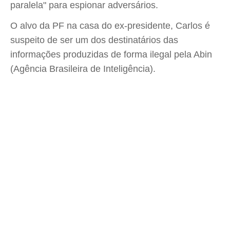
paralela" para espionar adversários.
O alvo da PF na casa do ex-presidente, Carlos é
suspeito de ser um dos destinatários das
informações produzidas de forma ilegal pela Abin
(Agência Brasileira de Inteligência).