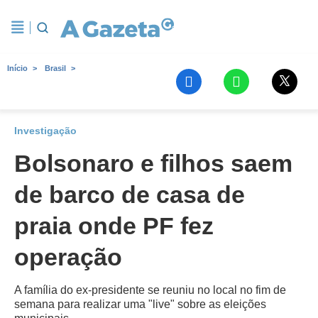
Início
Brasil
Investigação
Bolsonaro e filhos saem
de barco de casa de
praia onde PF fez
operação
A família do ex-presidente se reuniu no local no fim de
semana para realizar uma "live" sobre as eleições