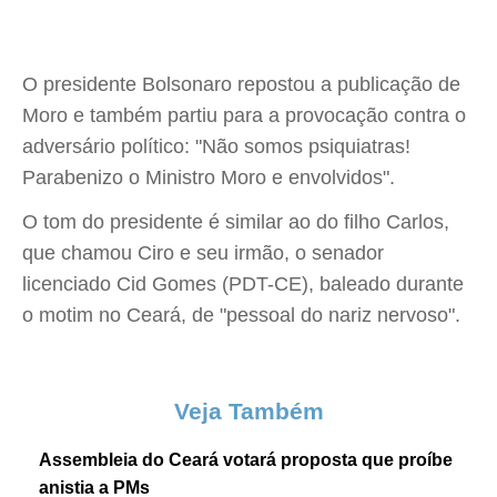
O presidente Bolsonaro repostou a publicação de
Moro e também partiu para a provocação contra o
adversário político: "Não somos psiquiatras!
Parabenizo o Ministro Moro e envolvidos".
O tom do presidente é similar ao do filho Carlos,
que chamou Ciro e seu irmão, o senador
licenciado Cid Gomes (PDT-CE), baleado durante
o motim no Ceará, de "pessoal do nariz nervoso".
Veja Também
Assembleia do Ceará votará proposta que proíbe
anistia a PMs