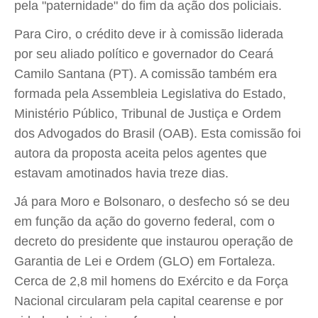
pela "paternidade" do fim da ação dos policiais.
Para Ciro, o crédito deve ir à comissão liderada
por seu aliado político e governador do Ceará
Camilo Santana (PT). A comissão também era
formada pela Assembleia Legislativa do Estado,
Ministério Público, Tribunal de Justiça e Ordem
dos Advogados do Brasil (OAB). Esta comissão foi
autora da proposta aceita pelos agentes que
estavam amotinados havia treze dias.
Já para Moro e Bolsonaro, o desfecho só se deu
em função da ação do governo federal, com o
decreto do presidente que instaurou operação de
Garantia de Lei e Ordem (GLO) em Fortaleza.
Cerca de 2,8 mil homens do Exército e da Força
Nacional circularam pela capital cearense e por