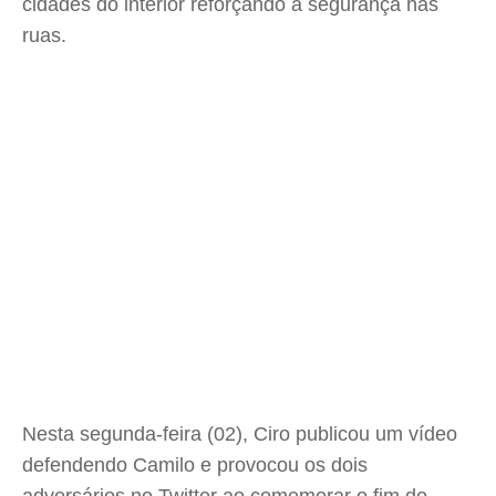
cidades do interior reforçando a segurança nas
ruas.
Nesta segunda-feira (02), Ciro publicou um vídeo
defendendo Camilo e provocou os dois