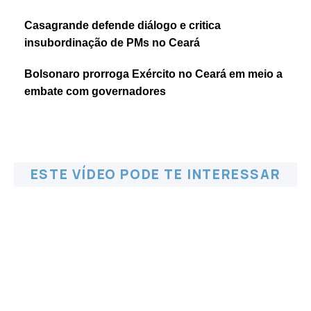
Casagrande defende diálogo e critica
insubordinação de PMs no Ceará
Bolsonaro prorroga Exército no Ceará em meio a
embate com governadores
ESTE VÍDEO PODE TE INTERESSAR