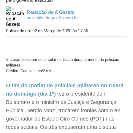
pelo governo estadual
Redação de A Gazeta
online@redegazeta.com.br
Publicado em 02 de Março de 2020 às 17:36
Viaturas deixaram de circular no Ceará durante motim de policiais
militares
Crédito: Camila Lima/SVM
O fim do motim de policiais militares no Ceará
no domingo (dia 1º)
fez o presidente Jair
Bolsonaro e o ministro da Justiça e Segurança
Pública, Sergio Moro, trocarem ironias com o ex-
governador do Estado Ciro Gomes (PDT) nas
redes sociais. Os três expuseram uma disputa