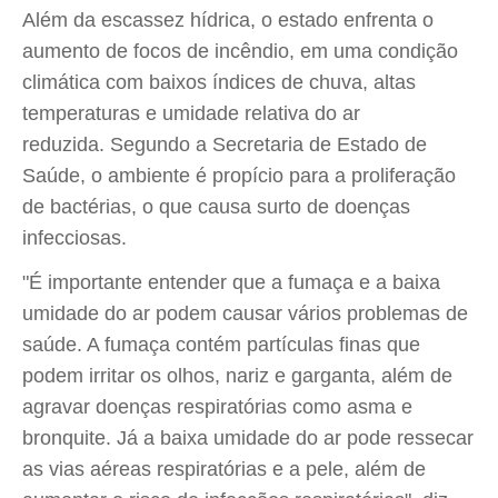
Além da escassez hídrica, o estado enfrenta o
aumento de focos de incêndio, em uma condição
climática com baixos índices de chuva, altas
temperaturas e umidade relativa do ar
reduzida. Segundo a Secretaria de Estado de
Saúde, o ambiente é propício para a proliferação
de bactérias, o que causa surto de doenças
infecciosas.
"É importante entender que a fumaça e a baixa
umidade do ar podem causar vários problemas de
saúde. A fumaça contém partículas finas que
podem irritar os olhos, nariz e garganta, além de
agravar doenças respiratórias como asma e
bronquite. Já a baixa umidade do ar pode ressecar
as vias aéreas respiratórias e a pele, além de