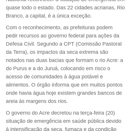
quase todo o estado. Das 22 cidades acrianas, Rio
Branco, a capital, é a única exceção.
Com o reconhecimento, as prefeituras podem
pedir recursos ao governo federal para ações da
Defesa Civil. Segundo a CPT (Comissão Pastoral
da Terra), os impactos da seca extrema são
notados nas duas bacias que formam o rio Acre: a
do Purus e a do Juruá, colocando em risco o
acesso de comunidades à água potável e
alimentos. O órgão informa que em muitos pontos
onde havia água hoje existem grandes bancos de
areia às margens dos rios.
O governo do Acre decretou na terça-feira (20)
situação de emergência em saúde pública devido
à intensificação da seca, fumaça e da condição