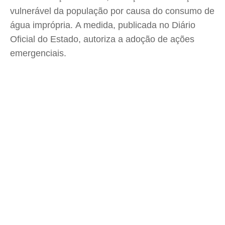
vulnerável da população por causa do consumo de
água imprópria. A medida, publicada no Diário
Oficial do Estado, autoriza a adoção de ações
emergenciais.