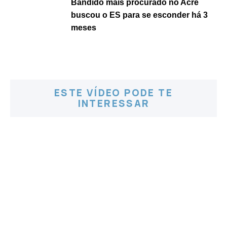
Bandido mais procurado no Acre
buscou o ES para se esconder há 3
meses
ESTE VÍDEO PODE TE
INTERESSAR