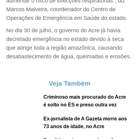
aumentar o risco de infecções respiratórias", diz
Marcos Malveira, coordenador do Centro de
Operações de Emergência em Saúde do estado.
No dia 30 de julho, o governo do Acre já havia
decretado emergência no estado devido à seca
que atinge toda a região amazônica, causando
desabastecimento de água, queimadas e erosões.
Veja Também
Criminoso mais procurado do Acre
é solto no ES e preso outra vez
Ex-jornalista de A Gazeta morre aos
73 anos de idade, no Acre