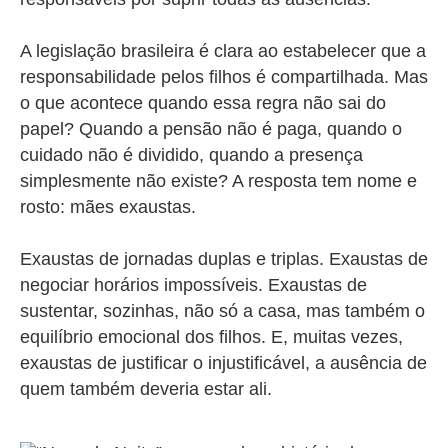
A legislação brasileira é clara ao estabelecer que a
responsabilidade pelos filhos é compartilhada. Mas
o que acontece quando essa regra não sai do
papel? Quando a pensão não é paga, quando o
cuidado não é dividido, quando a presença
simplesmente não existe? A resposta tem nome e
rosto:
mães
exaustas.
Exaustas de jornadas duplas e triplas. Exaustas de
negociar horários impossíveis. Exaustas de
sustentar, sozinhas, não só a casa, mas também o
equilíbrio emocional dos filhos. E, muitas vezes,
exaustas de justificar o injustificável, a ausência de
quem também deveria estar ali.