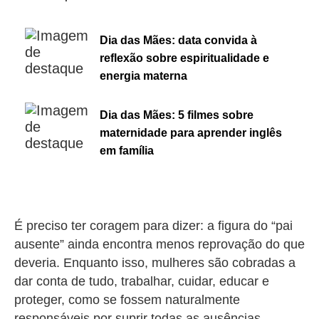
Dia das Mães: data convida à
reflexão sobre espiritualidade e
energia materna
Dia das Mães: 5 filmes sobre
maternidade para aprender inglês
em família
É preciso ter coragem para dizer: a figura do “pai
ausente” ainda encontra menos reprovação do que
deveria. Enquanto isso, mulheres são cobradas a
dar conta de tudo, trabalhar, cuidar, educar e
proteger, como se fossem naturalmente
responsáveis por suprir todas as ausências.