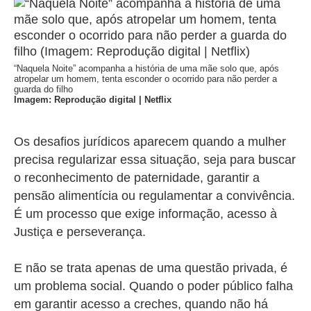
“Naquela Noite” acompanha a história de uma mãe solo que, após
atropelar um homem, tenta esconder o ocorrido para não perder a
guarda do filho
Imagem: Reprodução digital | Netflix
Os desafios jurídicos aparecem quando a mulher
precisa regularizar essa situação, seja para buscar
o reconhecimento de paternidade, garantir a
pensão alimentícia ou regulamentar a convivência.
É um processo que exige informação, acesso à
Justiça e perseverança.
E não se trata apenas de uma questão privada, é
um problema social. Quando o poder público falha
em garantir acesso a creches, quando não há