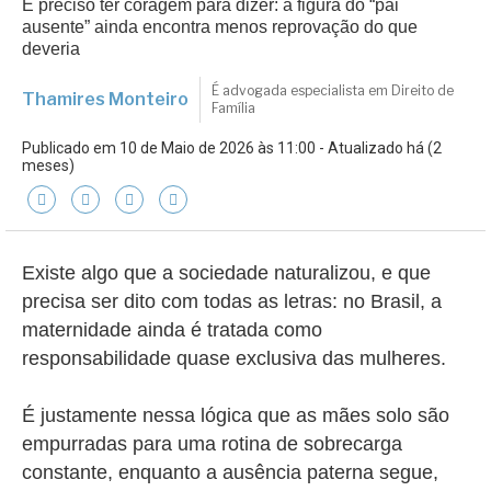
É preciso ter coragem para dizer: a figura do “pai
ausente” ainda encontra menos reprovação do que
deveria
É advogada especialista em Direito de
Thamires Monteiro
Família
Publicado em 10 de Maio de 2026 às 11:00 - Atualizado há (2
meses)
Existe algo que a sociedade naturalizou, e que
precisa ser dito com todas as letras: no Brasil, a
maternidade ainda é tratada como
responsabilidade quase exclusiva das mulheres.
É justamente nessa lógica que as
mães
solo são
empurradas para uma rotina de sobrecarga
constante, enquanto a ausência paterna segue,