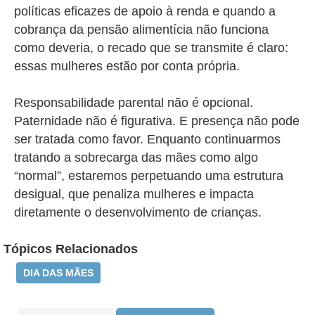
políticas eficazes de apoio à renda e quando a
cobrança da pensão alimentícia não funciona
como deveria, o recado que se transmite é claro:
essas mulheres estão por conta própria.
Responsabilidade parental não é opcional.
Paternidade não é figurativa. E presença não pode
ser tratada como favor. Enquanto continuarmos
tratando a sobrecarga das
mães
como algo
“normal”, estaremos perpetuando uma estrutura
desigual, que penaliza mulheres e impacta
diretamente o desenvolvimento de crianças.
Tópicos Relacionados
DIA DAS MÃES