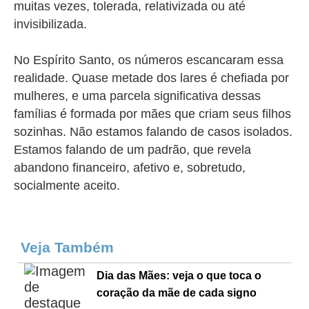
muitas vezes, tolerada, relativizada ou até
invisibilizada.
No Espírito Santo, os números escancaram essa
realidade. Quase metade dos lares é chefiada por
mulheres, e uma parcela significativa dessas
famílias é formada por
mães
que criam seus filhos
sozinhas. Não estamos falando de casos isolados.
Estamos falando de um padrão, que revela
abandono financeiro, afetivo e, sobretudo,
socialmente aceito.
Veja Também
Dia das Mães: veja o que toca o
coração da mãe de cada signo