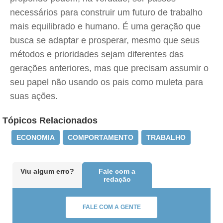
necessários para construir um futuro de trabalho
mais equilibrado e humano. É uma geração que
busca se adaptar e prosperar, mesmo que seus
métodos e prioridades sejam diferentes das
gerações anteriores, mas que precisam assumir o
seu papel não usando os pais como muleta para
suas ações.
Tópicos Relacionados
ECONOMIA
COMPORTAMENTO
TRABALHO
Viu algum erro?
Fale com a
redação
FALE COM A GENTE