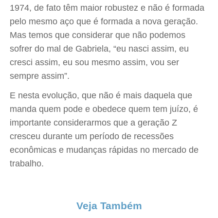
1974, de fato têm maior robustez e não é formada
pelo mesmo aço que é formada a nova geração.
Mas temos que considerar que não podemos
sofrer do mal de Gabriela, “eu nasci assim, eu
cresci assim, eu sou mesmo assim, vou ser
sempre assim”.
E nesta evolução, que não é mais daquela que
manda quem pode e obedece quem tem juízo, é
importante considerarmos que a geração Z
cresceu durante um período de recessões
econômicas e mudanças rápidas no mercado de
trabalho.
Veja Também