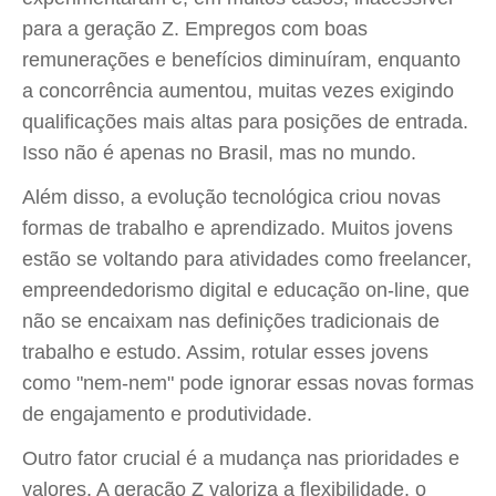
para a geração Z. Empregos com boas
remunerações e benefícios diminuíram, enquanto
a concorrência aumentou, muitas vezes exigindo
qualificações mais altas para posições de entrada.
Isso não é apenas no Brasil, mas no mundo.
Além disso, a evolução tecnológica criou novas
formas de trabalho e aprendizado. Muitos jovens
estão se voltando para atividades como freelancer,
empreendedorismo digital e educação on-line, que
não se encaixam nas definições tradicionais de
trabalho e estudo. Assim, rotular esses jovens
como "nem-nem" pode ignorar essas novas formas
de engajamento e produtividade.
Outro fator crucial é a mudança nas prioridades e
valores. A geração Z valoriza a flexibilidade, o