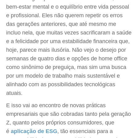
bem-estar mental e o equilíbrio entre vida pessoal
e profissional. Eles não querem repetir os erros
das gerações anteriores, que até mesmo me
incluo nela, que muitas vezes sacrificaram a saúde
e a felicidade por uma estabilidade financeira que,
hoje, parece mais ilusória. Não vejo o desejo por
semanas de quatro dias e opções de home office
como sinônimo de preguiça, mas sim uma busca
por um modelo de trabalho mais sustentável e
alinhado com as possibilidades tecnológicas
atuais.
E isso vai ao encontro de novas práticas
empresariais que são cobradas tanto pela geração
Z, quanto pelos próprios consumidores, que
é
aplicação de ESG
, tão essenciais para a