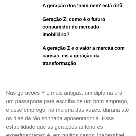
A geração dos 'nem-nem' está órfã
Geração Z: como é o futuro
consumidor do mercado
imobiliário?
A geração Z e o valor a marcas com
causas: eis a geração da
transformação
Nas gerações Y e mais antigas, um diploma era
um passaporte para escolha de um bom emprego,
e esse emprego, na maioria das vezes, duraria até
os dias da tão sonhada aposentadoria. Essa
estabilidade que as gerações anteriores
experimentaram é, em muitos casos, inacessível