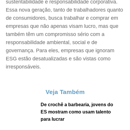
sustentabilidade e responsabilidade corporativa.
Essa nova geração, tanto de trabalhadores quanto
de consumidores, busca trabalhar e comprar em
empresas que não apenas visam lucro, mas que
também têm um compromisso sério com a
responsabilidade ambiental, social e de
governança. Para eles, empresas que ignoram
ESG estão desatualizadas e são vistas como
irresponsáveis.
Veja Também
De crochê a barbearia, jovens do
ES mostram como usam talento
para lucrar