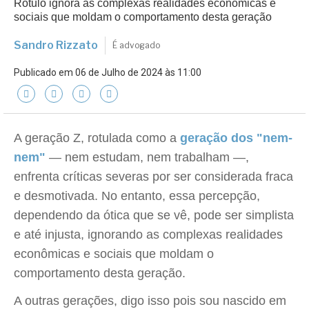
Rótulo ignora as complexas realidades econômicas e
sociais que moldam o comportamento desta geração
Sandro Rizzato
É advogado
Publicado em 06 de Julho de 2024 às 11:00
A geração Z, rotulada como a
geração dos "nem-
nem"
— nem estudam, nem trabalham —,
enfrenta críticas severas por ser considerada fraca
e desmotivada. No entanto, essa percepção,
dependendo da ótica que se vê, pode ser simplista
e até injusta, ignorando as complexas realidades
econômicas e sociais que moldam o
comportamento desta geração.
A outras gerações, digo isso pois sou nascido em