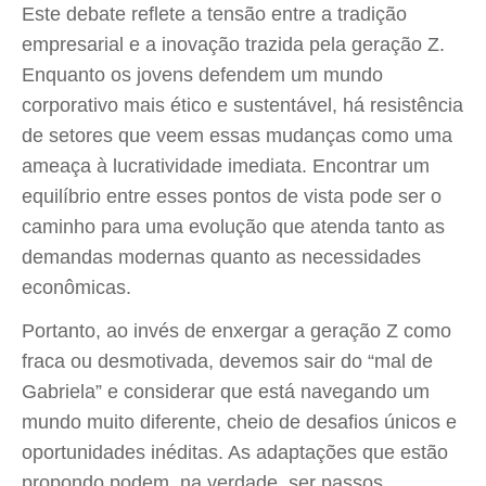
Este debate reflete a tensão entre a tradição
empresarial e a inovação trazida pela geração Z.
Enquanto os jovens defendem um mundo
corporativo mais ético e sustentável, há resistência
de setores que veem essas mudanças como uma
ameaça à lucratividade imediata. Encontrar um
equilíbrio entre esses pontos de vista pode ser o
caminho para uma evolução que atenda tanto as
demandas modernas quanto as necessidades
econômicas.
Portanto, ao invés de enxergar a geração Z como
fraca ou desmotivada, devemos sair do “mal de
Gabriela” e considerar que está navegando um
mundo muito diferente, cheio de desafios únicos e
oportunidades inéditas. As adaptações que estão
propondo podem, na verdade, ser passos