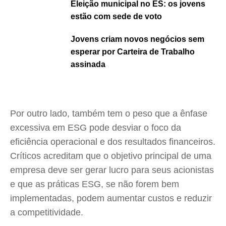
Eleição municipal no ES: os jovens
estão com sede de voto
Jovens criam novos negócios sem
esperar por Carteira de Trabalho
assinada
Por outro lado, também tem o peso que a ênfase
excessiva em ESG pode desviar o foco da
eficiência operacional e dos resultados financeiros.
Críticos acreditam que o objetivo principal de uma
empresa deve ser gerar lucro para seus acionistas
e que as práticas ESG, se não forem bem
implementadas, podem aumentar custos e reduzir
a competitividade.