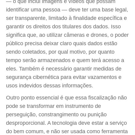
— o que inclui imagens e vídeos que possam
identificar uma pessoa — deve ter uma base legal,
ser transparente, limitado à finalidade específica e
garantir os direitos dos titulares dos dados. Isso
significa que, ao utilizar câmeras e drones, o poder
público precisa deixar claro quais dados estão
sendo coletados, por qual motivo, por quanto
tempo serão armazenados e quem terá acesso a
eles. Também é necessário garantir medidas de
segurança cibernética para evitar vazamentos e
usos indevidos dessas informações.
Outro ponto essencial é que essa fiscalização não
pode se transformar em instrumento de
perseguição, constrangimento ou punição
desproporcional. A tecnologia deve estar a serviço
do bem comum, e não ser usada como ferramenta