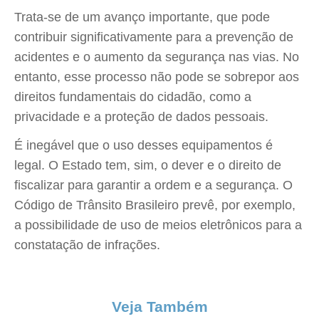
Trata-se de um avanço importante, que pode
contribuir significativamente para a prevenção de
acidentes e o aumento da segurança nas vias. No
entanto, esse processo não pode se sobrepor aos
direitos fundamentais do cidadão, como a
privacidade e a proteção de dados pessoais.
É inegável que o uso desses equipamentos é
legal. O Estado tem, sim, o dever e o direito de
fiscalizar para garantir a ordem e a segurança. O
Código de Trânsito Brasileiro prevê, por exemplo,
a possibilidade de uso de meios eletrônicos para a
constatação de infrações.
Veja Também