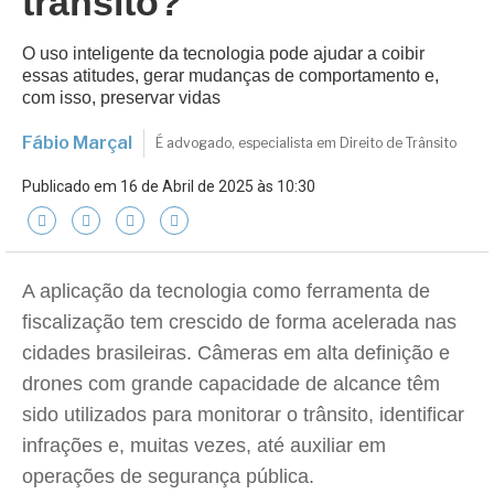
trânsito?
O uso inteligente da tecnologia pode ajudar a coibir
essas atitudes, gerar mudanças de comportamento e,
com isso, preservar vidas
Fábio Marçal
É advogado, especialista em Direito de Trânsito
Publicado em 16 de Abril de 2025 às 10:30
A aplicação da tecnologia como ferramenta de
fiscalização tem crescido de forma acelerada nas
cidades brasileiras. Câmeras em alta definição e
drones com grande capacidade de alcance têm
sido utilizados para monitorar o trânsito, identificar
infrações e, muitas vezes, até auxiliar em
operações de segurança pública.