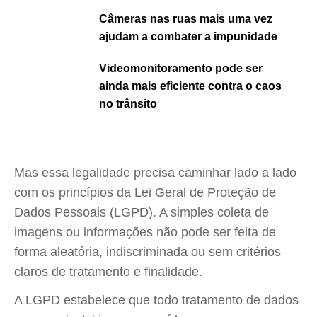
Câmeras nas ruas mais uma vez
ajudam a combater a impunidade
Videomonitoramento pode ser
ainda mais eficiente contra o caos
no trânsito
Mas essa legalidade precisa caminhar lado a lado
com os princípios da Lei Geral de Proteção de
Dados Pessoais (LGPD). A simples coleta de
imagens ou informações não pode ser feita de
forma aleatória, indiscriminada ou sem critérios
claros de tratamento e finalidade.
A LGPD estabelece que todo tratamento de dados