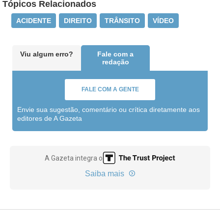
Tópicos Relacionados
ACIDENTE
DIREITO
TRÂNSITO
VÍDEO
Viu algum erro?
Fale com a
redação
FALE COM A GENTE
Envie sua sugestão, comentário ou crítica diretamente aos
editores de A Gazeta
A Gazeta integra o
Saiba mais