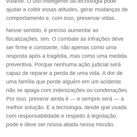
volante. O uso inteligente da tecnologia pode
ajudar a coibir essas atitudes, gerar mudanças de
comportamento e, com isso, preservar vidas.
Nesse sentido, é preciso aumentar as
fiscalizações, sim. O combate às infrações deve
ser firme e constante, não apenas como uma
resposta após a tragédia, mas como uma medida
preventiva. Porque nenhuma ação judicial será
capaz de reparar a perda de uma vida. A dor de
uma família que perde alguém em um acidente
não se apaga com indenizações ou condenações.
Por isso, prevenir ainda é — e sempre será — a
melhor solução. E a tecnologia, desde que usada
com responsabilidade e respeito à legislação,
pode e deve ser nossa aliada nessa missão.