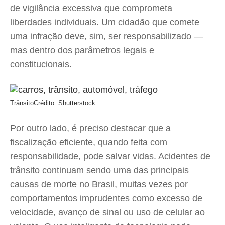
de vigilância excessiva que comprometa
liberdades individuais. Um cidadão que comete
uma infração deve, sim, ser responsabilizado —
mas dentro dos parâmetros legais e
constitucionais.
Trânsito
Crédito: Shutterstock
Por outro lado, é preciso destacar que a
fiscalização eficiente, quando feita com
responsabilidade, pode salvar vidas. Acidentes de
trânsito continuam sendo uma das principais
causas de morte no Brasil, muitas vezes por
comportamentos imprudentes como excesso de
velocidade, avanço de sinal ou uso de celular ao