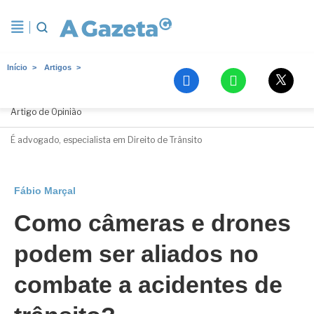
Início
Artigos
Fábio Marçal
Artigo de Opinião
É advogado, especialista em Direito de Trânsito
Fábio Marçal
Como câmeras e drones
podem ser aliados no
combate a acidentes de