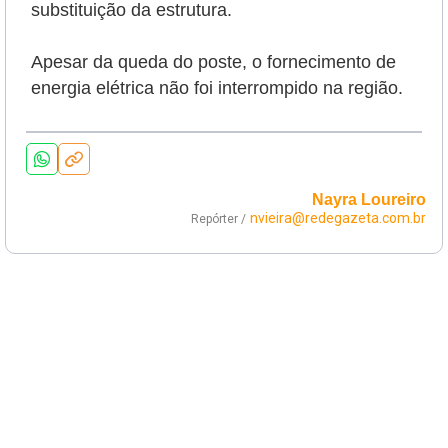
substituição da estrutura.
Apesar da queda do poste, o fornecimento de
energia elétrica não foi interrompido na região.
Nayra Loureiro
nvieira@redegazeta.com.br
Repórter /