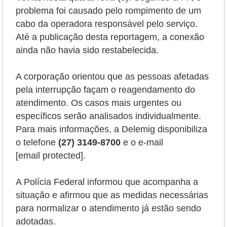
problema foi causado pelo rompimento de um
cabo da operadora responsável pelo serviço.
Até a publicação desta reportagem, a conexão
ainda não havia sido restabelecida.
A corporação orientou que as pessoas afetadas
pela interrupção façam o reagendamento do
atendimento. Os casos mais urgentes ou
específicos serão analisados individualmente.
Para mais informações, a Delemig disponibiliza
o telefone
(27) 3149-8700
e o e-mail
[email protected]
.
A Polícia Federal informou que acompanha a
situação e afirmou que as medidas necessárias
para normalizar o atendimento já estão sendo
adotadas.