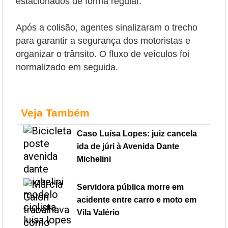
estacionados de forma regular.
Após a colisão, agentes sinalizaram o trecho
para garantir a segurança dos motoristas e
organizar o trânsito. O fluxo de veículos foi
normalizado em seguida.
Veja Também
Caso Luísa Lopes: juiz cancela
ida de júri à Avenida Dante
Michelini
Servidora pública morre em
acidente entre carro e moto em
Vila Valério