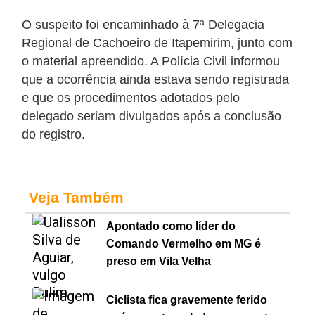
O suspeito foi encaminhado à 7ª Delegacia
Regional de Cachoeiro de Itapemirim, junto com
o material apreendido. A Polícia Civil informou
que a ocorrência ainda estava sendo registrada
e que os procedimentos adotados pelo
delegado seriam divulgados após a conclusão
do registro.
Veja Também
Apontado como líder do
Comando Vermelho em MG é
preso em Vila Velha
Ciclista fica gravemente ferido