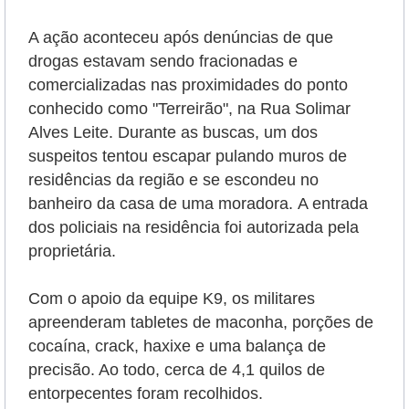
A ação aconteceu após denúncias de que
drogas estavam sendo fracionadas e
comercializadas nas proximidades do ponto
conhecido como "Terreirão", na Rua Solimar
Alves Leite. Durante as buscas, um dos
suspeitos tentou escapar pulando muros de
residências da região e se escondeu no
banheiro da casa de uma moradora.
A entrada
dos policiais na residência foi autorizada pela
proprietária.
Com o apoio da equipe K9, os militares
apreenderam tabletes de maconha, porções de
cocaína, crack, haxixe e uma balança de
precisão. Ao todo, cerca de 4,1 quilos de
entorpecentes foram recolhidos.