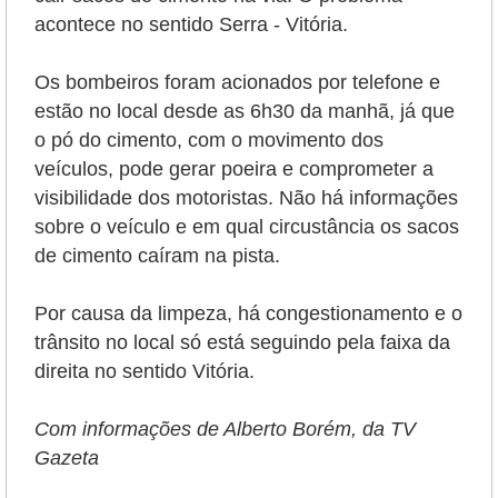
acontece no sentido Serra - Vitória.
Os bombeiros foram acionados por telefone e
estão no local desde as 6h30 da manhã, já que
o pó do cimento, com o movimento dos
veículos, pode gerar poeira e comprometer a
visibilidade dos motoristas. Não há informações
sobre o veículo e em qual circustância os sacos
de cimento caíram na pista.
Por causa da limpeza, há congestionamento e o
trânsito no local só está seguindo pela faixa da
direita no sentido Vitória.
Com informações de Alberto Borém, da TV
Gazeta