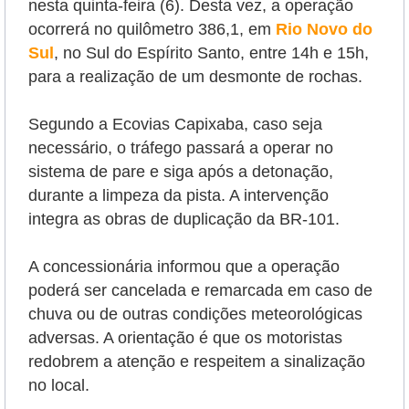
nesta quinta-feira (6). Desta vez, a operação
ocorrerá no quilômetro 386,1, em
Rio Novo do
Sul
, no Sul do Espírito Santo, entre 14h e 15h,
para a realização de um desmonte de rochas.
Segundo a Ecovias Capixaba, caso seja
necessário, o tráfego passará a operar no
sistema de pare e siga após a detonação,
durante a limpeza da pista. A intervenção
integra as obras de duplicação da BR-101.
A concessionária informou que a operação
poderá ser cancelada e remarcada em caso de
chuva ou de outras condições meteorológicas
adversas. A orientação é que os motoristas
redobrem a atenção e respeitem a sinalização
no local.