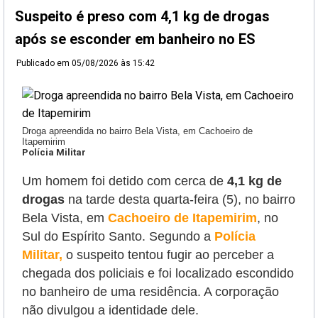
Suspeito é preso com 4,1 kg de drogas
após se esconder em banheiro no ES
Publicado em
05/08/2026 às 15:42
Droga apreendida no bairro Bela Vista, em Cachoeiro de
Itapemirim
Polícia Militar
Um homem foi detido com cerca de
4,1 kg de
drogas
na tarde desta quarta-feira (5), no bairro
Bela Vista, em
Cachoeiro de Itapemirim
, no
Sul do Espírito Santo. Segundo a
Polícia
Militar,
o suspeito tentou fugir
ao perceber a
chegada dos policiais e foi localizado escondido
no banheiro de uma residência. A corporação
não divulgou a identidade dele.