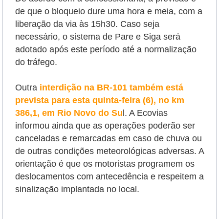
de que o bloqueio dure uma hora e meia, com a
liberação da via às 15h30. Caso seja
necessário, o sistema de Pare e Siga será
adotado após este período até a normalização
do tráfego.
Outra
interdição na BR-101 também está
prevista para esta quinta-feira (6), no km
386,1, em Rio Novo do Su
l. A Ecovias
informou ainda que as operações poderão ser
canceladas e remarcadas em caso de chuva ou
de outras condições meteorológicas adversas. A
orientação é que os motoristas programem os
deslocamentos com antecedência e respeitem a
sinalização implantada no local.