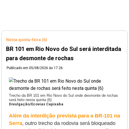
Nesta quinta-feira (6)
BR 101 em Rio Novo do Sul será interditada
para desmonte de rochas
Publicado em
05/08/2026 às 17:26
Trecho da BR 101 em Rio Novo do Sul onde desmonte de rochas
será feito nesta quinta (6)
Divulgação/Ecovias Capixaba
Além da interdição prevista para a BR-101 na
Serra
, outro trecho da rodovia será bloqueado