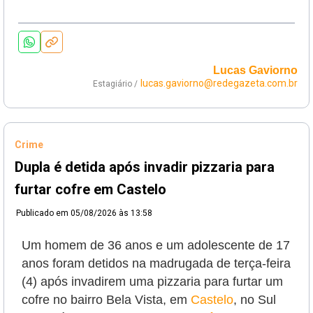
Lucas Gaviorno
lucas.gaviorno@redegazeta.com.br
Estagiário /
Crime
Dupla é detida após invadir pizzaria para
furtar cofre em Castelo
Publicado em
05/08/2026 às 13:58
Um homem de 36 anos e um adolescente de 17
anos foram detidos na madrugada de terça-feira
(4) após invadirem uma pizzaria para furtar um
cofre no bairro Bela Vista, em
Castelo
, no Sul