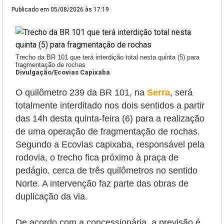
Publicado em
05/08/2026 às 17:19
Trecho da BR 101 que terá interdição total nesta quinta (5) para
fragmentação de rochas
Divulgação/Ecovias Capixaba
O quilômetro 239 da BR 101, na
Serra
, será
totalmente interditado nos dois sentidos a partir
das 14h desta quinta-feira (6) para a realização
de uma operação de fragmentação de rochas.
Segundo a Ecovias capixaba, responsável pela
rodovia, o trecho fica próximo à praça de
pedágio, cerca de três quilômetros no sentido
Norte. A intervenção faz parte das obras de
duplicação da via.
De acordo com a concessionária, a previsão é