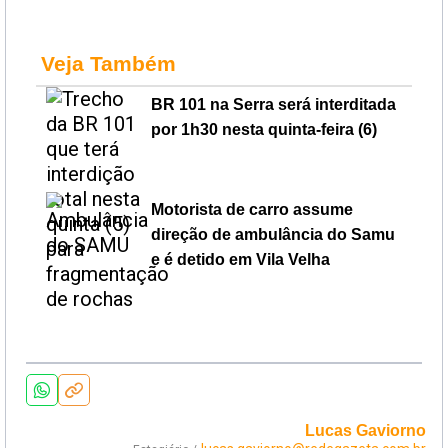
Veja Também
BR 101 na Serra será interditada
por 1h30 nesta quinta-feira (6)
Motorista de carro assume
direção de ambulância do Samu
e é detido em Vila Velha
Lucas Gaviorno