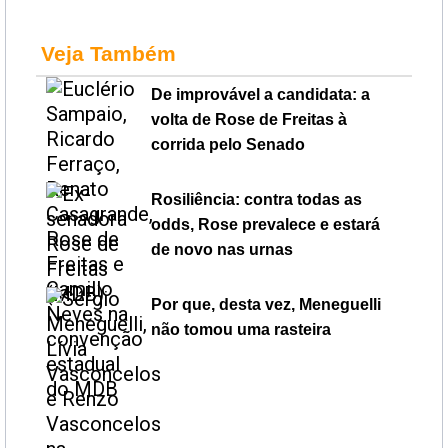
Veja Também
De improvável a candidata: a
volta de Rose de Freitas à
corrida pelo Senado
Rosiliência: contra todas as
odds, Rose prevalece e estará
de novo nas urnas
Por que, desta vez, Meneguelli
não tomou uma rasteira