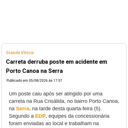
Grande Vitória
Carreta derruba poste em acidente em
Porto Canoa na Serra
Publicado em
05/08/2026 às 17:57
Um poste caiu após ser atingido por uma
carreta na Rua Crisálida, no bairro Porto Canoa,
na
Serra
, na tarde desta quarta-feira (5).
Segundo a
EDP
, equipes da concessionária
foram enviadas ao local e trabalham na