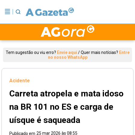
Tem sugestão ou viu erro?
Envie aqui
/
Quer mais notícias?
Entre
no nosso WhatsApp
Acidente
Carreta atropela e mata idoso
na BR 101 no ES e carga de
uísque é saqueada
25 mar 2026 às 08:55
Publicado em