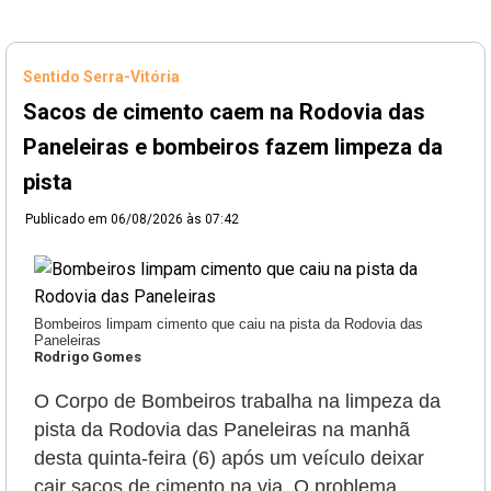
Sentido Serra-Vitória
Sacos de cimento caem na Rodovia das
Paneleiras e bombeiros fazem limpeza da
pista
Publicado em
06/08/2026 às 07:42
Bombeiros limpam cimento que caiu na pista da Rodovia das
Paneleiras
Rodrigo Gomes
O Corpo de Bombeiros trabalha na limpeza da
pista da Rodovia das Paneleiras na manhã
desta quinta-feira (6) após um veículo deixar
cair sacos de cimento na via. O problema