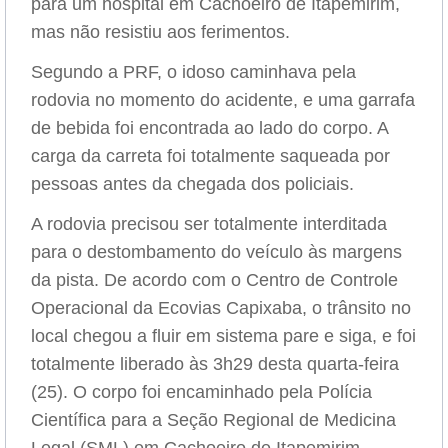
para um hospital em Cachoeiro de Itapemirim,
mas não resistiu aos ferimentos.
Segundo a PRF, o idoso caminhava pela
rodovia no momento do acidente, e uma garrafa
de bebida foi encontrada ao lado do corpo. A
carga da carreta foi totalmente saqueada por
pessoas antes da chegada dos policiais.
A rodovia precisou ser totalmente interditada
para o destombamento do veículo às margens
da pista. De acordo com o Centro de Controle
Operacional da Ecovias Capixaba, o trânsito no
local chegou a fluir em sistema pare e siga, e foi
totalmente liberado às 3h29 desta quarta-feira
(25). O corpo foi encaminhado pela Polícia
Científica para a Seção Regional de Medicina