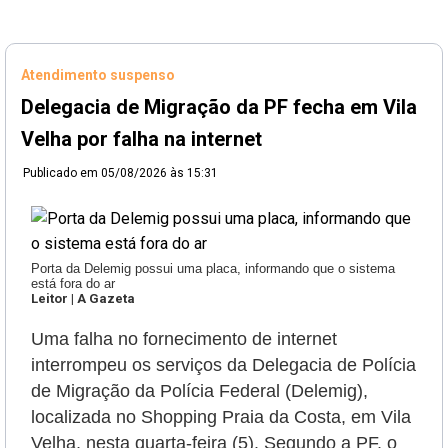
Atendimento suspenso
Delegacia de Migração da PF fecha em Vila
Velha por falha na internet
Publicado em
05/08/2026 às 15:31
Porta da Delemig possui uma placa, informando que o sistema
está fora do ar
Leitor | A Gazeta
Uma falha no fornecimento de internet
interrompeu os serviços da Delegacia de Polícia
de Migração da Polícia Federal (Delemig),
localizada no Shopping Praia da Costa, em Vila
Velha, nesta quarta-feira (5). Segundo a PF, o