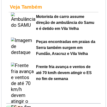
Veja Também
Motorista de carro assume
direção de ambulância do Samu
e é detido em Vila Velha
Peças encontradas em praias da
Serra também surgem em
Fundão, Aracruz e Vila Velha
Frente fria avança e ventos de
até 70 km/h devem atingir o ES
no fim de semana