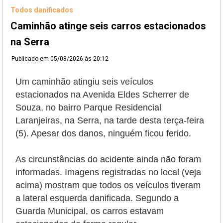
Todos danificados
Caminhão atinge seis carros estacionados
na Serra
Publicado em
05/08/2026 às 20:12
Um caminhão atingiu seis veículos
estacionados na Avenida Eldes Scherrer de
Souza, no bairro Parque Residencial
Laranjeiras, na Serra, na tarde desta terça-feira
(5). Apesar dos danos, ninguém ficou ferido.
As circunstâncias do acidente ainda não foram
informadas. Imagens registradas no local (veja
acima) mostram que todos os veículos tiveram
a lateral esquerda danificada. Segundo a
Guarda Municipal, os carros estavam