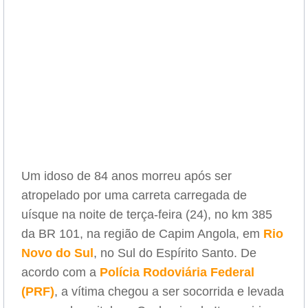
Um idoso de 84 anos morreu após ser
atropelado por uma carreta carregada de
uísque na noite de terça-feira (24), no km 385
da BR 101, na região de Capim Angola, em
Rio
Novo do Sul
, no Sul do Espírito Santo. De
acordo com a
Polícia Rodoviária Federal
(PRF)
, a vítima chegou a ser socorrida e levada