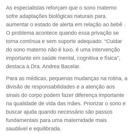
As especialistas reforçam que o sono materno
sofre adaptações biológicas naturais para
aumentar o estado de alerta em relação ao bebê .
O problema acontece quando essa privação se
torna contínua e sem suporte adequado. “Cuidar
do sono materno não é luxo, é uma intervenção
importante em saúde mental, cognitiva e física”,
destaca a Dra. Andrea Bacelar.
Para as médicas, pequenas mudanças na rotina, a
divisão de responsabilidades e a atenção aos
sinais do corpo podem fazer diferença importante
na qualidade de vida das mães. Priorizar o sono e
buscar ajuda quando necessário são passos
fundamentais para uma maternidade mais
saudável e equilibrada.