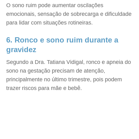
O sono ruim pode aumentar oscilações
emocionais, sensação de sobrecarga e dificuldade
para lidar com situações rotineiras.
6. Ronco e sono ruim durante a
gravidez
Segundo a Dra. Tatiana Vidigal, ronco e apneia do
sono na gestação precisam de atenção,
principalmente no último trimestre, pois podem
trazer riscos para mãe e bebê.