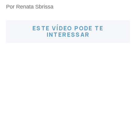
Por Renata Sbrissa
ESTE VÍDEO PODE TE
INTERESSAR