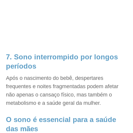
7. Sono interrompido por longos
períodos
Após o nascimento do bebê, despertares
frequentes e noites fragmentadas podem afetar
não apenas o cansaço físico, mas também o
metabolismo e a saúde geral da mulher.
O sono é essencial para a saúde
das mães