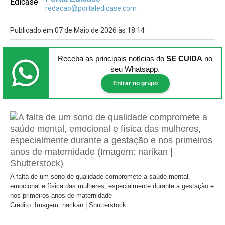
redacao@portaledicase.com
Publicado em 07 de Maio de 2026 às 18:14
Receba as principais notícias
do
SE CUIDA
no
seu Whatsapp.
Entrar no grupo
A falta de um sono de qualidade compromete a saúde mental,
emocional e física das mulheres, especialmente durante a gestação e
nos primeiros anos de maternidade
Crédito: Imagem: narikan | Shutterstock