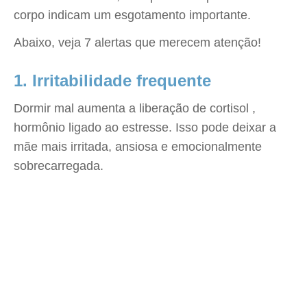
corpo indicam um esgotamento importante.
Abaixo, veja 7 alertas que merecem atenção!
1. Irritabilidade frequente
Dormir mal aumenta a liberação de cortisol ,
hormônio ligado ao estresse. Isso pode deixar a
mãe mais irritada, ansiosa e emocionalmente
sobrecarregada.