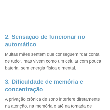
2. Sensação de funcionar no
automático
Muitas mães sentem que conseguem “dar conta
de tudo”, mas vivem como um celular com pouca
bateria, sem energia física e mental.
3. Dificuldade de memória e
concentração
A privação crônica de sono interfere diretamente
na atenção, na memória e até na tomada de