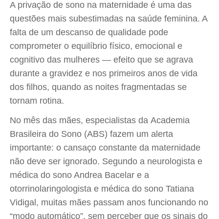
A privação de sono na maternidade é uma das
questões mais subestimadas na saúde feminina. A
falta de um descanso de qualidade pode
comprometer o equilíbrio físico, emocional e
cognitivo das mulheres — efeito que se agrava
durante a gravidez e nos primeiros anos de vida
dos filhos, quando as noites fragmentadas se
tornam rotina.
No mês das mães, especialistas da Academia
Brasileira do Sono (ABS) fazem um alerta
importante: o cansaço constante da maternidade
não deve ser ignorado. Segundo a neurologista e
médica do sono Andrea Bacelar e a
otorrinolaringologista e médica do sono Tatiana
Vidigal, muitas mães passam anos funcionando no
“modo automático”, sem perceber que os sinais do