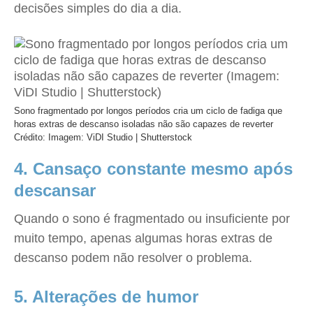
decisões simples do dia a dia.
Sono fragmentado por longos períodos cria um ciclo de fadiga que
horas extras de descanso isoladas não são capazes de reverter
Crédito: Imagem: ViDI Studio | Shutterstock
4. Cansaço constante mesmo após
descansar
Quando o sono é fragmentado ou insuficiente por
muito tempo, apenas algumas horas extras de
descanso podem não resolver o problema.
5. Alterações de humor